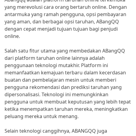
yang merevolusi cara orang bertaruh online. Dengan
antarmuka yang ramah pengguna, opsi pembayaran
yang aman, dan berbagai opsi taruhan, ABangQQ
dengan cepat menjadi tujuan tujuan bagi penjudi
online.
Salah satu fitur utama yang membedakan ABangQQ
dari platform taruhan online lainnya adalah
penggunaan teknologi mutakhir. Platform ini
memanfaatkan kemajuan terbaru dalam kecerdasan
buatan dan pembelajaran mesin untuk memberi
pengguna rekomendasi dan prediksi taruhan yang
dipersonalisasi. Teknologi ini memungkinkan
pengguna untuk membuat keputusan yang lebih tepat
ketika menempatkan taruhan mereka, meningkatkan
peluang mereka untuk menang.
Selain teknologi canggihnya, ABANGQQ juga