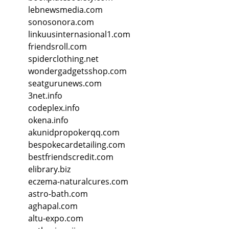
lebnewsmedia.com
sonosonora.com
linkuusinternasional1.com
friendsroll.com
spiderclothing.net
wondergadgetsshop.com
seatgurunews.com
3net.info
codeplex.info
okena.info
akunidpropokerqq.com
bespokecardetailing.com
bestfriendscredit.com
elibrary.biz
eczema-naturalcures.com
astro-bath.com
aghapal.com
altu-expo.com