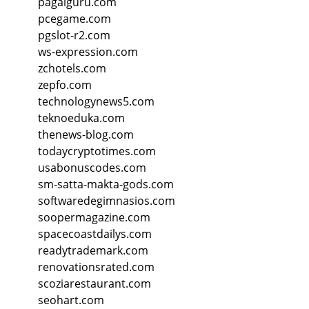
pagalguru.com
pcegame.com
pgslot-r2.com
ws-expression.com
zchotels.com
zepfo.com
technologynews5.com
teknoeduka.com
thenews-blog.com
todaycryptotimes.com
usabonuscodes.com
sm-satta-makta-gods.com
softwaredegimnasios.com
soopermagazine.com
spacecoastdailys.com
readytrademark.com
renovationsrated.com
scoziarestaurant.com
seohart.com