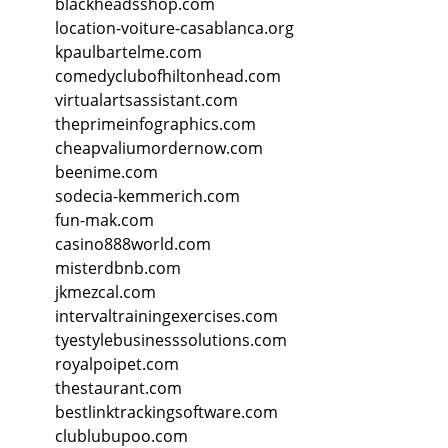
blackheadsshop.com
location-voiture-casablanca.org
kpaulbartelme.com
comedyclubofhiltonhead.com
virtualartsassistant.com
theprimeinfographics.com
cheapvaliumordernow.com
beenime.com
sodecia-kemmerich.com
fun-mak.com
casino888world.com
misterdbnb.com
jkmezcal.com
intervaltrainingexercises.com
tyestylebusinesssolutions.com
royalpoipet.com
thestaurant.com
bestlinktrackingsoftware.com
clublubupoo.com