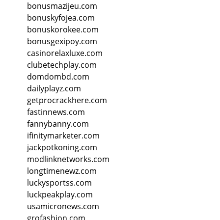
bonusmazijeu.com
bonuskyfojea.com
bonuskorokee.com
bonusgexipoy.com
casinorelaxluxe.com
clubetechplay.com
domdombd.com
dailyplayz.com
getprocrackhere.com
fastinnews.com
fannybanny.com
ifinitymarketer.com
jackpotkoning.com
modlinknetworks.com
longtimenewz.com
luckysportss.com
luckpeakplay.com
usamicronews.com
grofashion.com