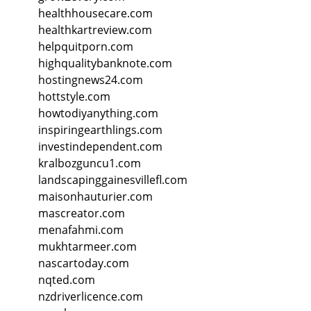
healthhousecare.com
healthkartreview.com
helpquitporn.com
highqualitybanknote.com
hostingnews24.com
hottstyle.com
howtodiyanything.com
inspiringearthlings.com
investindependent.com
kralbozguncu1.com
landscapinggainesvillefl.com
maisonhauturier.com
mascreator.com
menafahmi.com
mukhtarmeer.com
nascartoday.com
nqted.com
nzdriverlicence.com