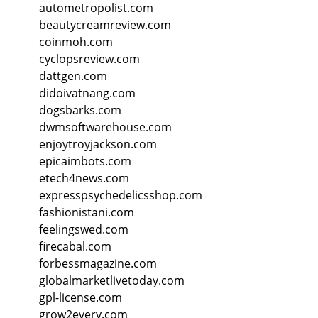
autometropolist.com
beautycreamreview.com
coinmoh.com
cyclopsreview.com
dattgen.com
didoivatnang.com
dogsbarks.com
dwmsoftwarehouse.com
enjoytroyjackson.com
epicaimbots.com
etech4news.com
expresspsychedelicsshop.com
fashionistani.com
feelingswed.com
firecabal.com
forbessmagazine.com
globalmarketlivetoday.com
gpl-license.com
grow2every.com