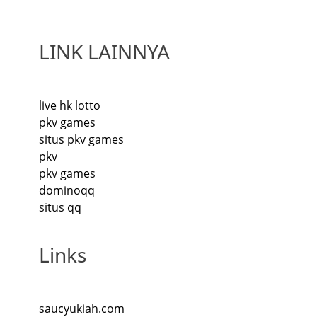
LINK LAINNYA
live hk lotto
pkv games
situs pkv games
pkv
pkv games
dominoqq
situs qq
Links
saucyukiah.com