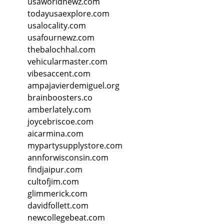
usaworldnewz.com
todayusaexplore.com
usalocality.com
usafournewz.com
thebalochhal.com
vehicularmaster.com
vibesaccent.com
ampajavierdemiguel.org
brainboosters.co
amberlately.com
joycebriscoe.com
aicarmina.com
mypartysupplystore.com
annforwisconsin.com
findjaipur.com
cultofjim.com
glimmerick.com
davidfollett.com
newcollegebeat.com