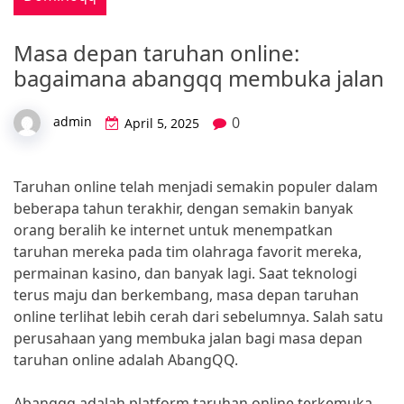
Masa depan taruhan online:
bagaimana abangqq membuka jalan
0
admin
April 5, 2025
Taruhan online telah menjadi semakin populer dalam
beberapa tahun terakhir, dengan semakin banyak
orang beralih ke internet untuk menempatkan
taruhan mereka pada tim olahraga favorit mereka,
permainan kasino, dan banyak lagi. Saat teknologi
terus maju dan berkembang, masa depan taruhan
online terlihat lebih cerah dari sebelumnya. Salah satu
perusahaan yang membuka jalan bagi masa depan
taruhan online adalah AbangQQ.
Abangqq adalah platform taruhan online terkemuka