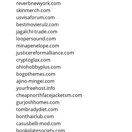
reverbnewyork.com
skinmerch.com
usvisaforum.com
bestmovierulz.com
jagalchi-trade.com
loopersound.com
minapenelope.com
justicereformalliance.com
cryptoglax.com
ohiohobbyplus.com
bogothemes.com
ajino-mingei.com
yourfreehost.info
cheapnorthfacejacketsm.com
gurjoshhomes.com
tombradydiet.com
bonthaiclub.com
casusbelli-mod.com
bookplatesociety.com