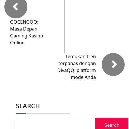
GOCENGQQ:
Masa Depan
Gaming Kasino
Online
Temukan tren
terpanas dengan
DivaQQ: platform
mode Anda
SEARCH
Search