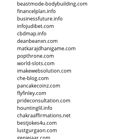
beastmode-bodybuilding.com
financelplan.info
businessfuture.info
infojudibet.com
cbdmap.info
deanbeanxn.com
matkarajdhanigame.com
popthrone.com
world-slots.com
imakewebsolution.com
che-blog.com
pancakecoinz.com
flyfinley.com
prideconsultation.com
hountinglil.info
chakraaffirmations.net
bestjokes4u.com
lustgurgaon.com
geniejaar.com