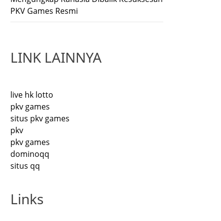
PKV Games Resmi
LINK LAINNYA
live hk lotto
pkv games
situs pkv games
pkv
pkv games
dominoqq
situs qq
Links