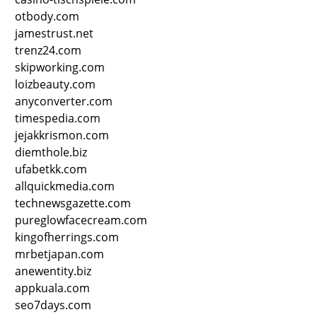
otbody.com
jamestrust.net
trenz24.com
skipworking.com
loizbeauty.com
anyconverter.com
timespedia.com
jejakkrismon.com
diemthole.biz
ufabetkk.com
allquickmedia.com
technewsgazette.com
pureglowfacecream.com
kingofherrings.com
mrbetjapan.com
anewentity.biz
appkuala.com
seo7days.com