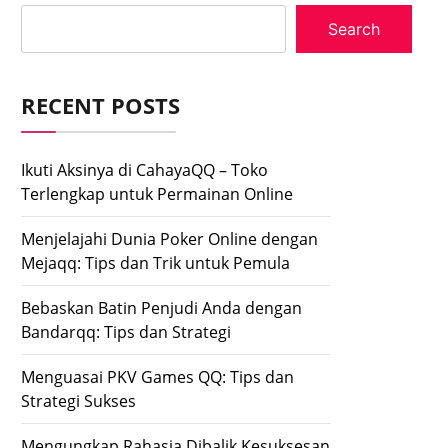
Search
RECENT POSTS
Ikuti Aksinya di CahayaQQ – Toko
Terlengkap untuk Permainan Online
Menjelajahi Dunia Poker Online dengan
Mejaqq: Tips dan Trik untuk Pemula
Bebaskan Batin Penjudi Anda dengan
Bandarqq: Tips dan Strategi
Menguasai PKV Games QQ: Tips dan
Strategi Sukses
Mengungkap Rahasia Dibalik Kesuksesan