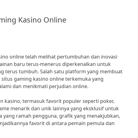
ing Kasino Online
sino online telah melihat pertumbuhan dan inovasi
mainan baru terus-menerus diperkenalkan untuk
ng terus tumbuh. Salah satu platform yang membuat
, situs gaming kasino online terkemuka yang
lami dan menikmati perjudian online.
asino, termasuk favorit populer seperti poker,
 game menarik dan unik lainnya yang eksklusif untuk
uka yang ramah pengguna, grafik yang menakjubkan,
adikannya favorit di antara pemain pemula dan