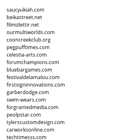
saucyukiah.com
beikastreet.net
filmizlettir.net
ourmultiworlds.com
cooncreekclub.org
pegpufftimes.com
celestia-arts.com
forumchampions.com
bluebargames.com
festivaldelamalou.com
firstsigninnovations.com
garberdodge.com
swim-wears.com
forgrantedmedia.com
peolpstar.com
tylerscustomdesign.com
carworksonline.com
techtimesss.com