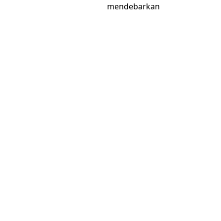
mendebarkan