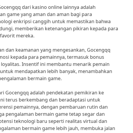
cengqq dari kasino online lainnya adalah
an game yang aman dan aman bagi para
nologi enkripsi canggih untuk memastikan bahwa
indungi, memberikan ketenangan pikiran kepada para
favorit mereka.
inan dan keamanan yang mengesankan, Gocengqq
mosi kepada para pemainnya, termasuk bonus
loyalitas. Insentif ini membantu menarik pemain
i untuk mendapatkan lebih banyak, menambahkan
a pengalaman bermain game.
ari Gocengqq adalah pendekatan pemikiran ke
ini terus berkembang dan beradaptasi untuk
rensi pemainnya, dengan pembaruan rutin dan
aga pengalaman bermain game tetap segar dan
nsi teknologi baru seperti realitas virtual dan
ngalaman bermain game lebih jauh, membuka jalan