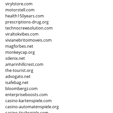
virylstore.com
motorstell.com
health150years.com
prescriptions-drug.org
technocrewsolution.com
viraltokvibes.com
vivianebritoimoveis.com
magforbes.net
monkeycap.org
sdenix.net
amarinhillcrest.com
the-tourist.org
advogato.net
isafebag.net
bloombergz.com
enterpriseboosts.com
casino-kartenspiele.com
casino-automatenspiele.org
casino-tischspiele.com