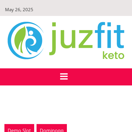
Skip
May 26, 2025
to
content
Situs Bandarqq
Mainkan di situs Bandarqq dengan sistem keamanan
terjamin. Nikmati permainan poker dengan
perlindungan data maksimal dan transaksi yang aman.
dengan Sistem
Keamanan
Terjamin
Demo Slot
Dominoqq