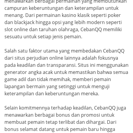
menawarkan berbagai permainan yang membutuhkan
campuran keberuntungan dan keterampilan untuk
menang. Dari permainan kasino klasik seperti poker
dan blackjack hingga opsi yang lebih modern seperti
slot online dan taruhan olahraga, CebanQQ memiliki
sesuatu untuk setiap jenis pemain.
Salah satu faktor utama yang membedakan CebanQQ
dari situs perjudian online lainnya adalah fokusnya
pada keadilan dan transparansi. Situs ini menggunakan
generator angka acak untuk memastikan bahwa semua
game adil dan tidak memihak, memberi pemain
lapangan bermain yang setinggi untuk menguji
keterampilan dan keberuntungan mereka.
Selain komitmennya terhadap keadilan, CebanQQ juga
menawarkan berbagai bonus dan promosi untuk
membuat pemain tetap terlibat dan dihargai. Dari
bonus selamat datang untuk pemain baru hingga