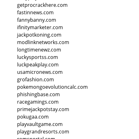
getprocrackhere.com
fastinnews.com
fannybanny.com
ifinitymarketer.com
jackpotkoning.com
modlinknetworks.com
longtimenewz.com
luckysportss.com
luckpeakplay.com
usamicronews.com
grofashion.com
pokemongoevolutioncalc.com
phishingbase.com
racegamings.com
primejackpotstay.com
pokugaa.com
playvaultgame.com
playgrandresorts.com
romsportal.com