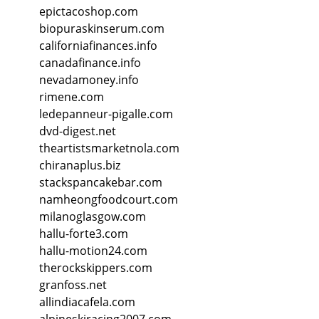
epictacoshop.com
biopuraskinserum.com
californiafinances.info
canadafinance.info
nevadamoney.info
rimene.com
ledepanneur-pigalle.com
dvd-digest.net
theartistsmarketnola.com
chiranaplus.biz
stackspancakebar.com
namheongfoodcourt.com
milanoglasgow.com
hallu-forte3.com
hallu-motion24.com
therockskippers.com
granfoss.net
allindiacafela.com