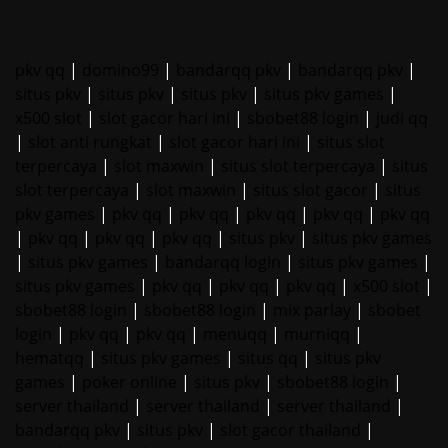
pkv qq
|
domino99
|
bandarqq pkv
|
bandarqq pkv
|
situs pkv
|
situs pkv
|
situs pkv
|
situs pkv games
|
x500 slot
|
slot gacor hari ini
|
sbobet88 login
|
judi qq
|
slot anti rungkat
|
slot gacor hari ini
|
situs slot
terpercaya
|
slot maxwin
|
situs slot terpercaya
|
situs
slot terpercaya
|
slot maxwin
|
situs slot gacor
|
situs
pkv games
|
pkv qq
|
pkv qq
|
pkv qq
|
pkv qq
|
pkv qq
|
pkv qq
|
pkv qq
|
pkv qq
|
situs pkv
|
situs pkv games
|
situs pkv games
|
bandarqq login
|
situs pkv games
|
situs pkv games
|
pkv qq
|
pkv qq
|
pkv qq
|
x500 slot
|
sbobet88 login
|
sbobet88 login
|
mix parlay
|
sbobet
login
|
pkv qq
|
pkv qq
|
menuqq
|
murniqq
|
hematqq
|
situs pkv games
|
situs qq
|
situs pkv
games
|
poker online
|
situs pkv
|
sbobet88 login
|
server thailand
|
server thailand
|
server thailand
|
bandarqq pkv
|
situs pkv
|
slot gacor thailand
|