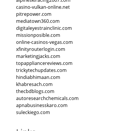
alpineskiracing2007.com
casino-vulkan-online.net
pitrepower.com
mediatown360.com
digitaleyestrainclinic.com
missionposible.com
online-casinos-vegas.com
xfinityrouterlogin.com
marketingjacks.com
topappliancereviews.com
trickytechupdates.com
hindiabhimaan.com
khabresach.com
thecbdblogs.com
autoresearchchemicals.com
apnabusinesskaro.com
suleckiego.com