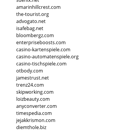
sdenix.net
amarinhillcrest.com
the-tourist.org
advogato.net
isafebag.net
bloombergz.com
enterpriseboosts.com
casino-kartenspiele.com
casino-automatenspiele.org
casino-tischspiele.com
otbody.com
jamestrust.net
trenz24.com
skipworking.com
loizbeauty.com
anyconverter.com
timespedia.com
jejakkrismon.com
diemthole.biz