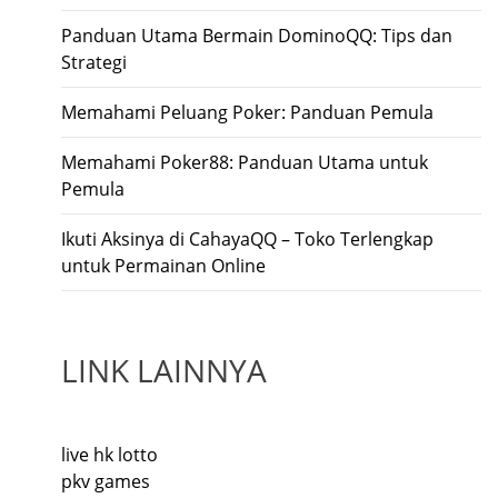
Panduan Utama Bermain DominoQQ: Tips dan
Strategi
Memahami Peluang Poker: Panduan Pemula
Memahami Poker88: Panduan Utama untuk
Pemula
Ikuti Aksinya di CahayaQQ – Toko Terlengkap
untuk Permainan Online
LINK LAINNYA
live hk lotto
pkv games