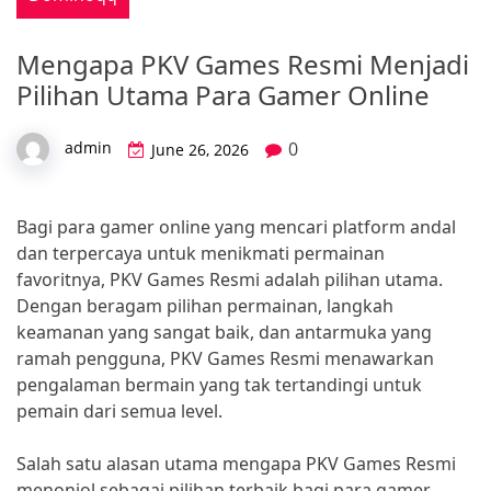
Mengapa PKV Games Resmi Menjadi
Pilihan Utama Para Gamer Online
0
admin
June 26, 2026
Bagi para gamer online yang mencari platform andal
dan terpercaya untuk menikmati permainan
favoritnya, PKV Games Resmi adalah pilihan utama.
Dengan beragam pilihan permainan, langkah
keamanan yang sangat baik, dan antarmuka yang
ramah pengguna, PKV Games Resmi menawarkan
pengalaman bermain yang tak tertandingi untuk
pemain dari semua level.
Salah satu alasan utama mengapa PKV Games Resmi
menonjol sebagai pilihan terbaik bagi para gamer