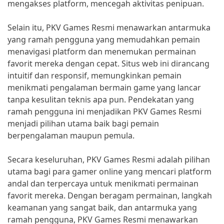
mengakses platform, mencegah aktivitas penipuan.
Selain itu, PKV Games Resmi menawarkan antarmuka
yang ramah pengguna yang memudahkan pemain
menavigasi platform dan menemukan permainan
favorit mereka dengan cepat. Situs web ini dirancang
intuitif dan responsif, memungkinkan pemain
menikmati pengalaman bermain game yang lancar
tanpa kesulitan teknis apa pun. Pendekatan yang
ramah pengguna ini menjadikan PKV Games Resmi
menjadi pilihan utama baik bagi pemain
berpengalaman maupun pemula.
Secara keseluruhan, PKV Games Resmi adalah pilihan
utama bagi para gamer online yang mencari platform
andal dan terpercaya untuk menikmati permainan
favorit mereka. Dengan beragam permainan, langkah
keamanan yang sangat baik, dan antarmuka yang
ramah pengguna, PKV Games Resmi menawarkan