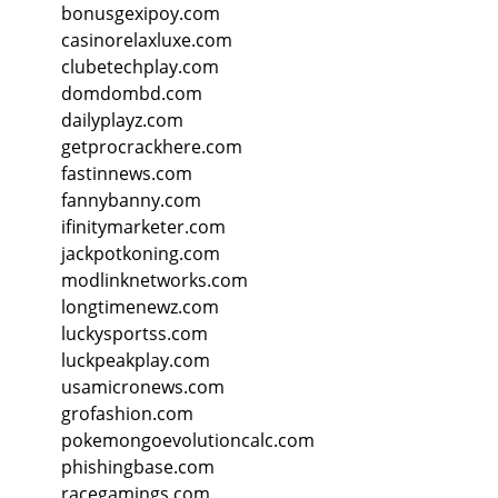
bonusgexipoy.com
casinorelaxluxe.com
clubetechplay.com
domdombd.com
dailyplayz.com
getprocrackhere.com
fastinnews.com
fannybanny.com
ifinitymarketer.com
jackpotkoning.com
modlinknetworks.com
longtimenewz.com
luckysportss.com
luckpeakplay.com
usamicronews.com
grofashion.com
pokemongoevolutioncalc.com
phishingbase.com
racegamings.com