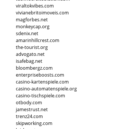
viraltokvibes.com
vivianebritoimoveis.com
magforbes.net
monkeycap.org
sdenix.net
amarinhillcrest.com
the-tourist.org
advogato.net
isafebag.net
bloombergz.com
enterpriseboosts.com
casino-kartenspiele.com
casino-automatenspiele.org
casino-tischspiele.com
otbody.com
jamestrust.net
trenz24.com
skipworking.com