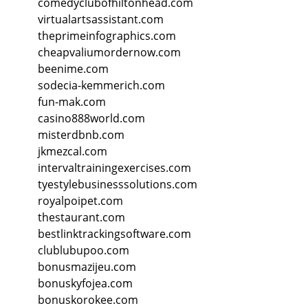
comedyclubofhiltonhead.com
virtualartsassistant.com
theprimeinfographics.com
cheapvaliumordernow.com
beenime.com
sodecia-kemmerich.com
fun-mak.com
casino888world.com
misterdbnb.com
jkmezcal.com
intervaltrainingexercises.com
tyestylebusinesssolutions.com
royalpoipet.com
thestaurant.com
bestlinktrackingsoftware.com
clublubupoo.com
bonusmazijeu.com
bonuskyfojea.com
bonuskorokee.com