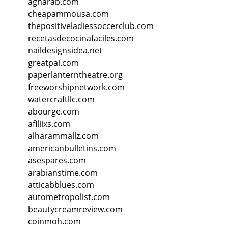
agharab.com
cheapammousa.com
thepositiveladiessoccerclub.com
recetasdecocinafaciles.com
naildesignsidea.net
greatpai.com
paperlanterntheatre.org
freeworshipnetwork.com
watercraftllc.com
abourge.com
afiliixs.com
alharammallz.com
americanbulletins.com
asespares.com
arabianstime.com
atticabblues.com
autometropolist.com
beautycreamreview.com
coinmoh.com