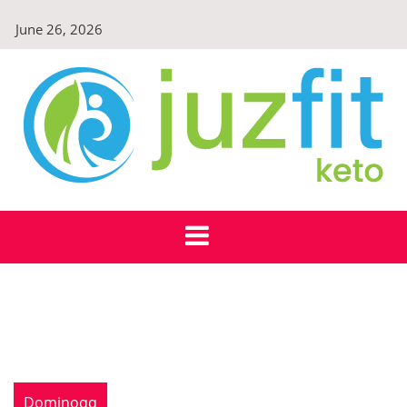
Skip
June 26, 2026
to
content
Situs Bandarqq
Mainkan di situs Bandarqq dengan sistem keamanan
terjamin. Nikmati permainan poker dengan
perlindungan data maksimal dan transaksi yang
dengan Sistem
aman.
Keamanan
Terjamin
Dominoqq