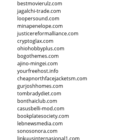
bestmovierulz.com
jagalchi-trade.com
loopersound.com
minapenelope.com
justicereformalliance.com
cryptoglax.com
ohiohobbyplus.com
bogothemes.com
ajino-mingei.com
yourfreehost.info
cheapnorthfacejacketsm.com
gurjoshhomes.com
tombradydiet.com
bonthaiclub.com
casusbelli-mod.com
bookplatesociety.com
lebnewsmedia.com
sonosonora.com
linkuusinternasional1.com