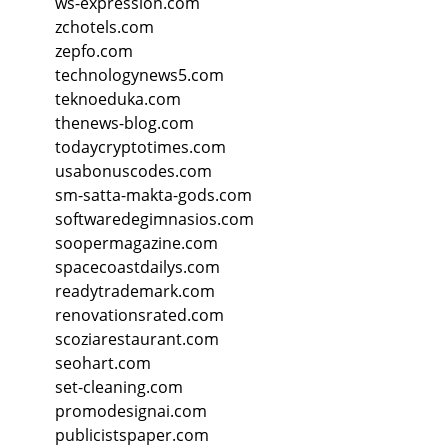
ws-expression.com
zchotels.com
zepfo.com
technologynews5.com
teknoeduka.com
thenews-blog.com
todaycryptotimes.com
usabonuscodes.com
sm-satta-makta-gods.com
softwaredegimnasios.com
soopermagazine.com
spacecoastdailys.com
readytrademark.com
renovationsrated.com
scoziarestaurant.com
seohart.com
set-cleaning.com
promodesignai.com
publicistspaper.com