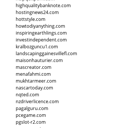
highqualitybanknote.com
hostingnews24.com
hottstyle.com
howtodiyanything.com
inspiringearthlings.com
investindependent.com
kralbozguncu1.com
landscapinggainesvillefl.com
maisonhauturier.com
mascreator.com
menafahmi.com
mukhtarmeer.com
nascartoday.com
nqted.com
nzdriverlicence.com
pagalguru.com
pcegame.com
pgslot-r2.com