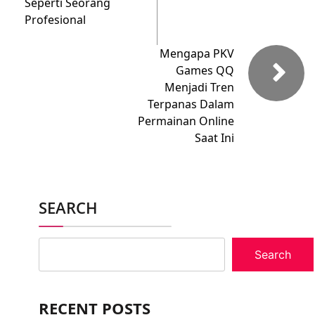
Seperti Seorang
Profesional
Mengapa PKV
Games QQ
Menjadi Tren
Terpanas Dalam
Permainan Online
Saat Ini
SEARCH
Search
RECENT POSTS