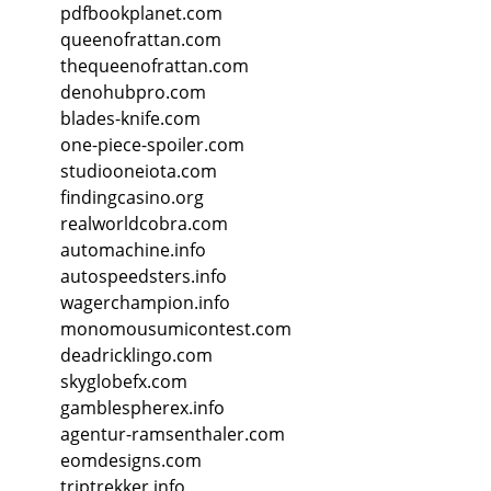
pdfbookplanet.com
queenofrattan.com
thequeenofrattan.com
denohubpro.com
blades-knife.com
one-piece-spoiler.com
studiooneiota.com
findingcasino.org
realworldcobra.com
automachine.info
autospeedsters.info
wagerchampion.info
monomousumicontest.com
deadricklingo.com
skyglobefx.com
gamblespherex.info
agentur-ramsenthaler.com
eomdesigns.com
triptrekker.info