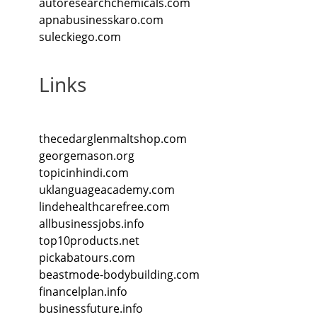
autoresearchchemicals.com
apnabusinesskaro.com
suleckiego.com
Links
thecedarglenmaltshop.com
georgemason.org
topicinhindi.com
uklanguageacademy.com
lindehealthcarefree.com
allbusinessjobs.info
top10products.net
pickabatours.com
beastmode-bodybuilding.com
financelplan.info
businessfuture.info