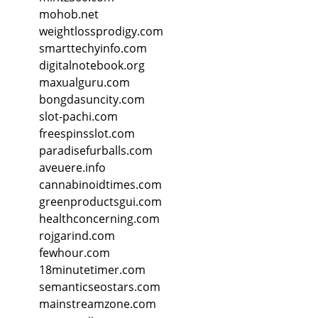
mohob.net
weightlossprodigy.com
smarttechyinfo.com
digitalnotebook.org
maxualguru.com
bongdasuncity.com
slot-pachi.com
freespinsslot.com
paradisefurballs.com
aveuere.info
cannabinoidtimes.com
greenproductsgui.com
healthconcerning.com
rojgarind.com
fewhour.com
18minutetimer.com
semanticseostars.com
mainstreamzone.com