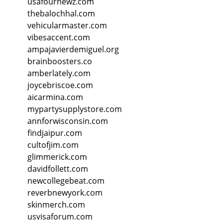
usafournewz.com
thebalochhal.com
vehicularmaster.com
vibesaccent.com
ampajavierdemiguel.org
brainboosters.co
amberlately.com
joycebriscoe.com
aicarmina.com
mypartysupplystore.com
annforwisconsin.com
findjaipur.com
cultofjim.com
glimmerick.com
davidfollett.com
newcollegebeat.com
reverbnewyork.com
skinmerch.com
usvisaforum.com