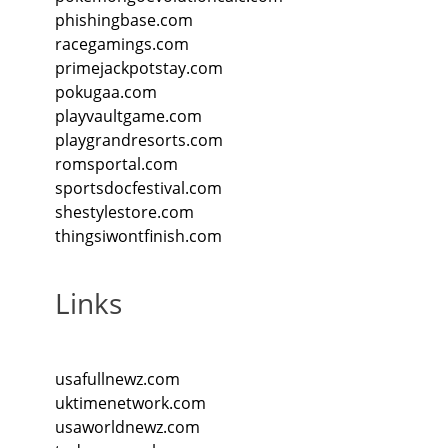
phishingbase.com
racegamings.com
primejackpotstay.com
pokugaa.com
playvaultgame.com
playgrandresorts.com
romsportal.com
sportsdocfestival.com
shestylestore.com
thingsiwontfinish.com
Links
usafullnewz.com
uktimenetwork.com
usaworldnewz.com