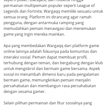
permainan multipemain populer seperti League of
Legends dan Fortnite, Wargaqq memiliki sesuatu untuk
semua orang. Platform ini dirancang agar ramah
pengguna, dengan antarmuka ramping yang
memudahkan pemain menavigasi dan menemukan
game yang ingin mereka mainkan.
Apa yang membedakan Wargaqq dari platform game
online lainnya adalah fokusnya pada komunitas dan
interaksi sosial. Pemain dapat membuat profil,
terhubung dengan teman, dan bergabung dengan klub
untuk mengobrol dan bermain game bersama. Aspek
sosial ini menambah dimensi baru pada pengalaman
bermain game, memungkinkan pemain menjalin
persahabatan dan membangun rasa persahabatan
dengan sesama gamer.
Selain pilihan permainan dan fitur sosialnya yang