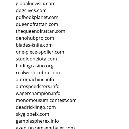
globalnewscx.com
dogslives.com
pdfbookplanet.com
queenofrattan.com
thequeenofrattan.com
denohubpro.com
blades-knife.com
one-piece-spoiler.com
studiooneiota.com
findingcasino.org
realworldcobra.com
automachine.info
autospeedsters.info
wagerchampion.info
monomousumicontest.com
deadricklingo.com
skyglobefx.com
gamblespherex.info
agentur-ramsenthaler.com