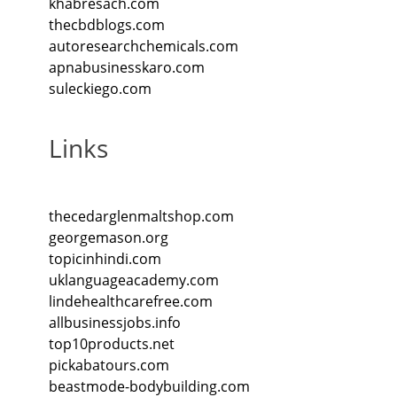
khabresach.com
thecbdblogs.com
autoresearchchemicals.com
apnabusinesskaro.com
suleckiego.com
Links
thecedarglenmaltshop.com
georgemason.org
topicinhindi.com
uklanguageacademy.com
lindehealthcarefree.com
allbusinessjobs.info
top10products.net
pickabatours.com
beastmode-bodybuilding.com