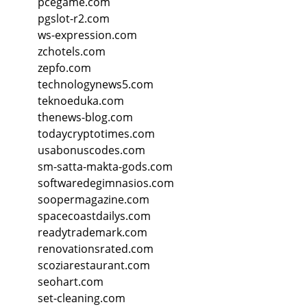
pcegame.com
pgslot-r2.com
ws-expression.com
zchotels.com
zepfo.com
technologynews5.com
teknoeduka.com
thenews-blog.com
todaycryptotimes.com
usabonuscodes.com
sm-satta-makta-gods.com
softwaredegimnasios.com
soopermagazine.com
spacecoastdailys.com
readytrademark.com
renovationsrated.com
scoziarestaurant.com
seohart.com
set-cleaning.com