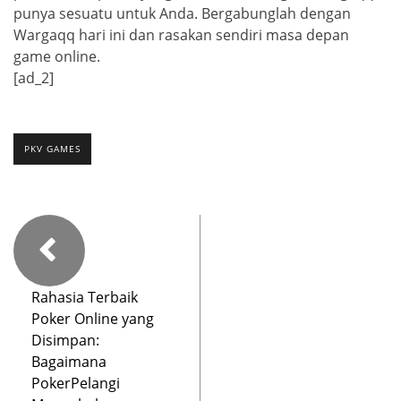
punya sesuatu untuk Anda. Bergabunglah dengan
Wargaqq hari ini dan rasakan sendiri masa depan
game online.
[ad_2]
PKV GAMES
Rahasia Terbaik
Poker Online yang
Disimpan:
Bagaimana
PokerPelangi