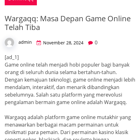
Wargaqq: Masa Depan Game Online
Telah Tiba
0
admin
November 28, 2024
[ad_1]
Game online telah menjadi hobi populer bagi banyak
orang di seluruh dunia selama bertahun-tahun.
Dengan kemajuan teknologi, game online menjadi lebih
mendalam, interaktif, dan menarik dibandingkan
sebelumnya. Salah satu platform yang merevolusi
pengalaman bermain game online adalah Wargaqq.
Wargaqq adalah platform game online mutakhir yang
menawarkan berbagai macam permainan untuk
dinikmati para pemain. Dari permainan kasino klasik
seperti poker, blackjack, dan roulette hingga