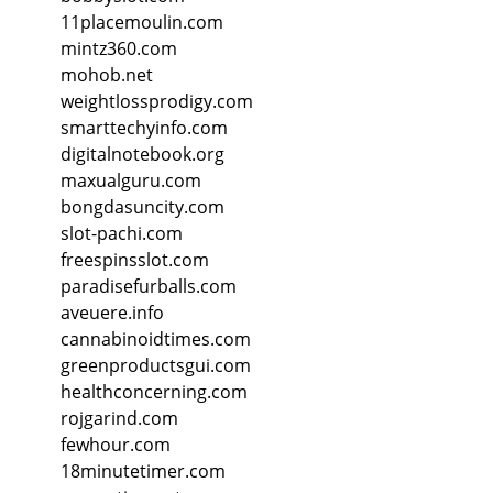
11placemoulin.com
mintz360.com
mohob.net
weightlossprodigy.com
smarttechyinfo.com
digitalnotebook.org
maxualguru.com
bongdasuncity.com
slot-pachi.com
freespinsslot.com
paradisefurballs.com
aveuere.info
cannabinoidtimes.com
greenproductsgui.com
healthconcerning.com
rojgarind.com
fewhour.com
18minutetimer.com