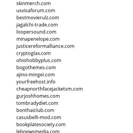
skinmerch.com
usvisaforum.com
bestmovierulz.com
jagalchi-trade.com
loopersound.com
minapenelope.com
justicereformalliance.com
cryptoglax.com
ohiohobbyplus.com
bogothemes.com
ajino-mingei.com
yourfreehost.info
cheapnorthfacejacketsm.com
gurjoshhomes.com
tombradydiet.com
bonthaiclub.com
casusbelli-mod.com
bookplatesociety.com
lebnewsmedia.com