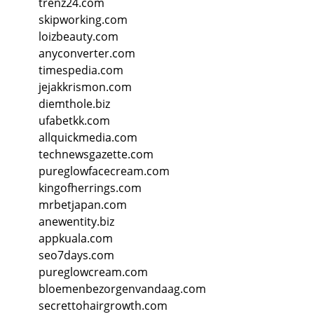
trenz24.com
skipworking.com
loizbeauty.com
anyconverter.com
timespedia.com
jejakkrismon.com
diemthole.biz
ufabetkk.com
allquickmedia.com
technewsgazette.com
pureglowfacecream.com
kingofherrings.com
mrbetjapan.com
anewentity.biz
appkuala.com
seo7days.com
pureglowcream.com
bloemenbezorgenvandaag.com
secrettohairgrowth.com