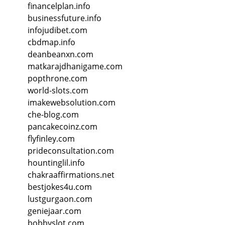
financelplan.info
businessfuture.info
infojudibet.com
cbdmap.info
deanbeanxn.com
matkarajdhanigame.com
popthrone.com
world-slots.com
imakewebsolution.com
che-blog.com
pancakecoinz.com
flyfinley.com
prideconsultation.com
hountinglil.info
chakraaffirmations.net
bestjokes4u.com
lustgurgaon.com
geniejaar.com
bobbyslot.com