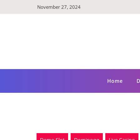
Skip
November 27, 2024
to
content
Situs Bandarq
Mainkan di situs Bandarqq dengan sistem
Home