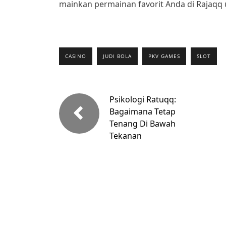
mainkan permainan favorit Anda di Rajaq
CASINO
JUDI BOLA
PKV GAMES
SLOT
Psikologi Ratuqq:
Bagaimana Tetap
Tenang Di Bawah
Tekanan