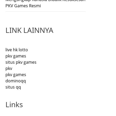
PKV Games Resmi
LINK LAINNYA
live hk lotto
pkv games
situs pkv games
pkv
pkv games
dominoqq
situs qq
Links