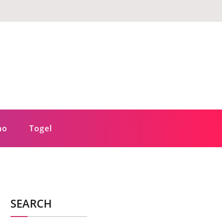
Keamanan Terjamin
perlindungan data maksimal dan transaksi yang aman.
no
Togel
SEARCH