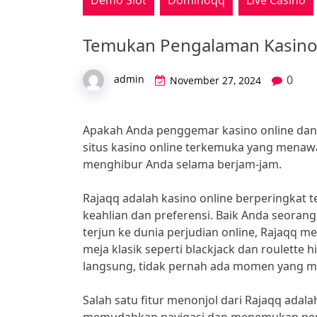
Demo Slot
Dominoqq
Live Casino
Temukan Pengalaman Kasino O
0
admin
November 27, 2024
Apakah Anda penggemar kasino online dan 
situs kasino online terkemuka yang menaw
menghibur Anda selama berjam-jam.
Rajaqq adalah kasino online berperingkat 
keahlian dan preferensi. Baik Anda seoran
terjun ke dunia perjudian online, Rajaqq m
meja klasik seperti blackjack dan roulette
langsung, tidak pernah ada momen yang m
Salah satu fitur menonjol dari Rajaqq ad