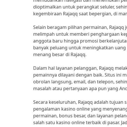
memudahkan navigasi dan menemukan permai
dioptimalkan untuk perangkat seluler, se
kegembiraan Rajaqq saat bepergian, di ma
Selain beragam pilihan permainan, Rajaq
melimpah untuk memberi penghargaan kep
anggota baru hingga promosi berkelanjutan
banyak peluang untuk meningkatkan uang
menang besar di Rajaqq.
Dalam hal layanan pelanggan, Rajaqq mel
pemainnya dilayani dengan baik. Situs ini
obrolan langsung, email, dan telepon, se
masalah atau pertanyaan apa pun yang Anda
Secara keseluruhan, Rajaqq adalah tujuan
pengalaman kasino online yang menyenan
permainan, bonus besar, dan layanan pelan
salah satu kasino online terbaik di pasar. 