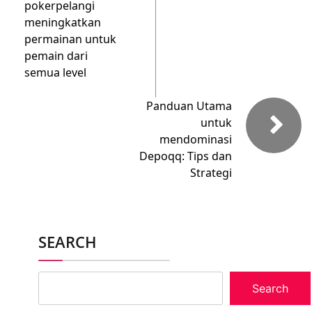
pokerpelangi
meningkatkan
permainan untuk
pemain dari
semua level
Panduan Utama
untuk
mendominasi
Depoqq: Tips dan
Strategi
SEARCH
Search