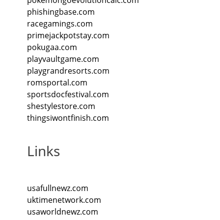
phishingbase.com
racegamings.com
primejackpotstay.com
pokugaa.com
playvaultgame.com
playgrandresorts.com
romsportal.com
sportsdocfestival.com
shestylestore.com
thingsiwontfinish.com
Links
usafullnewz.com
uktimenetwork.com
usaworldnewz.com