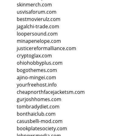
skinmerch.com
usvisaforum.com
bestmovierulz.com
jagalchi-trade.com
loopersound.com
minapenelope.com
justicereformalliance.com
cryptoglax.com
ohiohobbyplus.com
bogothemes.com
ajino-mingei.com
yourfreehost.info
cheapnorthfacejacketsm.com
gurjoshhomes.com
tombradydiet.com
bonthaiclub.com
casusbelli-mod.com
bookplatesociety.com
lebnewsmedia.com