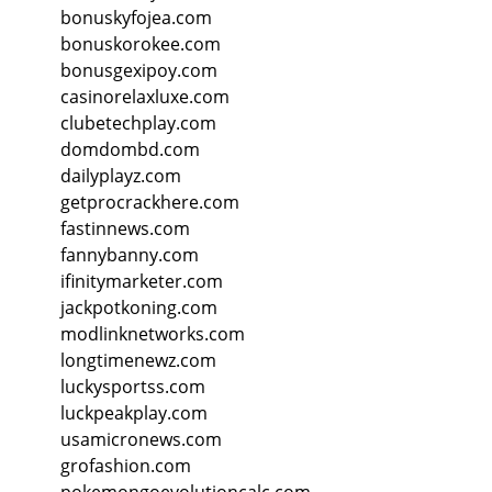
bonuskyfojea.com
bonuskorokee.com
bonusgexipoy.com
casinorelaxluxe.com
clubetechplay.com
domdombd.com
dailyplayz.com
getprocrackhere.com
fastinnews.com
fannybanny.com
ifinitymarketer.com
jackpotkoning.com
modlinknetworks.com
longtimenewz.com
luckysportss.com
luckpeakplay.com
usamicronews.com
grofashion.com
pokemongoevolutioncalc.com