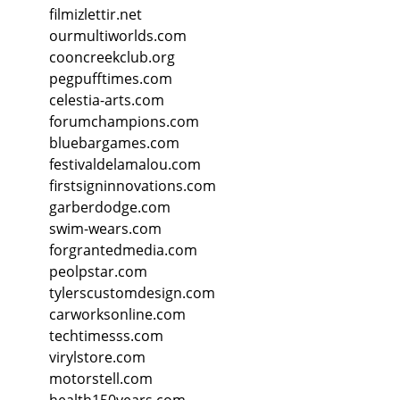
filmizlettir.net
ourmultiworlds.com
cooncreekclub.org
pegpufftimes.com
celestia-arts.com
forumchampions.com
bluebargames.com
festivaldelamalou.com
firstsigninnovations.com
garberdodge.com
swim-wears.com
forgrantedmedia.com
peolpstar.com
tylerscustomdesign.com
carworksonline.com
techtimesss.com
virylstore.com
motorstell.com