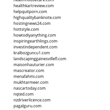
healthkartreview.com
helpquitporn.com
highqualitybanknote.com
hostingnews24.com
hottstyle.com
howtodiyanything.com
inspiringearthlings.com
investindependent.com
kralbozguncu1.com
landscapinggainesvillefl.com
maisonhauturier.com
mascreator.com
menafahmi.com
mukhtarmeer.com
nascartoday.com
nqted.com
nzdriverlicence.com
pagalguru.com