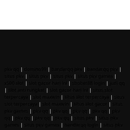
pkv qq
|
domino99
|
bandarqq pkv
|
bandarqq pkv
|
situs pkv
|
situs pkv
|
situs pkv
|
situs pkv games
|
x500 slot
|
slot gacor hari ini
|
sbobet88 login
|
judi qq
|
slot anti rungkat
|
slot gacor hari ini
|
situs slot
terpercaya
|
slot maxwin
|
situs slot terpercaya
|
situs
slot terpercaya
|
slot maxwin
|
situs slot gacor
|
situs
pkv games
|
pkv qq
|
pkv qq
|
pkv qq
|
pkv qq
|
pkv
qq
|
pkv qq
|
pkv qq
|
pkv qq
|
situs pkv
|
situs pkv
games
|
situs pkv games
|
bandarqq login
|
situs pkv