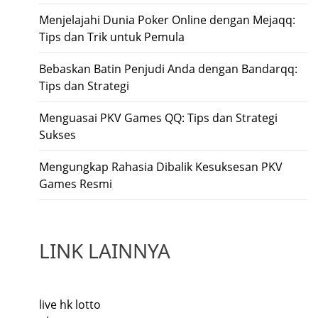
Menjelajahi Dunia Poker Online dengan Mejaqq:
Tips dan Trik untuk Pemula
Bebaskan Batin Penjudi Anda dengan Bandarqq:
Tips dan Strategi
Menguasai PKV Games QQ: Tips dan Strategi
Sukses
Mengungkap Rahasia Dibalik Kesuksesan PKV
Games Resmi
LINK LAINNYA
live hk lotto