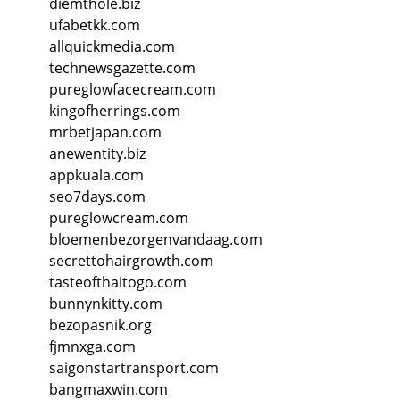
diemthole.biz
ufabetkk.com
allquickmedia.com
technewsgazette.com
pureglowfacecream.com
kingofherrings.com
mrbetjapan.com
anewentity.biz
appkuala.com
seo7days.com
pureglowcream.com
bloemenbezorgenvandaag.com
secrettohairgrowth.com
tasteofthaitogo.com
bunnynkitty.com
bezopasnik.org
fjmnxga.com
saigonstartransport.com
bangmaxwin.com