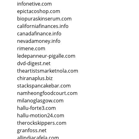
infonetive.com
epictacoshop.com
biopuraskinserum.com
californiafinances.info
canadafinance.info
nevadamoney.info
rimene.com
ledepanneur-pigalle.com
dvd-digest.net
theartistsmarketnola.com
chiranaplus.biz
stackspancakebar.com
namheongfoodcourt.com
milanoglasgow.com
hallu-forte3.com
hallu-motion24.com
therockskippers.com
granfoss.net
allindiacafela.com