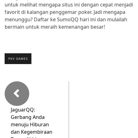
untuk melihat mengapa situs ini dengan cepat menjadi
favorit di kalangan penggemar poker. Jadi mengapa
menunggu? Daftar ke SumoQQ hari ini dan mulailah
bermain untuk meraih kemenangan besar!
PKV GAMES
JaguarQQ:
Gerbang Anda
menuju Hiburan
dan Kegembiraan