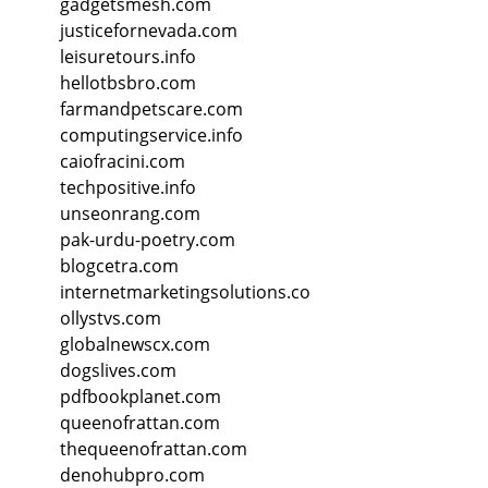
gadgetsmesh.com
justicefornevada.com
leisuretours.info
hellotbsbro.com
farmandpetscare.com
computingservice.info
caiofracini.com
techpositive.info
unseonrang.com
pak-urdu-poetry.com
blogcetra.com
internetmarketingsolutions.co
ollystvs.com
globalnewscx.com
dogslives.com
pdfbookplanet.com
queenofrattan.com
thequeenofrattan.com
denohubpro.com