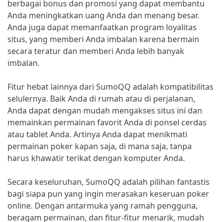
berbagai bonus dan promosi yang dapat membantu
Anda meningkatkan uang Anda dan menang besar.
Anda juga dapat memanfaatkan program loyalitas
situs, yang memberi Anda imbalan karena bermain
secara teratur dan memberi Anda lebih banyak
imbalan.
Fitur hebat lainnya dari SumoQQ adalah kompatibilitas
selulernya. Baik Anda di rumah atau di perjalanan,
Anda dapat dengan mudah mengakses situs ini dan
memainkan permainan favorit Anda di ponsel cerdas
atau tablet Anda. Artinya Anda dapat menikmati
permainan poker kapan saja, di mana saja, tanpa
harus khawatir terikat dengan komputer Anda.
Secara keseluruhan, SumoQQ adalah pilihan fantastis
bagi siapa pun yang ingin merasakan keseruan poker
online. Dengan antarmuka yang ramah pengguna,
beragam permainan, dan fitur-fitur menarik, mudah