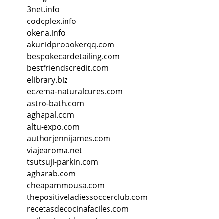
3net.info
codeplex.info
okena.info
akunidpropokerqq.com
bespokecardetailing.com
bestfriendscredit.com
elibrary.biz
eczema-naturalcures.com
astro-bath.com
aghapal.com
altu-expo.com
authorjennijames.com
viajearoma.net
tsutsuji-parkin.com
agharab.com
cheapammousa.com
thepositiveladiessoccerclub.com
recetasdecocinafaciles.com