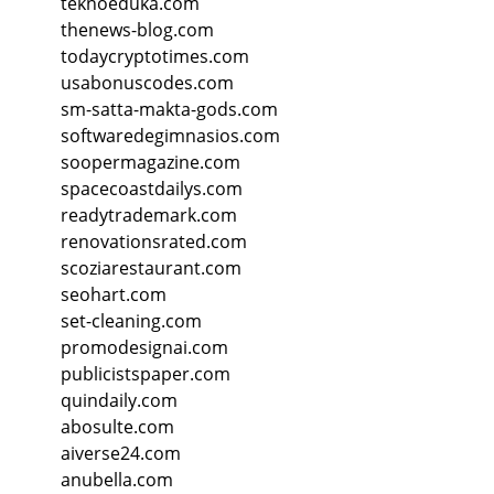
teknoeduka.com
thenews-blog.com
todaycryptotimes.com
usabonuscodes.com
sm-satta-makta-gods.com
softwaredegimnasios.com
soopermagazine.com
spacecoastdailys.com
readytrademark.com
renovationsrated.com
scoziarestaurant.com
seohart.com
set-cleaning.com
promodesignai.com
publicistspaper.com
quindaily.com
abosulte.com
aiverse24.com
anubella.com