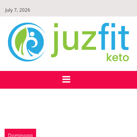
Skip
July 7, 2026
to
content
Situs Bandarqq
Mainkan di situs Bandarqq dengan sistem keamanan
terjamin. Nikmati permainan poker dengan
perlindungan data maksimal dan transaksi yang
dengan Sistem
aman.
Keamanan
Terjamin
Dominoqq