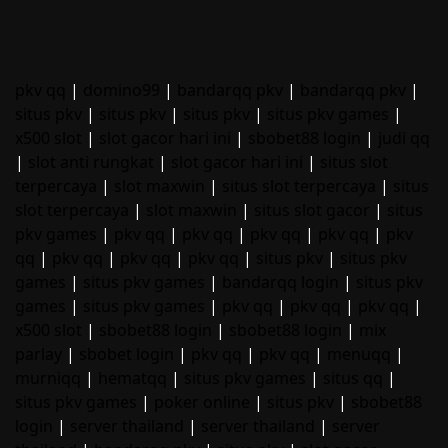
pkv qq
|
domino99
|
bandarqq pkv
|
bandarqq pkv
|
situs pkv
|
situs pkv
|
situs pkv
|
situs pkv games
|
x500 slot
|
slot gacor hari ini
|
sbobet88 login
|
judi qq
|
slot anti rungkat
|
slot gacor hari ini
|
situs slot
terpercaya
|
slot maxwin
|
situs slot terpercaya
|
situs
slot terpercaya
|
slot maxwin
|
situs slot gacor
|
situs
pkv games
|
pkv qq
|
pkv qq
|
pkv qq
|
pkv qq
|
pkv
qq
|
pkv qq
|
pkv qq
|
pkv qq
|
situs pkv
|
situs pkv
games
|
situs pkv games
|
bandarqq login
|
situs pkv
games
|
situs pkv games
|
pkv qq
|
pkv qq
|
pkv qq
|
x500 slot
|
sbobet88 login
|
sbobet88 login
|
mix
parlay
|
sbobet login
|
pkv qq
|
pkv qq
|
menuqq
|
murniqq
|
hematqq
|
situs pkv games
|
situs qq
|
situs pkv games
|
poker online
|
situs pkv
|
sbobet88
login
|
server thailand
|
server thailand
|
server