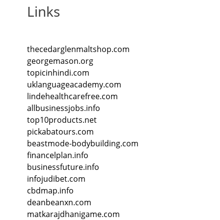
Links
thecedarglenmaltshop.com
georgemason.org
topicinhindi.com
uklanguageacademy.com
lindehealthcarefree.com
allbusinessjobs.info
top10products.net
pickabatours.com
beastmode-bodybuilding.com
financelplan.info
businessfuture.info
infojudibet.com
cbdmap.info
deanbeanxn.com
matkarajdhanigame.com