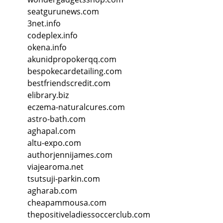
seatgurunews.com
3net.info
codeplex.info
okena.info
akunidpropokerqq.com
bespokecardetailing.com
bestfriendscredit.com
elibrary.biz
eczema-naturalcures.com
astro-bath.com
aghapal.com
altu-expo.com
authorjennijames.com
viajearoma.net
tsutsuji-parkin.com
agharab.com
cheapammousa.com
thepositiveladiessoccerclub.com