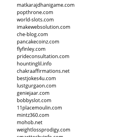
matkarajdhanigame.com
popthrone.com
world-slots.com
imakewebsolution.com
che-blog.com
pancakecoinz.com
flyfinley.com
prideconsultation.com
hountinglil.info
chakraaffirmations.net
bestjokes4u.com
lustgurgaon.com
geniejaar.com
bobbyslot.com
11placemoulin.com
mintz360.com
mohob.net
weightlossprodigy.com
smarttechyinfo.com