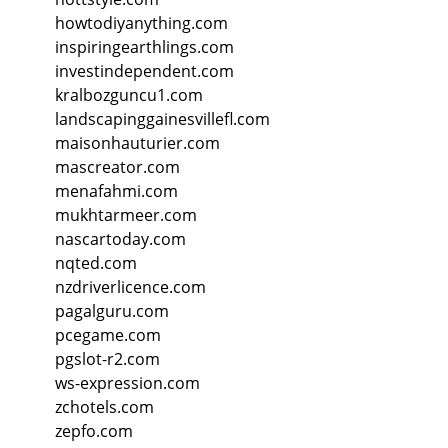
howtodiyanything.com
inspiringearthlings.com
investindependent.com
kralbozguncu1.com
landscapinggainesvillefl.com
maisonhauturier.com
mascreator.com
menafahmi.com
mukhtarmeer.com
nascartoday.com
nqted.com
nzdriverlicence.com
pagalguru.com
pcegame.com
pgslot-r2.com
ws-expression.com
zchotels.com
zepfo.com