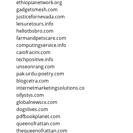
ethiopianetwork.org
gadgetsmesh.com
justicefornevada.com
leisuretours.info
hellotbsbro.com
farmandpetscare.com
computingservice.info
caiofracini.com
techpositive.info
unseonrang.com
pak-urdu-poetry.com
blogcetra.com
internetmarketingsolutions.co
ollystvs.com
globalnewscx.com
dogslives.com
pdfbookplanet.com
queenofrattan.com
thequeenofrattan.com