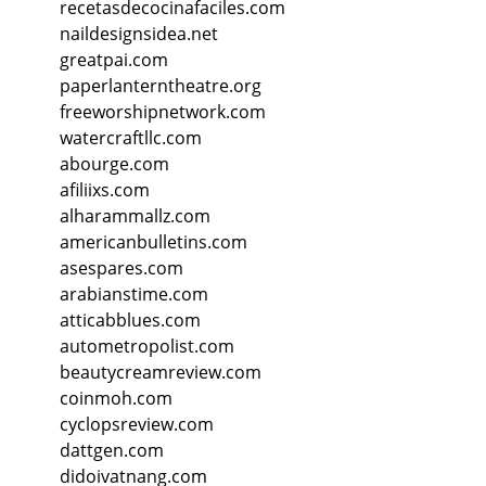
recetasdecocinafaciles.com
naildesignsidea.net
greatpai.com
paperlanterntheatre.org
freeworshipnetwork.com
watercraftllc.com
abourge.com
afiliixs.com
alharammallz.com
americanbulletins.com
asespares.com
arabianstime.com
atticabblues.com
autometropolist.com
beautycreamreview.com
coinmoh.com
cyclopsreview.com
dattgen.com
didoivatnang.com