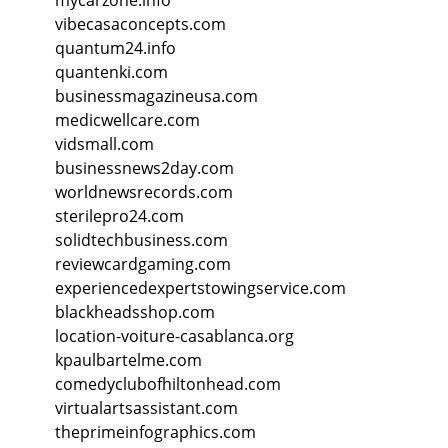
vibecasaconcepts.com
quantum24.info
quantenki.com
businessmagazineusa.com
medicwellcare.com
vidsmall.com
businessnews2day.com
worldnewsrecords.com
sterilepro24.com
solidtechbusiness.com
reviewcardgaming.com
experiencedexpertstowingservice.com
blackheadsshop.com
location-voiture-casablanca.org
kpaulbartelme.com
comedyclubofhiltonhead.com
virtualartsassistant.com
theprimeinfographics.com