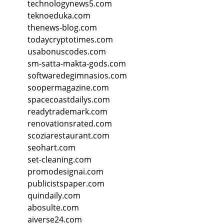
technologynews5.com
teknoeduka.com
thenews-blog.com
todaycryptotimes.com
usabonuscodes.com
sm-satta-makta-gods.com
softwaredegimnasios.com
soopermagazine.com
spacecoastdailys.com
readytrademark.com
renovationsrated.com
scoziarestaurant.com
seohart.com
set-cleaning.com
promodesignai.com
publicistspaper.com
quindaily.com
abosulte.com
aiverse24.com