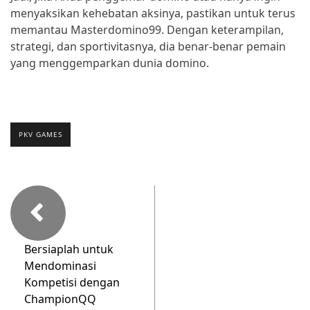
menyaksikan kehebatan aksinya, pastikan untuk terus
memantau Masterdomino99. Dengan keterampilan,
strategi, dan sportivitasnya, dia benar-benar pemain
yang menggemparkan dunia domino.
PKV GAMES
Bersiaplah untuk
Mendominasi
Kompetisi dengan
ChampionQQ