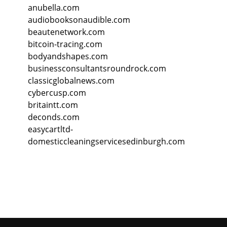
anubella.com
audiobooksonaudible.com
beautenetwork.com
bitcoin-tracing.com
bodyandshapes.com
businessconsultantsroundrock.com
classicglobalnews.com
cybercusp.com
britaintt.com
deconds.com
easycartltd-
domesticcleaningservicesedinburgh.com