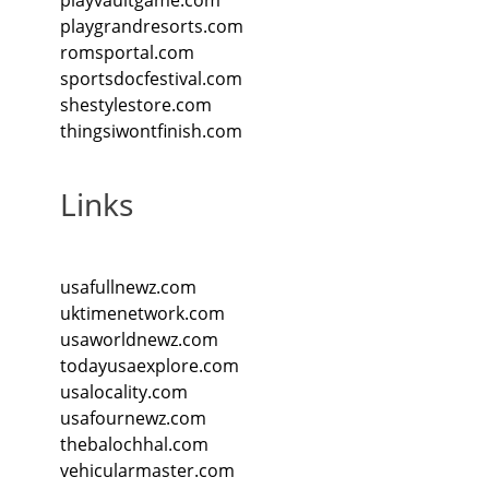
playgrandresorts.com
romsportal.com
sportsdocfestival.com
shestylestore.com
thingsiwontfinish.com
Links
usafullnewz.com
uktimenetwork.com
usaworldnewz.com
todayusaexplore.com
usalocality.com
usafournewz.com
thebalochhal.com
vehicularmaster.com