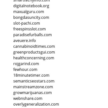
digitalnotebook.org
maxualguru.com
bongdasuncity.com
slot-pachi.com
freespinsslot.com
paradisefurballs.com
aveuere.info
cannabinoidtimes.com
greenproductsgui.com
healthconcerning.com
rojgarind.com
fewhour.com
18minutetimer.com
semanticseostars.com
mainstreamzone.com
growmarijuanas.com
webnshare.com
overlygeneralization.com