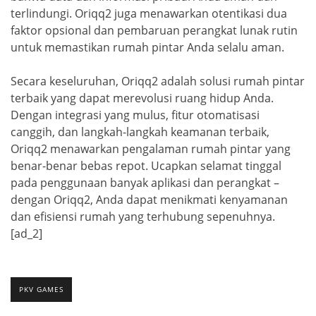
terlindungi. Oriqq2 juga menawarkan otentikasi dua
faktor opsional dan pembaruan perangkat lunak rutin
untuk memastikan rumah pintar Anda selalu aman.
Secara keseluruhan, Oriqq2 adalah solusi rumah pintar
terbaik yang dapat merevolusi ruang hidup Anda.
Dengan integrasi yang mulus, fitur otomatisasi
canggih, dan langkah-langkah keamanan terbaik,
Oriqq2 menawarkan pengalaman rumah pintar yang
benar-benar bebas repot. Ucapkan selamat tinggal
pada penggunaan banyak aplikasi dan perangkat –
dengan Oriqq2, Anda dapat menikmati kenyamanan
dan efisiensi rumah yang terhubung sepenuhnya.
[ad_2]
PKV GAMES