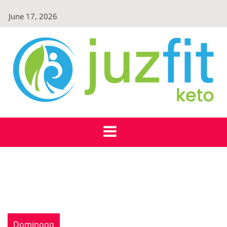
Skip
June 17, 2026
to
content
Situs Bandarqq
Mainkan di situs Bandarqq dengan sistem keamanan
terjamin. Nikmati permainan poker dengan
perlindungan data maksimal dan transaksi yang aman.
dengan Sistem
Keamanan
Terjamin
Dominoqq