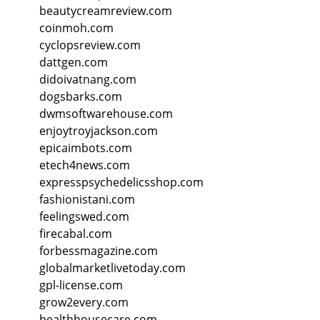
beautycreamreview.com
coinmoh.com
cyclopsreview.com
dattgen.com
didoivatnang.com
dogsbarks.com
dwmsoftwarehouse.com
enjoytroyjackson.com
epicaimbots.com
etech4news.com
expresspsychedelicsshop.com
fashionistani.com
feelingswed.com
firecabal.com
forbessmagazine.com
globalmarketlivetoday.com
gpl-license.com
grow2every.com
healthhousecare.com