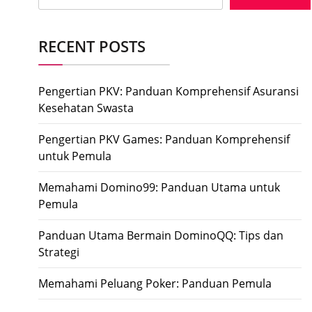
RECENT POSTS
Pengertian PKV: Panduan Komprehensif Asuransi
Kesehatan Swasta
Pengertian PKV Games: Panduan Komprehensif
untuk Pemula
Memahami Domino99: Panduan Utama untuk
Pemula
Panduan Utama Bermain DominoQQ: Tips dan
Strategi
Memahami Peluang Poker: Panduan Pemula