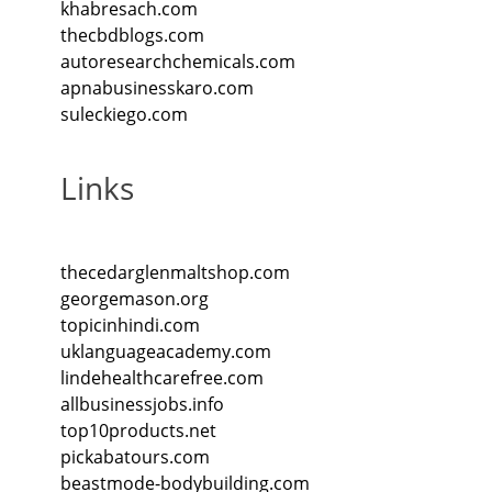
khabresach.com
thecbdblogs.com
autoresearchchemicals.com
apnabusinesskaro.com
suleckiego.com
Links
thecedarglenmaltshop.com
georgemason.org
topicinhindi.com
uklanguageacademy.com
lindehealthcarefree.com
allbusinessjobs.info
top10products.net
pickabatours.com
beastmode-bodybuilding.com