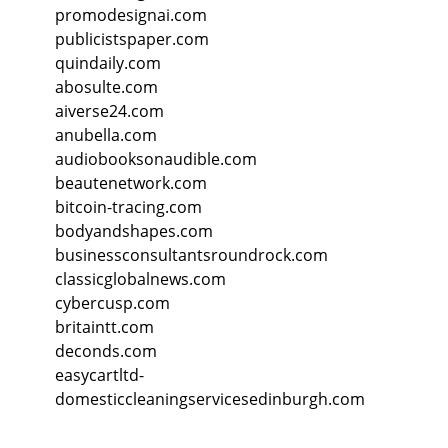
promodesignai.com
publicistspaper.com
quindaily.com
abosulte.com
aiverse24.com
anubella.com
audiobooksonaudible.com
beautenetwork.com
bitcoin-tracing.com
bodyandshapes.com
businessconsultantsroundrock.com
classicglobalnews.com
cybercusp.com
britaintt.com
deconds.com
easycartltd-
domesticcleaningservicesedinburgh.com