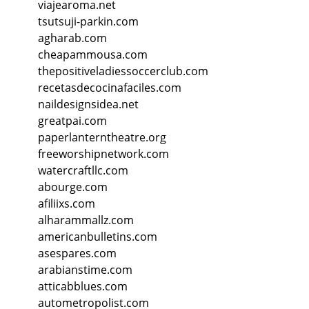
viajearoma.net
tsutsuji-parkin.com
agharab.com
cheapammousa.com
thepositiveladiessoccerclub.com
recetasdecocinafaciles.com
naildesignsidea.net
greatpai.com
paperlanterntheatre.org
freeworshipnetwork.com
watercraftllc.com
abourge.com
afiliixs.com
alharammallz.com
americanbulletins.com
asespares.com
arabianstime.com
atticabblues.com
autometropolist.com