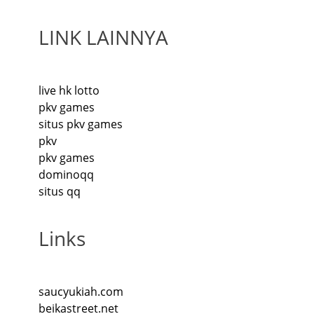
LINK LAINNYA
live hk lotto
pkv games
situs pkv games
pkv
pkv games
dominoqq
situs qq
Links
saucyukiah.com
beikastreet.net