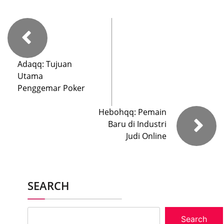
Adaqq: Tujuan
Utama
Penggemar Poker
Hebohqq: Pemain
Baru di Industri
Judi Online
SEARCH
Search