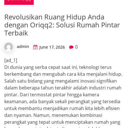
Revolusikan Ruang Hidup Anda
dengan Oriqq2: Solusi Rumah Pintar
Terbaik
0
admin
June 17, 2026
[ad_1]
Di dunia yang serba cepat saat ini, teknologi terus
berkembang dan mengubah cara kita menjalani hidup.
Salah satu bidang yang mengalami inovasi signifikan
dalam beberapa tahun terakhir adalah industri rumah
pintar. Dari termostat pintar hingga kamera
keamanan, ada banyak sekali perangkat yang tersedia
untuk membantu menjadikan rumah kita lebih efisien
dan nyaman. Namun, menemukan kombinasi
perangkat yang tepat untuk menciptakan rumah yang