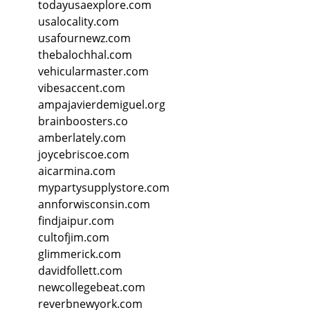
todayusaexplore.com
usalocality.com
usafournewz.com
thebalochhal.com
vehicularmaster.com
vibesaccent.com
ampajavierdemiguel.org
brainboosters.co
amberlately.com
joycebriscoe.com
aicarmina.com
mypartysupplystore.com
annforwisconsin.com
findjaipur.com
cultofjim.com
glimmerick.com
davidfollett.com
newcollegebeat.com
reverbnewyork.com