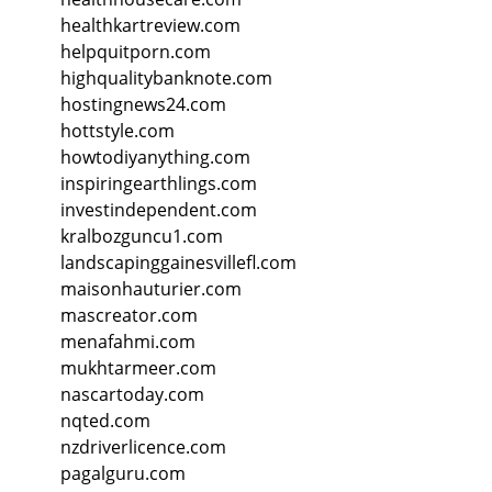
healthkartreview.com
helpquitporn.com
highqualitybanknote.com
hostingnews24.com
hottstyle.com
howtodiyanything.com
inspiringearthlings.com
investindependent.com
kralbozguncu1.com
landscapinggainesvillefl.com
maisonhauturier.com
mascreator.com
menafahmi.com
mukhtarmeer.com
nascartoday.com
nqted.com
nzdriverlicence.com
pagalguru.com