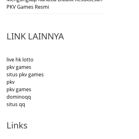
PKV Games Resmi
LINK LAINNYA
live hk lotto
pkv games
situs pkv games
pkv
pkv games
dominoqq
situs qq
Links