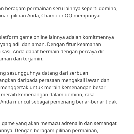
n beragam permainan seru lainnya seperti domino,
mainan pilihan Anda, ChampionQQ mempunyai
atform game online lainnya adalah komitmennya
yang adil dan aman. Dengan fitur keamanan
kasi, Anda dapat bermain dengan percaya diri
aman dan terjamin.
ng sesungguhnya datang dari serbuan
angkan daripada perasaan mengakali lawan dan
g menggertak untuk meraih kemenangan besar
k meraih kemenangan dalam domino, rasa
a Anda muncul sebagai pemenang benar-benar tidak
in game yang akan memacu adrenalin dan semangat
nnya. Dengan beragam pilihan permainan,