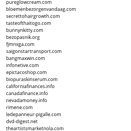
pureglowcream.com
bloemenbezorgenvandaag.com
secrettohairgrowth.com
tasteofthaitogo.com
bunnynkitty.com
bezopasnik.org
fjmnxga.com
saigonstartransport.com
bangmaxwin.com
infonetive.com
epictacoshop.com
biopuraskinserum.com
californiafinances.info
canadafinance.info
nevadamoney.info
rimene.com
ledepanneur-pigalle.com
dvd-digest.net
theartistsmarketnola.com