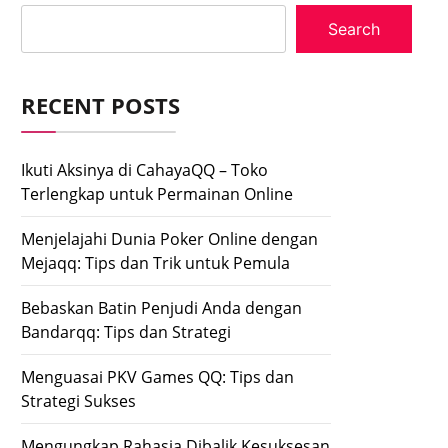
Search
RECENT POSTS
Ikuti Aksinya di CahayaQQ – Toko
Terlengkap untuk Permainan Online
Menjelajahi Dunia Poker Online dengan
Mejaqq: Tips dan Trik untuk Pemula
Bebaskan Batin Penjudi Anda dengan
Bandarqq: Tips dan Strategi
Menguasai PKV Games QQ: Tips dan
Strategi Sukses
Mengungkap Rahasia Dibalik Kesuksesan