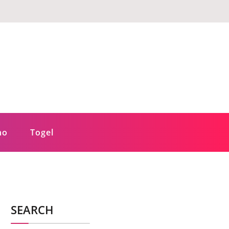
Keamanan Terjamin
perlindungan data maksimal dan transaksi yang aman.
no
Togel
SEARCH