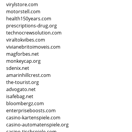
virylstore.com
motorstell.com
health150years.com
prescriptions-drug.org
technocrewsolution.com
viraltokvibes.com
vivianebritoimoveis.com
magforbes.net
monkeycap.org
sdenix.net
amarinhillcrest.com
the-tourist.org
advogato.net
isafebag.net
bloombergz.com
enterpriseboosts.com
casino-kartenspiele.com
casino-automatenspiele.org
casino-tischspiele.com