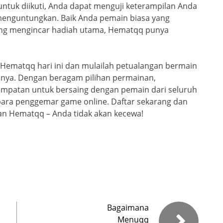
tuk diikuti, Anda dapat menguji keterampilan Anda
enguntungkan. Baik Anda pemain biasa yang
ang mengincar hadiah utama, Hematqq punya
ematqq hari ini dan mulailah petualangan bermain
nya. Dengan beragam pilihan permainan,
mpatan untuk bersaing dengan pemain dari seluruh
para penggemar game online. Daftar sekarang dan
n Hematqq – Anda tidak akan kecewa!
Bagaimana
Menuqq