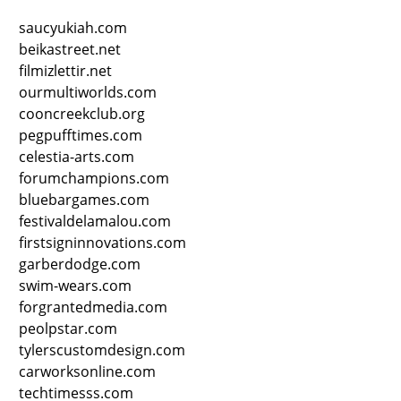
saucyukiah.com
beikastreet.net
filmizlettir.net
ourmultiworlds.com
cooncreekclub.org
pegpufftimes.com
celestia-arts.com
forumchampions.com
bluebargames.com
festivaldelamalou.com
firstsigninnovations.com
garberdodge.com
swim-wears.com
forgrantedmedia.com
peolpstar.com
tylerscustomdesign.com
carworksonline.com
techtimesss.com