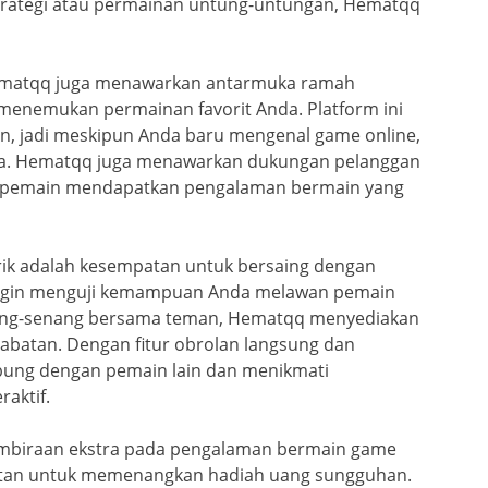
trategi atau permainan untung-untungan, Hematqq
Hematqq juga menawarkan antarmuka ramah
enemukan permainan favorit Anda. Platform ini
an, jadi meskipun Anda baru mengenal game online,
nya. Hematqq juga menawarkan dukungan pelanggan
a pemain mendapatkan pengalaman bermain yang
rik adalah kesempatan untuk bersaing dengan
a ingin menguji kemampuan Anda melawan pemain
nang-senang bersama teman, Hematqq menyediakan
abatan. Dengan fitur obrolan langsung dan
bung dengan pemain lain dan menikmati
aktif.
mbiraan ekstra pada pengalaman bermain game
tan untuk memenangkan hadiah uang sungguhan.