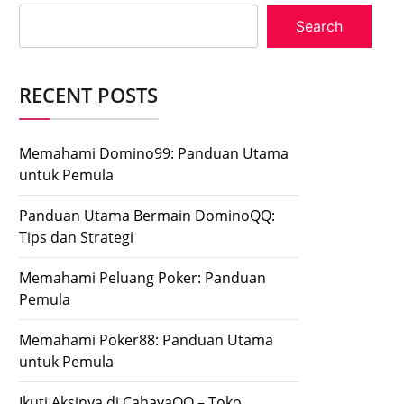
Search
RECENT POSTS
Memahami Domino99: Panduan Utama
untuk Pemula
Panduan Utama Bermain DominoQQ:
Tips dan Strategi
Memahami Peluang Poker: Panduan
Pemula
Memahami Poker88: Panduan Utama
untuk Pemula
Ikuti Aksinya di CahayaQQ – Toko