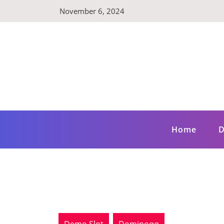
Skip
November 6, 2024
to
content
Situs Bandar
Mainkan di situs Bandarqq dengan sistem
Home