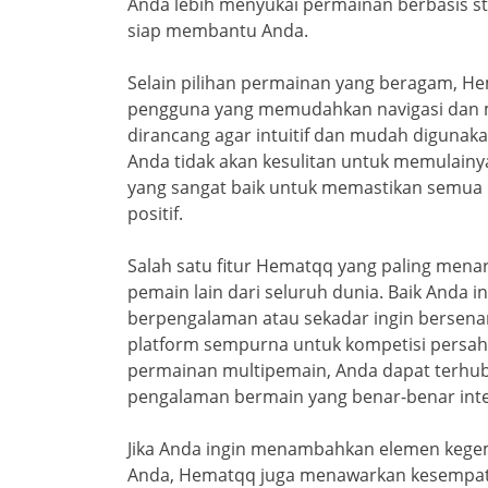
Anda lebih menyukai permainan berbasis s
siap membantu Anda.
Selain pilihan permainan yang beragam, 
pengguna yang memudahkan navigasi dan m
dirancang agar intuitif dan mudah digunak
Anda tidak akan kesulitan untuk memulai
yang sangat baik untuk memastikan semu
positif.
Salah satu fitur Hematqq yang paling mena
pemain lain dari seluruh dunia. Baik And
berpengalaman atau sekadar ingin berse
platform sempurna untuk kompetisi persah
permainan multipemain, Anda dapat terhu
pengalaman bermain yang benar-benar inter
Jika Anda ingin menambahkan elemen kege
Anda, Hematqq juga menawarkan kesempa