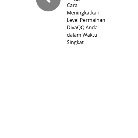
Cara
Meningkatkan
Level Permainan
DivaQQ Anda
dalam Waktu
Singkat