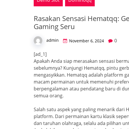
Demo Slot
Dominoqq
Rasakan Sensasi Hematqq: G
Gaming Seru
0
admin
November 6, 2024
[ad_1]
Apakah Anda siap merasakan sensasi berm
sebelumnya? Kunjungi Hematqq, pintu ger
mengasyikkan. Hematqq adalah platform g
macam permainan untuk memenuhi preferen
berpengalaman atau pendatang baru di du
semua orang.
Salah satu aspek yang paling menarik dari 
platform. Dari permainan kartu klasik sepe
dan taruhan olahraga, selalu ada pilihan 