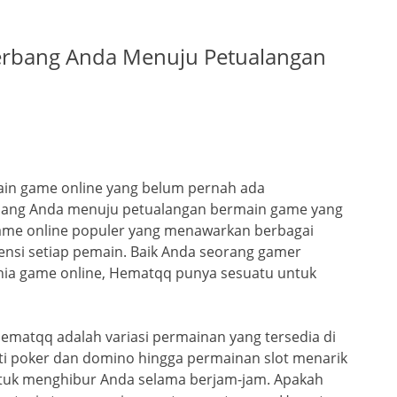
erbang Anda Menuju Petualangan
ain game online yang belum pernah ada
bang Anda menuju petualangan bermain game yang
ame online populer yang menawarkan berbagai
si setiap pemain. Baik Anda seorang gamer
nia game online, Hematqq punya sesuatu untuk
Hematqq adalah variasi permainan yang tersedia di
rti poker dan domino hingga permainan slot menarik
untuk menghibur Anda selama berjam-jam. Apakah