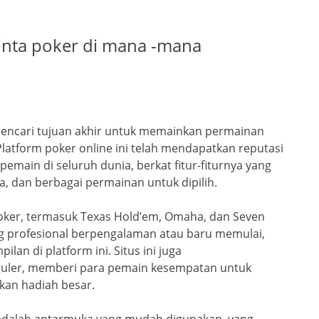
cinta poker di mana -mana
encari tujuan akhir untuk memainkan permainan
q. Platform poker online ini telah mendapatkan reputasi
 pemain di seluruh dunia, berkat fitur-fiturnya yang
, dan berbagai permainan untuk dipilih.
ker, termasuk Texas Hold’em, Omaha, dan Seven
ng profesional berpengalaman atau baru memulai,
lan di platform ini. Situs ini juga
uler, memberi para pemain kesempatan untuk
kan hadiah besar.