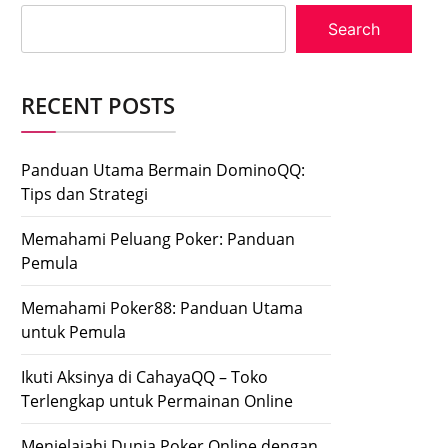
Search
RECENT POSTS
Panduan Utama Bermain DominoQQ:
Tips dan Strategi
Memahami Peluang Poker: Panduan
Pemula
Memahami Poker88: Panduan Utama
untuk Pemula
Ikuti Aksinya di CahayaQQ – Toko
Terlengkap untuk Permainan Online
Menjelajahi Dunia Poker Online dengan