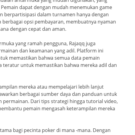
q adalah antarmuka yang mudah digunakan, yang
h. Pemain dapat dengan mudah menemukan game
an berpartisipasi dalam turnamen hanya dengan
kan berbagai opsi pembayaran, membuatnya nyaman
dana dengan cepat dan aman.
tarmuka yang ramah pengguna, Rajaqq juga
inan dan keamanan yang adil. Platform ini
untuk memastikan bahwa semua data pemain
ra teratur untuk memastikan bahwa mereka adil dan
ampilan mereka atau mempelajari lebih lanjut
nawarkan berbagai sumber daya dan panduan untuk
ermainan. Dari tips strategi hingga tutorial video,
k membantu pemain mengasah keterampilan mereka
utama bagi pecinta poker di mana -mana. Dengan