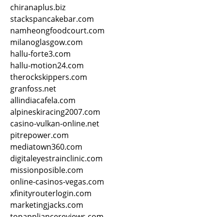
chiranaplus.biz
stackspancakebar.com
namheongfoodcourt.com
milanoglasgow.com
hallu-forte3.com
hallu-motion24.com
therockskippers.com
granfoss.net
allindiacafela.com
alpineskiracing2007.com
casino-vulkan-online.net
pitrepower.com
mediatown360.com
digitaleyestrainclinic.com
missionposible.com
online-casinos-vegas.com
xfinityrouterlogin.com
marketingjacks.com
topappliancereviews.com