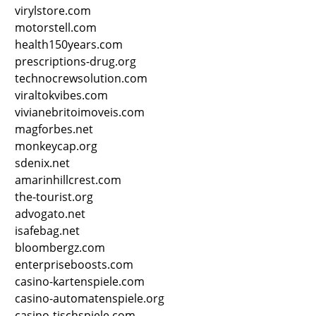
virylstore.com
motorstell.com
health150years.com
prescriptions-drug.org
technocrewsolution.com
viraltokvibes.com
vivianebritoimoveis.com
magforbes.net
monkeycap.org
sdenix.net
amarinhillcrest.com
the-tourist.org
advogato.net
isafebag.net
bloombergz.com
enterpriseboosts.com
casino-kartenspiele.com
casino-automatenspiele.org
casino-tischspiele.com