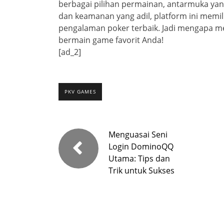
berbagai pilihan permainan, antarmuka y
dan keamanan yang adil, platform ini memi
pengalaman poker terbaik. Jadi mengapa me
bermain game favorit Anda!
[ad_2]
PKV GAMES
Menguasai Seni
Login DominoQQ
Utama: Tips dan
Trik untuk Sukses