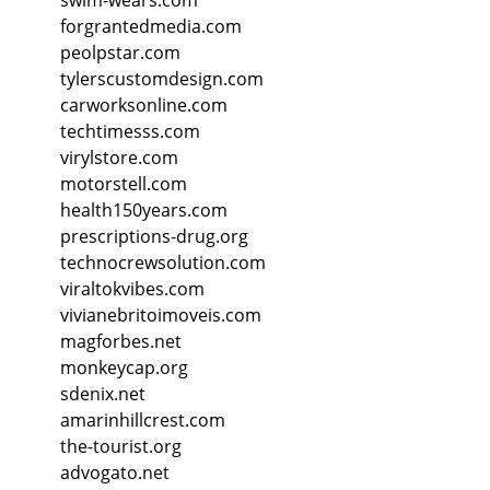
swim-wears.com
forgrantedmedia.com
peolpstar.com
tylerscustomdesign.com
carworksonline.com
techtimesss.com
virylstore.com
motorstell.com
health150years.com
prescriptions-drug.org
technocrewsolution.com
viraltokvibes.com
vivianebritoimoveis.com
magforbes.net
monkeycap.org
sdenix.net
amarinhillcrest.com
the-tourist.org
advogato.net