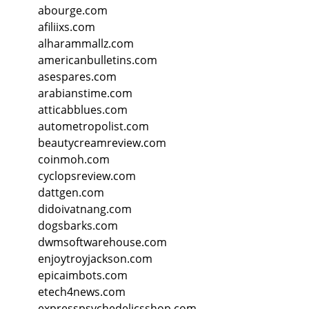
abourge.com
afiliixs.com
alharammallz.com
americanbulletins.com
asespares.com
arabianstime.com
atticabblues.com
autometropolist.com
beautycreamreview.com
coinmoh.com
cyclopsreview.com
dattgen.com
didoivatnang.com
dogsbarks.com
dwmsoftwarehouse.com
enjoytroyjackson.com
epicaimbots.com
etech4news.com
expresspsychedelicsshop.com