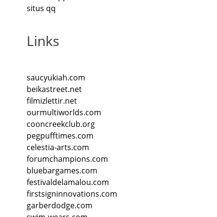
situs qq
Links
saucyukiah.com
beikastreet.net
filmizlettir.net
ourmultiworlds.com
cooncreekclub.org
pegpufftimes.com
celestia-arts.com
forumchampions.com
bluebargames.com
festivaldelamalou.com
firstsigninnovations.com
garberdodge.com