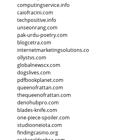
computingservice.info
caiofracini.com
techpositive.info
unseonrang.com
pak-urdu-poetry.com
blogcetra.com
internetmarketingsolutions.co
ollystvs.com
globalnewscx.com
dogslives.com
pdfbookplanet.com
queenofrattan.com
thequeenofrattan.com
denohubpro.com
blades-knife.com
one-piece-spoiler.com
studiooneiota.com
findingcasino.org
realworldcobra.com