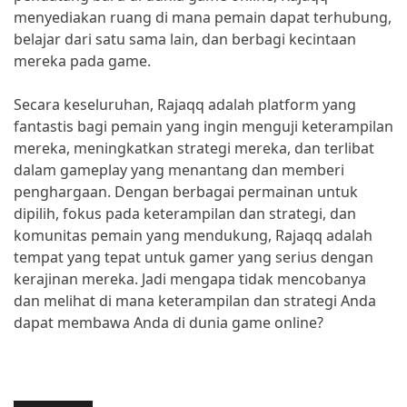
menyediakan ruang di mana pemain dapat terhubung,
belajar dari satu sama lain, dan berbagi kecintaan
mereka pada game.
Secara keseluruhan, Rajaqq adalah platform yang
fantastis bagi pemain yang ingin menguji keterampilan
mereka, meningkatkan strategi mereka, dan terlibat
dalam gameplay yang menantang dan memberi
penghargaan. Dengan berbagai permainan untuk
dipilih, fokus pada keterampilan dan strategi, dan
komunitas pemain yang mendukung, Rajaqq adalah
tempat yang tepat untuk gamer yang serius dengan
kerajinan mereka. Jadi mengapa tidak mencobanya
dan melihat di mana keterampilan dan strategi Anda
dapat membawa Anda di dunia game online?