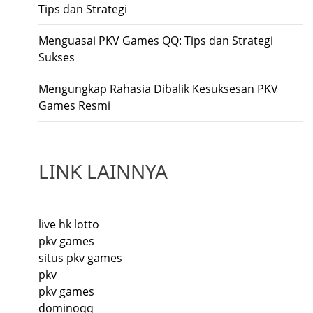
Tips dan Strategi
Menguasai PKV Games QQ: Tips dan Strategi
Sukses
Mengungkap Rahasia Dibalik Kesuksesan PKV
Games Resmi
LINK LAINNYA
live hk lotto
pkv games
situs pkv games
pkv
pkv games
dominoqq