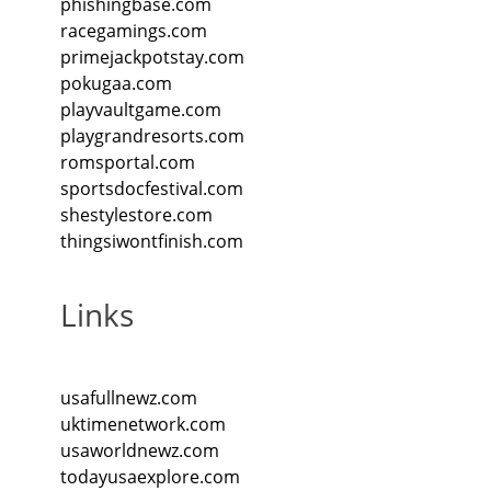
phishingbase.com
racegamings.com
primejackpotstay.com
pokugaa.com
playvaultgame.com
playgrandresorts.com
romsportal.com
sportsdocfestival.com
shestylestore.com
thingsiwontfinish.com
Links
usafullnewz.com
uktimenetwork.com
usaworldnewz.com
todayusaexplore.com