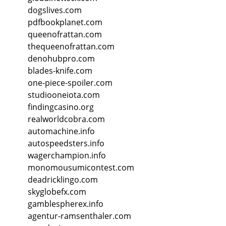
dogslives.com
pdfbookplanet.com
queenofrattan.com
thequeenofrattan.com
denohubpro.com
blades-knife.com
one-piece-spoiler.com
studiooneiota.com
findingcasino.org
realworldcobra.com
automachine.info
autospeedsters.info
wagerchampion.info
monomousumicontest.com
deadricklingo.com
skyglobefx.com
gamblespherex.info
agentur-ramsenthaler.com