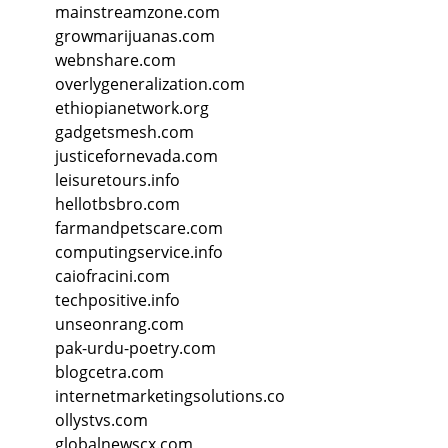
mainstreamzone.com
growmarijuanas.com
webnshare.com
overlygeneralization.com
ethiopianetwork.org
gadgetsmesh.com
justicefornevada.com
leisuretours.info
hellotbsbro.com
farmandpetscare.com
computingservice.info
caiofracini.com
techpositive.info
unseonrang.com
pak-urdu-poetry.com
blogcetra.com
internetmarketingsolutions.co
ollystvs.com
globalnewscx.com