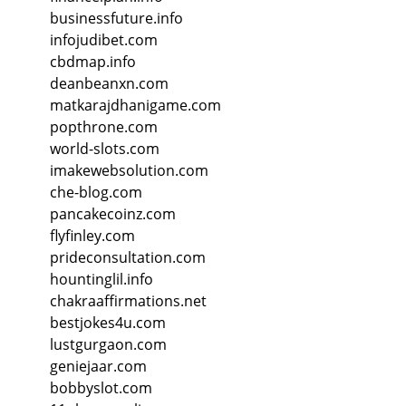
businessfuture.info
infojudibet.com
cbdmap.info
deanbeanxn.com
matkarajdhanigame.com
popthrone.com
world-slots.com
imakewebsolution.com
che-blog.com
pancakecoinz.com
flyfinley.com
prideconsultation.com
hountinglil.info
chakraaffirmations.net
bestjokes4u.com
lustgurgaon.com
geniejaar.com
bobbyslot.com