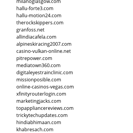
milanoglasgow.com
hallu-forte3.com
hallu-motion24.com
therockskippers.com
granfoss.net
allindiacafela.com
alpineskiracing2007.com
casino-vulkan-online.net
pitrepower.com
mediatown360.com
digitaleyestrainclinic.com
missionposible.com
online-casinos-vegas.com
xfinityrouterlogin.com
marketingjacks.com
topappliancereviews.com
trickytechupdates.com
hindiabhimaan.com
khabresach.com