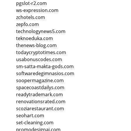
pgslot-r2.com
ws-expression.com
zchotels.com
zepfo.com
technologynews5.com
teknoeduka.com
thenews-blog.com
todaycryptotimes.com
usabonuscodes.com
sm-satta-makta-gods.com
softwaredegimnasios.com
soopermagazine.com
spacecoastdailys.com
readytrademark.com
renovationsrated.com
scoziarestaurant.com
seohart.com
set-cleaning.com
promodesignai.com