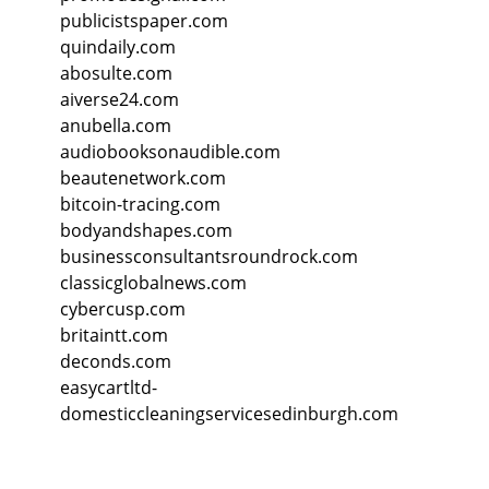
publicistspaper.com
quindaily.com
abosulte.com
aiverse24.com
anubella.com
audiobooksonaudible.com
beautenetwork.com
bitcoin-tracing.com
bodyandshapes.com
businessconsultantsroundrock.com
classicglobalnews.com
cybercusp.com
britaintt.com
deconds.com
easycartltd-
domesticcleaningservicesedinburgh.com