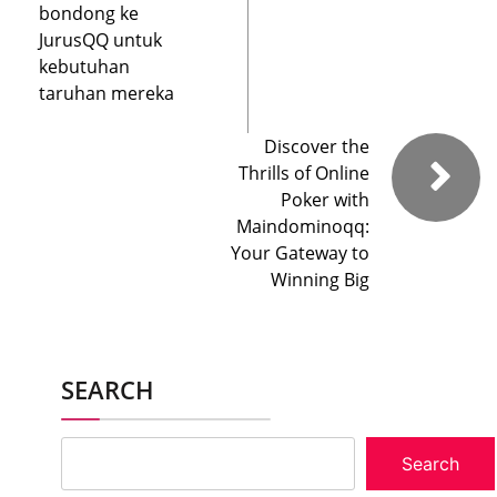
bondong ke
JurusQQ untuk
kebutuhan
taruhan mereka
Discover the
Thrills of Online
Poker with
Maindominoqq:
Your Gateway to
Winning Big
SEARCH
Search