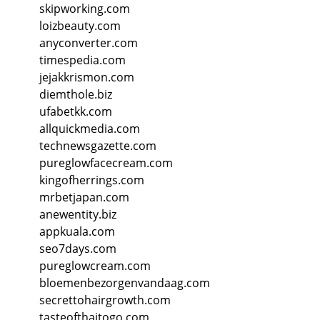
skipworking.com
loizbeauty.com
anyconverter.com
timespedia.com
jejakkrismon.com
diemthole.biz
ufabetkk.com
allquickmedia.com
technewsgazette.com
pureglowfacecream.com
kingofherrings.com
mrbetjapan.com
anewentity.biz
appkuala.com
seo7days.com
pureglowcream.com
bloemenbezorgenvandaag.com
secrettohairgrowth.com
tasteofthaitogo.com