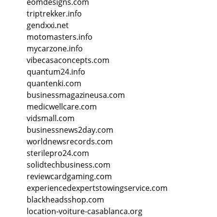
eomdesigns.com
triptrekker.info
gendxxi.net
motomasters.info
mycarzone.info
vibecasaconcepts.com
quantum24.info
quantenki.com
businessmagazineusa.com
medicwellcare.com
vidsmall.com
businessnews2day.com
worldnewsrecords.com
sterilepro24.com
solidtechbusiness.com
reviewcardgaming.com
experiencedexpertstowingservice.com
blackheadsshop.com
location-voiture-casablanca.org