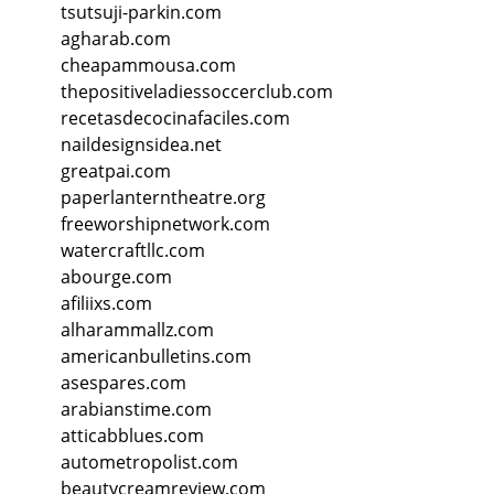
tsutsuji-parkin.com
agharab.com
cheapammousa.com
thepositiveladiessoccerclub.com
recetasdecocinafaciles.com
naildesignsidea.net
greatpai.com
paperlanterntheatre.org
freeworshipnetwork.com
watercraftllc.com
abourge.com
afiliixs.com
alharammallz.com
americanbulletins.com
asespares.com
arabianstime.com
atticabblues.com
autometropolist.com
beautycreamreview.com