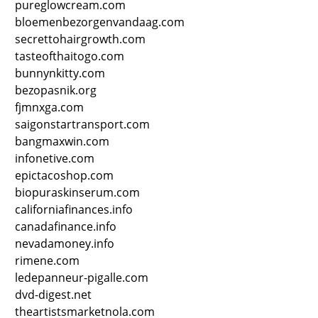
pureglowcream.com
bloemenbezorgenvandaag.com
secrettohairgrowth.com
tasteofthaitogo.com
bunnynkitty.com
bezopasnik.org
fjmnxga.com
saigonstartransport.com
bangmaxwin.com
infonetive.com
epictacoshop.com
biopuraskinserum.com
californiafinances.info
canadafinance.info
nevadamoney.info
rimene.com
ledepanneur-pigalle.com
dvd-digest.net
theartistsmarketnola.com