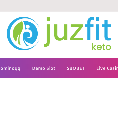
q dengan Sistem 
 keamanan terjamin. Nikmati permainan poker dengan 
Dominoqq
Demo Slot
SBOBET
Live Casi