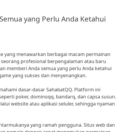
Semua yang Perlu Anda Ketahui
line yang menawarkan berbagai macam permainan
a seorang profesional berpengalaman atau baru
an memberi Anda semua yang perlu Anda ketahui
game yang sukses dan menyenangkan.
mahami dasar-dasar SahabatQQ. Platform ini
perti poker, dominoqq, bandarq, dan capsa susun.
lui website atau aplikasi seluler, sehingga nyaman
 antarmukanya yang ramah pengguna. Situs web dan