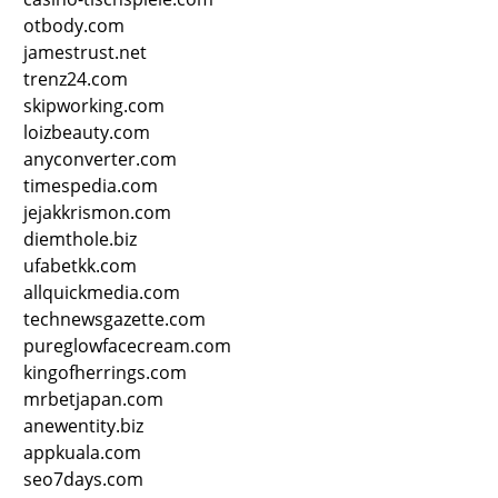
otbody.com
jamestrust.net
trenz24.com
skipworking.com
loizbeauty.com
anyconverter.com
timespedia.com
jejakkrismon.com
diemthole.biz
ufabetkk.com
allquickmedia.com
technewsgazette.com
pureglowfacecream.com
kingofherrings.com
mrbetjapan.com
anewentity.biz
appkuala.com
seo7days.com