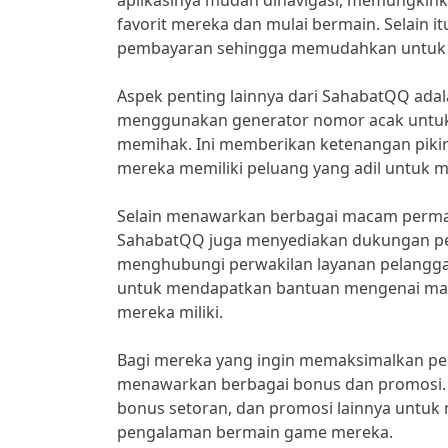
aplikasinya mudah dinavigasi, memungki
favorit mereka dan mulai bermain. Selain
pembayaran sehingga memudahkan untuk 
Aspek penting lainnya dari SahabatQQ adala
menggunakan generator nomor acak untuk 
memihak. Ini memberikan ketenangan piki
mereka memiliki peluang yang adil untuk 
Selain menawarkan berbagai macam perma
SahabatQQ juga menyediakan dukungan pel
menghubungi perwakilan layanan pelanggan
untuk mendapatkan bantuan mengenai mas
mereka miliki.
Bagi mereka yang ingin memaksimalkan p
menawarkan berbagai bonus dan promosi.
bonus setoran, dan promosi lainnya unt
pengalaman bermain game mereka.