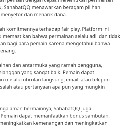
nkan pemain dengan cepat menemukan permainan
 itu, SahabatQQ menawarkan beragam pilihan
menyetor dan menarik dana.
h komitmennya terhadap fair play. Platform ini
memastikan bahwa permainan selalu adil dan tidak
ran bagi para pemain karena mengetahui bahwa
menang.
inan dan antarmuka yang ramah pengguna,
anggan yang sangat baik. Pemain dapat
 melalui obrolan langsung, email, atau telepon
alah atau pertanyaan apa pun yang mungkin
engalaman bermainnya, SahabatQQ juga
 Pemain dapat memanfaatkan bonus sambutan,
uk meningkatkan kemenangan dan meningkatkan