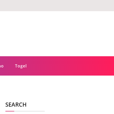
Keamanan Terjamin
perlindungan data maksimal dan transaksi yang aman.
no
Togel
SEARCH