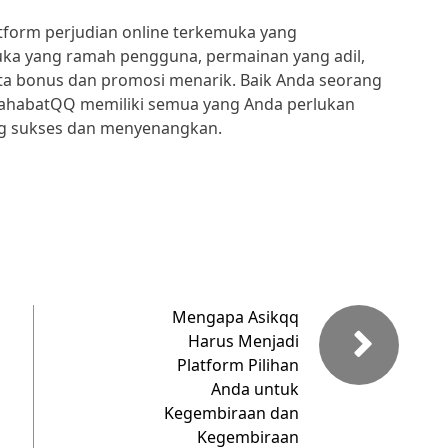
tform perjudian online terkemuka yang
a yang ramah pengguna, permainan yang adil,
ta bonus dan promosi menarik. Baik Anda seorang
SahabatQQ memiliki semua yang Anda perlukan
g sukses dan menyenangkan.
Mengapa Asikqq
Harus Menjadi
Platform Pilihan
Anda untuk
Kegembiraan dan
Kegembiraan