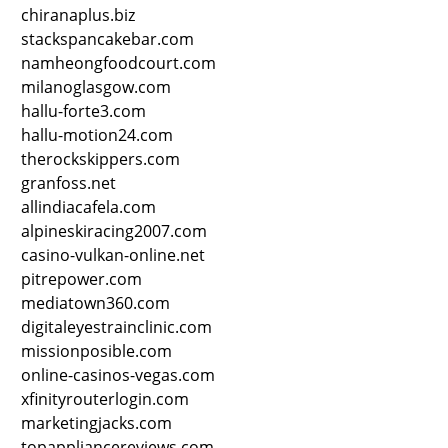
chiranaplus.biz
stackspancakebar.com
namheongfoodcourt.com
milanoglasgow.com
hallu-forte3.com
hallu-motion24.com
therockskippers.com
granfoss.net
allindiacafela.com
alpineskiracing2007.com
casino-vulkan-online.net
pitrepower.com
mediatown360.com
digitaleyestrainclinic.com
missionposible.com
online-casinos-vegas.com
xfinityrouterlogin.com
marketingjacks.com
topappliancereviews.com