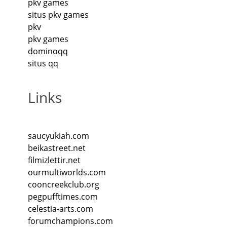
pkv games
situs pkv games
pkv
pkv games
dominoqq
situs qq
Links
saucyukiah.com
beikastreet.net
filmizlettir.net
ourmultiworlds.com
cooncreekclub.org
pegpufftimes.com
celestia-arts.com
forumchampions.com