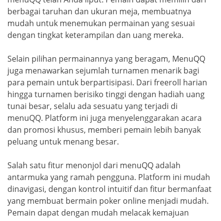
berbagai taruhan dan ukuran meja, membuatnya
mudah untuk menemukan permainan yang sesuai
dengan tingkat keterampilan dan uang mereka.
Selain pilihan permainannya yang beragam, MenuQQ
juga menawarkan sejumlah turnamen menarik bagi
para pemain untuk berpartisipasi. Dari freeroll harian
hingga turnamen berisiko tinggi dengan hadiah uang
tunai besar, selalu ada sesuatu yang terjadi di
menuQQ. Platform ini juga menyelenggarakan acara
dan promosi khusus, memberi pemain lebih banyak
peluang untuk menang besar.
Salah satu fitur menonjol dari menuQQ adalah
antarmuka yang ramah pengguna. Platform ini mudah
dinavigasi, dengan kontrol intuitif dan fitur bermanfaat
yang membuat bermain poker online menjadi mudah.
Pemain dapat dengan mudah melacak kemajuan