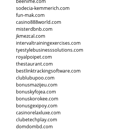
beenime.com
sodecia-kemmerich.com
fun-mak.com
casino888world.com
misterdbnb.com
jkmezcal.com
intervaltrainingexercises.com
tyestylebusinesssolutions.com
royalpoipet.com
thestaurant.com
bestlinktrackingsoftware.com
clublubupoo.com
bonusmazijeu.com
bonuskyfojea.com
bonuskorokee.com
bonusgexipoy.com
casinorelaxluxe.com
clubetechplay.com
domdombd.com