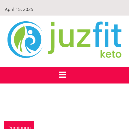
Skip
April 15, 2025
to
content
Situs Bandarqq
Mainkan di situs Bandarqq dengan sistem keamanan
terjamin. Nikmati permainan poker dengan
perlindungan data maksimal dan transaksi yang aman.
dengan Sistem
Keamanan
Terjamin
Dominoqq