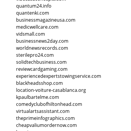
quantum24.info
quantenki.com
businessmagazineusa.com
medicwellcare.com
vidsmall.com
businessnews2day.com
worldnewsrecords.com
sterilepro24.com
solidtechbusiness.com
reviewcardgaming.com
experiencedexpertstowingservice.com
blackheadsshop.com
location-voiture-casablanca.org
kpaulbartelme.com
comedyclubofhiltonhead.com
virtualartsassistant.com
theprimeinfographics.com
cheapvaliumordernow.com