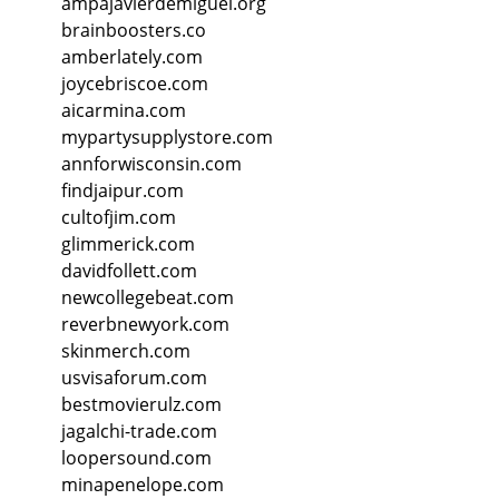
ampajavierdemiguel.org
brainboosters.co
amberlately.com
joycebriscoe.com
aicarmina.com
mypartysupplystore.com
annforwisconsin.com
findjaipur.com
cultofjim.com
glimmerick.com
davidfollett.com
newcollegebeat.com
reverbnewyork.com
skinmerch.com
usvisaforum.com
bestmovierulz.com
jagalchi-trade.com
loopersound.com
minapenelope.com