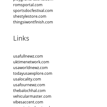
romsportal.com
sportsdocfestival.com
shestylestore.com
thingsiwontfinish.com
Links
usafullnewz.com
uktimenetwork.com
usaworldnewz.com
todayusaexplore.com
usalocality.com
usafournewz.com
thebalochhal.com
vehicularmaster.com
vibesaccent.com