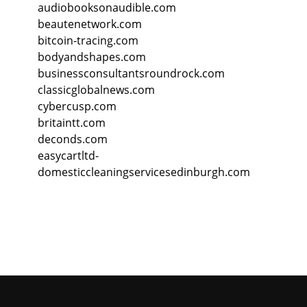
audiobooksonaudible.com
beautenetwork.com
bitcoin-tracing.com
bodyandshapes.com
businessconsultantsroundrock.com
classicglobalnews.com
cybercusp.com
britaintt.com
deconds.com
easycartltd-
domesticcleaningservicesedinburgh.com