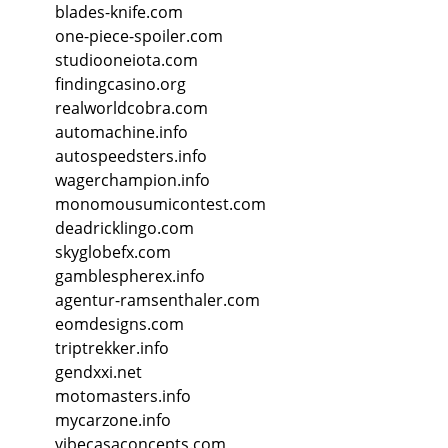
blades-knife.com
one-piece-spoiler.com
studiooneiota.com
findingcasino.org
realworldcobra.com
automachine.info
autospeedsters.info
wagerchampion.info
monomousumicontest.com
deadricklingo.com
skyglobefx.com
gamblespherex.info
agentur-ramsenthaler.com
eomdesigns.com
triptrekker.info
gendxxi.net
motomasters.info
mycarzone.info
vibecasaconcepts.com