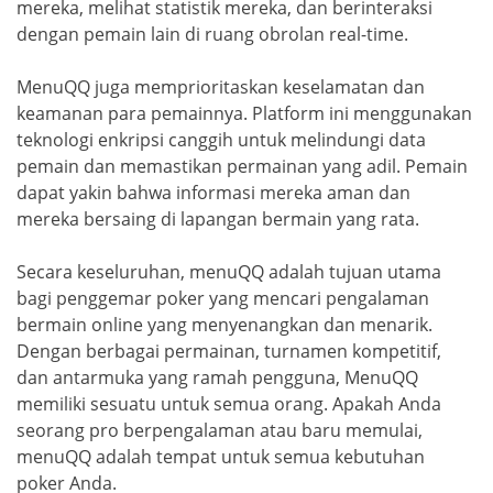
mereka, melihat statistik mereka, dan berinteraksi
dengan pemain lain di ruang obrolan real-time.
MenuQQ juga memprioritaskan keselamatan dan
keamanan para pemainnya. Platform ini menggunakan
teknologi enkripsi canggih untuk melindungi data
pemain dan memastikan permainan yang adil. Pemain
dapat yakin bahwa informasi mereka aman dan
mereka bersaing di lapangan bermain yang rata.
Secara keseluruhan, menuQQ adalah tujuan utama
bagi penggemar poker yang mencari pengalaman
bermain online yang menyenangkan dan menarik.
Dengan berbagai permainan, turnamen kompetitif,
dan antarmuka yang ramah pengguna, MenuQQ
memiliki sesuatu untuk semua orang. Apakah Anda
seorang pro berpengalaman atau baru memulai,
menuQQ adalah tempat untuk semua kebutuhan
poker Anda.