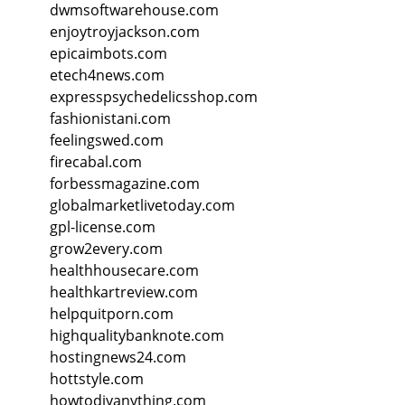
dwmsoftwarehouse.com
enjoytroyjackson.com
epicaimbots.com
etech4news.com
expresspsychedelicsshop.com
fashionistani.com
feelingswed.com
firecabal.com
forbessmagazine.com
globalmarketlivetoday.com
gpl-license.com
grow2every.com
healthhousecare.com
healthkartreview.com
helpquitporn.com
highqualitybanknote.com
hostingnews24.com
hottstyle.com
howtodiyanything.com