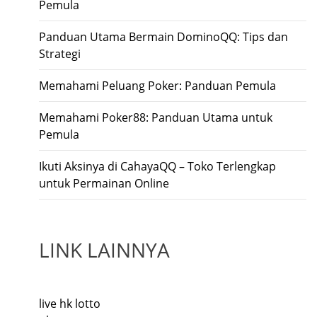
Pemula
Panduan Utama Bermain DominoQQ: Tips dan
Strategi
Memahami Peluang Poker: Panduan Pemula
Memahami Poker88: Panduan Utama untuk
Pemula
Ikuti Aksinya di CahayaQQ – Toko Terlengkap
untuk Permainan Online
LINK LAINNYA
live hk lotto