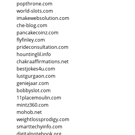
popthrone.com
world-slots.com
imakewebsolution.com
che-blog.com
pancakecoinz.com
flyfinley.com
prideconsultation.com
hountinglil.info
chakraaffirmations.net
bestjokes4u.com
lustgurgaon.com
geniejaar.com
bobbyslot.com
11placemoulin.com
mintz360.com
mohob.net
weightlossprodigy.com
smarttechyinfo.com
digitalnotebook.org