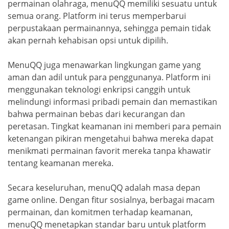
permainan olahraga, menuQQ memiliki sesuatu untuk
semua orang. Platform ini terus memperbarui
perpustakaan permainannya, sehingga pemain tidak
akan pernah kehabisan opsi untuk dipilih.
MenuQQ juga menawarkan lingkungan game yang
aman dan adil untuk para penggunanya. Platform ini
menggunakan teknologi enkripsi canggih untuk
melindungi informasi pribadi pemain dan memastikan
bahwa permainan bebas dari kecurangan dan
peretasan. Tingkat keamanan ini memberi para pemain
ketenangan pikiran mengetahui bahwa mereka dapat
menikmati permainan favorit mereka tanpa khawatir
tentang keamanan mereka.
Secara keseluruhan, menuQQ adalah masa depan
game online. Dengan fitur sosialnya, berbagai macam
permainan, dan komitmen terhadap keamanan,
menuQQ menetapkan standar baru untuk platform