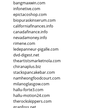
bangmaxwin.com
infonetive.com
epictacoshop.com
biopuraskinserum.com
californiafinances.info
canadafinance.info
nevadamoney.info
rimene.com
ledepanneur-pigalle.com
dvd-digest.net
theartistsmarketnola.com
chiranaplus.biz
stackspancakebar.com
namheongfoodcourt.com
milanoglasgow.com
hallu-forte3.com
hallu-motion24.com
therockskippers.com
granfoss.net