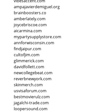
vibesaccent.com
ampajavierdemiguel.org
brainboosters.co
amberlately.com
joycebriscoe.com
aicarmina.com
mypartysupplystore.com
annforwisconsin.com
findjaipur.com
cultofjim.com
glimmerick.com
davidfollett.com
newcollegebeat.com
reverbnewyork.com
skinmerch.com
usvisaforum.com
bestmovierulz.com
jagalchi-trade.com
loopersound.com