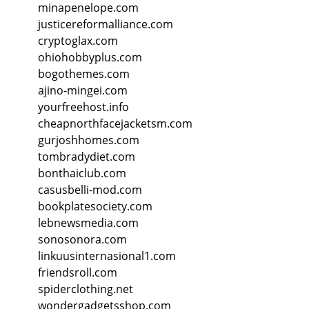
minapenelope.com
justicereformalliance.com
cryptoglax.com
ohiohobbyplus.com
bogothemes.com
ajino-mingei.com
yourfreehost.info
cheapnorthfacejacketsm.com
gurjoshhomes.com
tombradydiet.com
bonthaiclub.com
casusbelli-mod.com
bookplatesociety.com
lebnewsmedia.com
sonosonora.com
linkuusinternasional1.com
friendsroll.com
spiderclothing.net
wondergadgetsshop.com