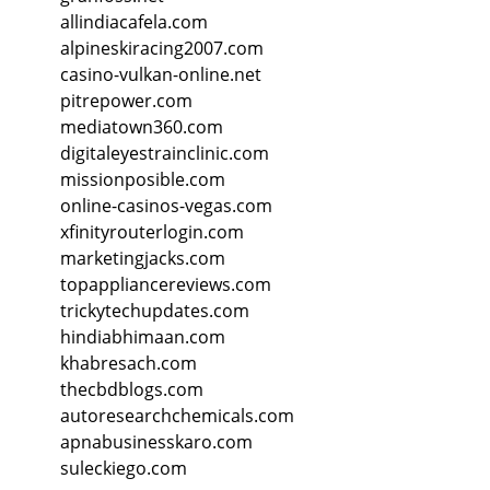
allindiacafela.com
alpineskiracing2007.com
casino-vulkan-online.net
pitrepower.com
mediatown360.com
digitaleyestrainclinic.com
missionposible.com
online-casinos-vegas.com
xfinityrouterlogin.com
marketingjacks.com
topappliancereviews.com
trickytechupdates.com
hindiabhimaan.com
khabresach.com
thecbdblogs.com
autoresearchchemicals.com
apnabusinesskaro.com
suleckiego.com