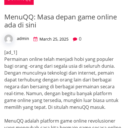
MenuQQ: Masa depan game online
ada di sini
0
admin
March 25, 2025
[ad_1]
Permainan online telah menjadi hobi yang populer
bagi orang -orang dari segala usia di seluruh dunia.
Dengan munculnya teknologi dan internet, pemain
dapat terhubung dengan orang lain dari berbagai
negara dan bersaing di berbagai permainan secara
real-time. Namun, dengan begitu banyak platform
game online yang tersedia, mungkin luar biasa untuk
memilih yang tepat. Di situlah menuQQ masuk.
MenuQQ adalah platform game online revolusioner
yang mengubah cara kita bermain game secara online.