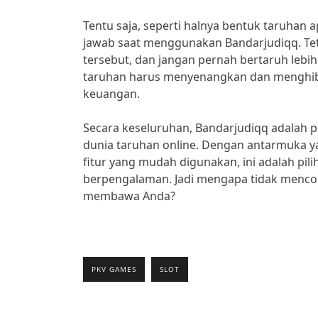
Tentu saja, seperti halnya bentuk taruhan
jawab saat menggunakan Bandarjudiqq. Tet
tersebut, dan jangan pernah bertaruh lebi
taruhan harus menyenangkan dan menghibu
keuangan.
Secara keseluruhan, Bandarjudiqq adalah pl
dunia taruhan online. Dengan antarmuka y
fitur yang mudah digunakan, ini adalah pil
berpengalaman. Jadi mengapa tidak mencob
membawa Anda?
PKV GAMES
SLOT