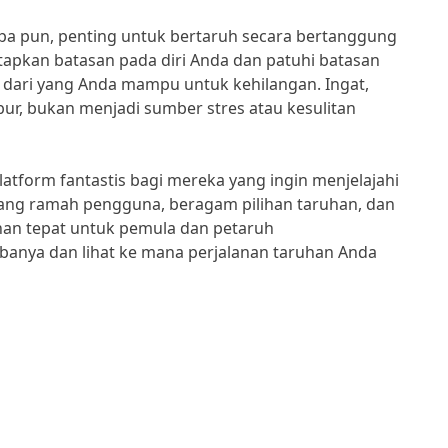
 apa pun, penting untuk bertaruh secara bertanggung
apkan batasan pada diri Anda dan patuhi batasan
h dari yang Anda mampu untuk kehilangan. Ingat,
r, bukan menjadi sumber stres atau kesulitan
atform fantastis bagi mereka yang ingin menjelajahi
ang ramah pengguna, beragam pilihan taruhan, dan
ihan tepat untuk pemula dan petaruh
anya dan lihat ke mana perjalanan taruhan Anda