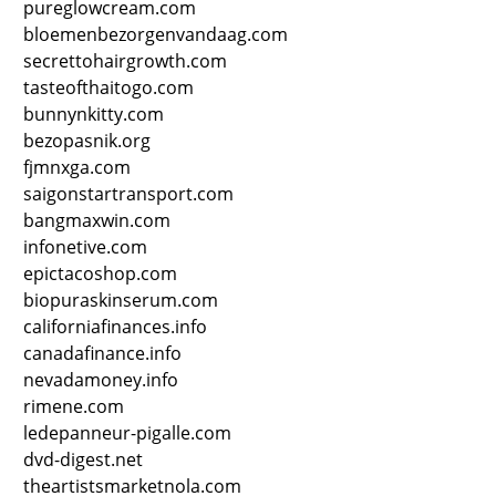
pureglowcream.com
bloemenbezorgenvandaag.com
secrettohairgrowth.com
tasteofthaitogo.com
bunnynkitty.com
bezopasnik.org
fjmnxga.com
saigonstartransport.com
bangmaxwin.com
infonetive.com
epictacoshop.com
biopuraskinserum.com
californiafinances.info
canadafinance.info
nevadamoney.info
rimene.com
ledepanneur-pigalle.com
dvd-digest.net
theartistsmarketnola.com