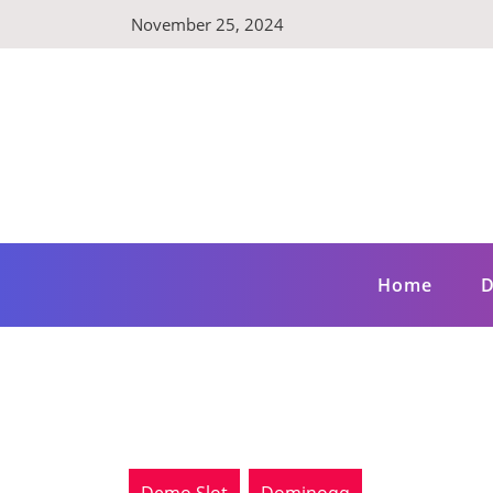
Skip
November 25, 2024
to
content
Situs Bandarq
Mainkan di situs Bandarqq dengan sistem
Home