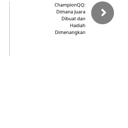
ChampionQQ:
Dimana Juara
Dibuat dan
Hadiah
Dimenangkan