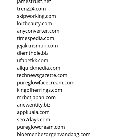
jamestrust.net
trenz24.com
skipworking.com
loizbeauty.com
anyconverter.com
timespedia.com
jejakkrismon.com
diemthole.biz
ufabetkk.com
allquickmedia.com
technewsgazette.com
pureglowfacecream.com
kingofherrings.com
mrbetjapan.com
anewentity.biz
appkuala.com
seo7days.com
pureglowcream.com
bloemenbezorgenvandaag.com