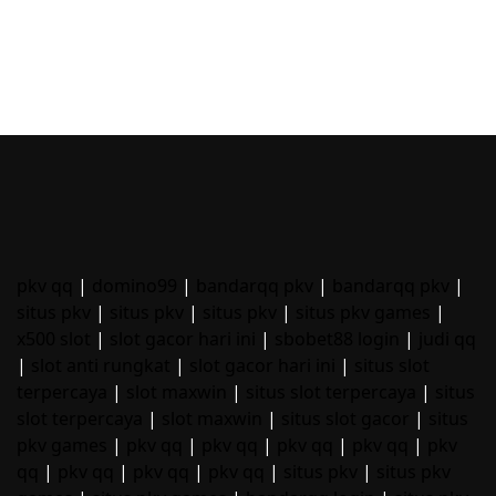
pkv qq
|
domino99
|
bandarqq pkv
|
bandarqq pkv
|
situs pkv
|
situs pkv
|
situs pkv
|
situs pkv games
|
x500 slot
|
slot gacor hari ini
|
sbobet88 login
|
judi qq
|
slot anti rungkat
|
slot gacor hari ini
|
situs slot
terpercaya
|
slot maxwin
|
situs slot terpercaya
|
situs
slot terpercaya
|
slot maxwin
|
situs slot gacor
|
situs
pkv games
|
pkv qq
|
pkv qq
|
pkv qq
|
pkv qq
|
pkv
qq
|
pkv qq
|
pkv qq
|
pkv qq
|
situs pkv
|
situs pkv