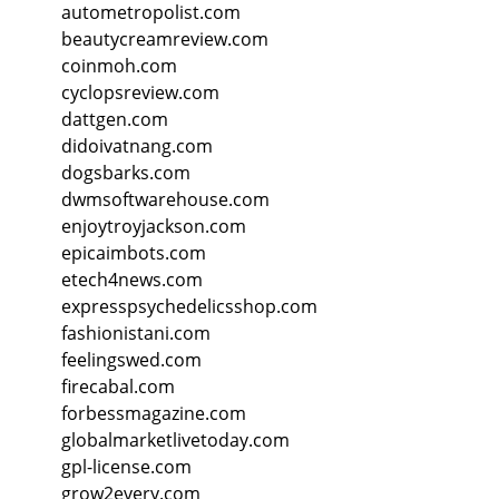
autometropolist.com
beautycreamreview.com
coinmoh.com
cyclopsreview.com
dattgen.com
didoivatnang.com
dogsbarks.com
dwmsoftwarehouse.com
enjoytroyjackson.com
epicaimbots.com
etech4news.com
expresspsychedelicsshop.com
fashionistani.com
feelingswed.com
firecabal.com
forbessmagazine.com
globalmarketlivetoday.com
gpl-license.com
grow2every.com