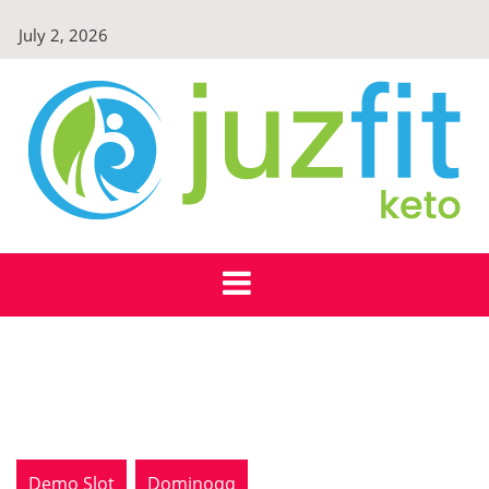
Skip
July 2, 2026
to
content
Situs Bandarqq
Mainkan di situs Bandarqq dengan sistem keamanan
terjamin. Nikmati permainan poker dengan
perlindungan data maksimal dan transaksi yang
dengan Sistem
aman.
Keamanan
Terjamin
Demo Slot
Dominoqq