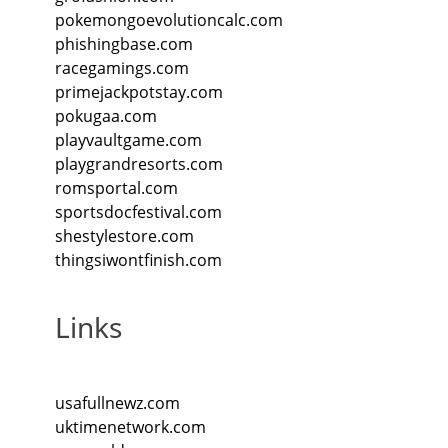
pokemongoevolutioncalc.com
phishingbase.com
racegamings.com
primejackpotstay.com
pokugaa.com
playvaultgame.com
playgrandresorts.com
romsportal.com
sportsdocfestival.com
shestylestore.com
thingsiwontfinish.com
Links
usafullnewz.com
uktimenetwork.com