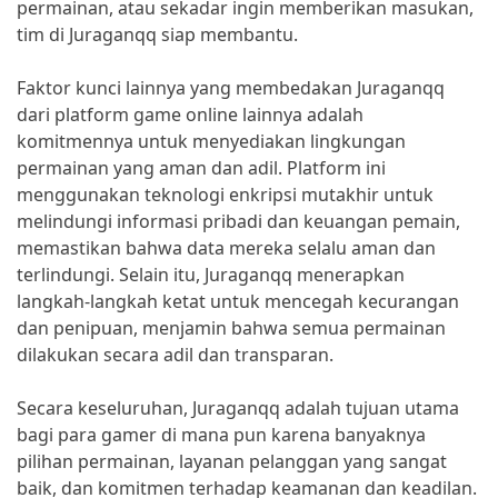
permainan, atau sekadar ingin memberikan masukan,
tim di Juraganqq siap membantu.
Faktor kunci lainnya yang membedakan Juraganqq
dari platform game online lainnya adalah
komitmennya untuk menyediakan lingkungan
permainan yang aman dan adil. Platform ini
menggunakan teknologi enkripsi mutakhir untuk
melindungi informasi pribadi dan keuangan pemain,
memastikan bahwa data mereka selalu aman dan
terlindungi. Selain itu, Juraganqq menerapkan
langkah-langkah ketat untuk mencegah kecurangan
dan penipuan, menjamin bahwa semua permainan
dilakukan secara adil dan transparan.
Secara keseluruhan, Juraganqq adalah tujuan utama
bagi para gamer di mana pun karena banyaknya
pilihan permainan, layanan pelanggan yang sangat
baik, dan komitmen terhadap keamanan dan keadilan.