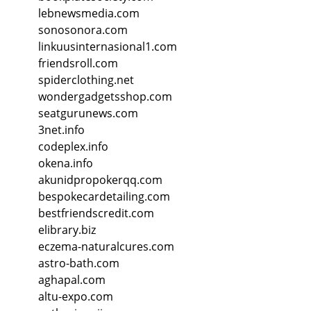
lebnewsmedia.com
sonosonora.com
linkuusinternasional1.com
friendsroll.com
spiderclothing.net
wondergadgetsshop.com
seatgurunews.com
3net.info
codeplex.info
okena.info
akunidpropokerqq.com
bespokecardetailing.com
bestfriendscredit.com
elibrary.biz
eczema-naturalcures.com
astro-bath.com
aghapal.com
altu-expo.com