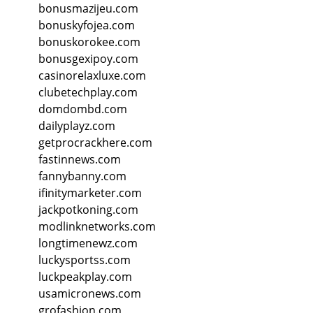
bonusmazijeu.com
bonuskyfojea.com
bonuskorokee.com
bonusgexipoy.com
casinorelaxluxe.com
clubetechplay.com
domdombd.com
dailyplayz.com
getprocrackhere.com
fastinnews.com
fannybanny.com
ifinitymarketer.com
jackpotkoning.com
modlinknetworks.com
longtimenewz.com
luckysportss.com
luckpeakplay.com
usamicronews.com
grofashion.com