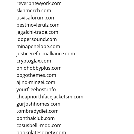
reverbnewyork.com
skinmerch.com
usvisaforum.com
bestmovierulz.com
jagalchi-trade.com
loopersound.com
minapenelope.com
justicereformalliance.com
cryptoglax.com
ohiohobbyplus.com
bogothemes.com
ajino-mingei.com
yourfreehost.info
cheapnorthfacejacketsm.com
gurjoshhomes.com
tombradydiet.com
bonthaiclub.com
casusbelli-mod.com
bookplatesociety.com