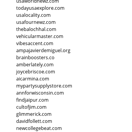
usaworldnewz.com
todayusaexplore.com
usalocality.com
usafournewz.com
thebalochhal.com
vehicularmaster.com
vibesaccent.com
ampajavierdemiguel.org
brainboosters.co
amberlately.com
joycebriscoe.com
aicarmina.com
mypartysupplystore.com
annforwisconsin.com
findjaipur.com
cultofjim.com
glimmerick.com
davidfollett.com
newcollegebeat.com