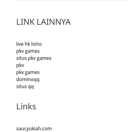
LINK LAINNYA
live hk lotto
pkv games
situs pkv games
pkv
pkv games
dominoqq
situs qq
Links
saucyukiah.com