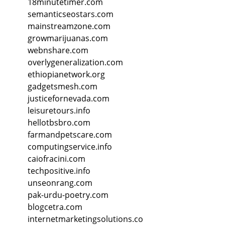
18minutetimer.com
semanticseostars.com
mainstreamzone.com
growmarijuanas.com
webnshare.com
overlygeneralization.com
ethiopianetwork.org
gadgetsmesh.com
justicefornevada.com
leisuretours.info
hellotbsbro.com
farmandpetscare.com
computingservice.info
caiofracini.com
techpositive.info
unseonrang.com
pak-urdu-poetry.com
blogcetra.com
internetmarketingsolutions.co