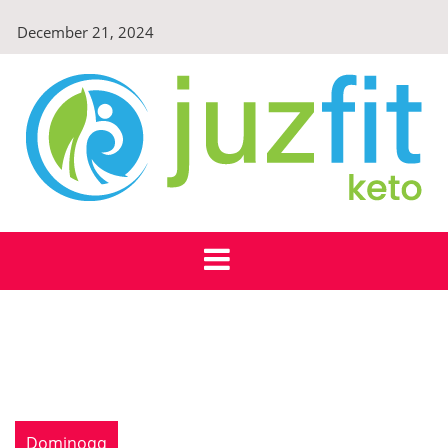
Skip
December 21, 2024
to
content
Situs Bandarqq
Mainkan di situs Bandarqq dengan sistem keamanan
terjamin. Nikmati permainan poker dengan
perlindungan data maksimal dan transaksi yang
dengan Sistem
aman.
Keamanan
Terjamin
Dominoqq