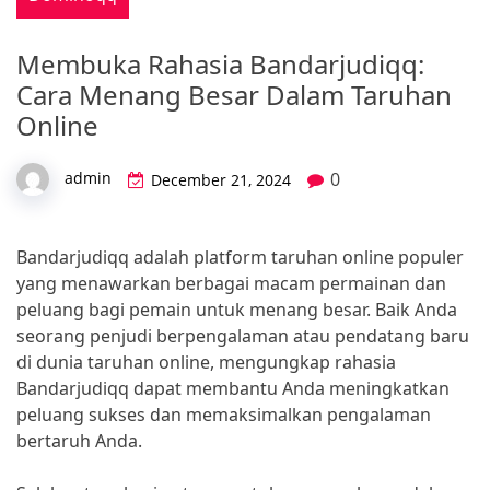
Membuka Rahasia Bandarjudiqq:
Cara Menang Besar Dalam Taruhan
Online
0
admin
December 21, 2024
Bandarjudiqq adalah platform taruhan online populer
yang menawarkan berbagai macam permainan dan
peluang bagi pemain untuk menang besar. Baik Anda
seorang penjudi berpengalaman atau pendatang baru
di dunia taruhan online, mengungkap rahasia
Bandarjudiqq dapat membantu Anda meningkatkan
peluang sukses dan memaksimalkan pengalaman
bertaruh Anda.