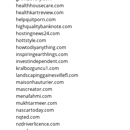
healthhousecare.com
healthkartreview.com
helpquitporn.com
highqualitybanknote.com
hostingnews24.com
hottstyle.com
howtodiyanything.com
inspiringearthlings.com
investindependent.com
kralbozguncu1.com
landscapinggainesvillefl.com
maisonhauturier.com
mascreator.com
menafahmi.com
mukhtarmeer.com
nascartoday.com
nqted.com
nzdriverlicence.com