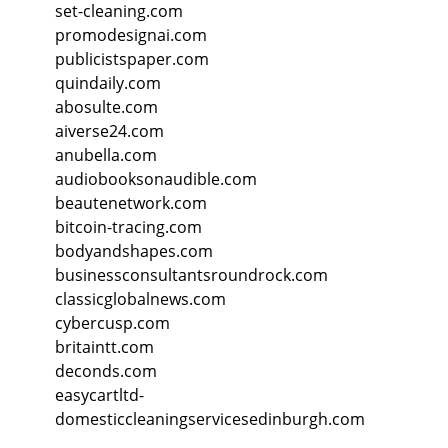
set-cleaning.com
promodesignai.com
publicistspaper.com
quindaily.com
abosulte.com
aiverse24.com
anubella.com
audiobooksonaudible.com
beautenetwork.com
bitcoin-tracing.com
bodyandshapes.com
businessconsultantsroundrock.com
classicglobalnews.com
cybercusp.com
britaintt.com
deconds.com
easycartltd-
domesticcleaningservicesedinburgh.com