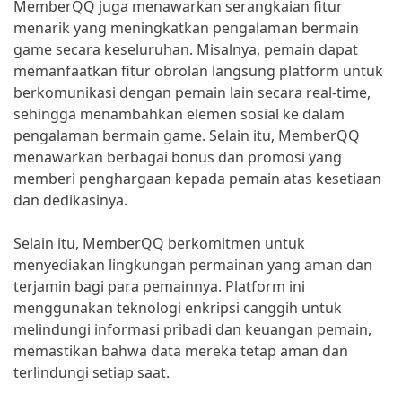
MemberQQ juga menawarkan serangkaian fitur
menarik yang meningkatkan pengalaman bermain
game secara keseluruhan. Misalnya, pemain dapat
memanfaatkan fitur obrolan langsung platform untuk
berkomunikasi dengan pemain lain secara real-time,
sehingga menambahkan elemen sosial ke dalam
pengalaman bermain game. Selain itu, MemberQQ
menawarkan berbagai bonus dan promosi yang
memberi penghargaan kepada pemain atas kesetiaan
dan dedikasinya.
Selain itu, MemberQQ berkomitmen untuk
menyediakan lingkungan permainan yang aman dan
terjamin bagi para pemainnya. Platform ini
menggunakan teknologi enkripsi canggih untuk
melindungi informasi pribadi dan keuangan pemain,
memastikan bahwa data mereka tetap aman dan
terlindungi setiap saat.