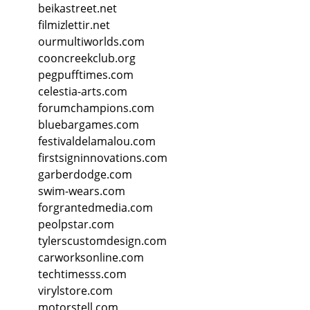
beikastreet.net
filmizlettir.net
ourmultiworlds.com
cooncreekclub.org
pegpufftimes.com
celestia-arts.com
forumchampions.com
bluebargames.com
festivaldelamalou.com
firstsigninnovations.com
garberdodge.com
swim-wears.com
forgrantedmedia.com
peolpstar.com
tylerscustomdesign.com
carworksonline.com
techtimesss.com
virylstore.com
motorstell.com