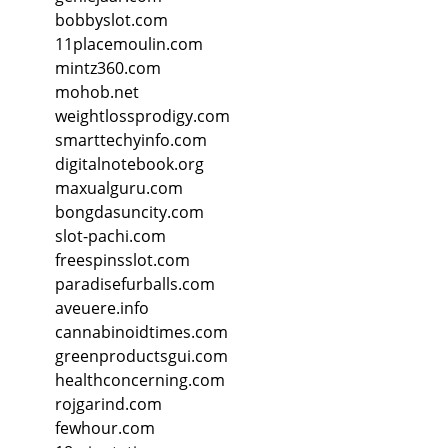
bobbyslot.com
11placemoulin.com
mintz360.com
mohob.net
weightlossprodigy.com
smarttechyinfo.com
digitalnotebook.org
maxualguru.com
bongdasuncity.com
slot-pachi.com
freespinsslot.com
paradisefurballs.com
aveuere.info
cannabinoidtimes.com
greenproductsgui.com
healthconcerning.com
rojgarind.com
fewhour.com