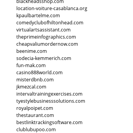
blackheadsshop.com
location-voiture-casablanca.org
kpaulbartelme.com
comedyclubofhiltonhead.com
virtualartsassistant.com
theprimeinfographics.com
cheapvaliumordernow.com
beenime.com
sodecia-kemmerich.com
fun-mak.com
casino888world.com
misterdbnb.com
jkmezcal.com
intervaltrainingexercises.com
tyestylebusinesssolutions.com
royalpoipet.com
thestaurant.com
bestlinktrackingsoftware.com
clublubupoo.com