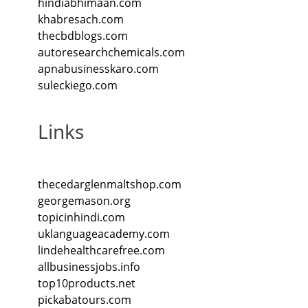
hindiabhimaan.com
khabresach.com
thecbdblogs.com
autoresearchchemicals.com
apnabusinesskaro.com
suleckiego.com
Links
thecedarglenmaltshop.com
georgemason.org
topicinhindi.com
uklanguageacademy.com
lindehealthcarefree.com
allbusinessjobs.info
top10products.net
pickabatours.com