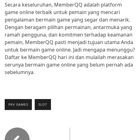
Secara keseluruhan, MemberQQ adalah platform
game online terbaik untuk pemain yang mencari
pengalaman bermain game yang segar dan menarik.
Dengan beragam pilihan permainan, antarmuka yang
ramah pengguna, dan komitmen terhadap keamanan
pemain, MemberQQ pasti menjadi tujuan utama Anda
untuk bermain game online. Jadi mengapa menunggu?
Daftar ke MemberQQ hari ini dan mulailah merasakan
serunya bermain game online yang belum pernah ada
sebelumnya.
PKV GAMES
SLOT