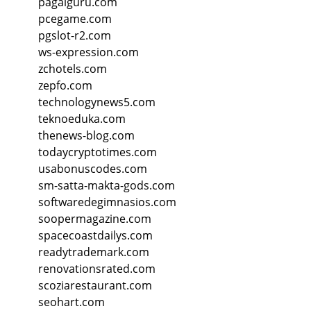
pagalguru.com
pcegame.com
pgslot-r2.com
ws-expression.com
zchotels.com
zepfo.com
technologynews5.com
teknoeduka.com
thenews-blog.com
todaycryptotimes.com
usabonuscodes.com
sm-satta-makta-gods.com
softwaredegimnasios.com
soopermagazine.com
spacecoastdailys.com
readytrademark.com
renovationsrated.com
scoziarestaurant.com
seohart.com