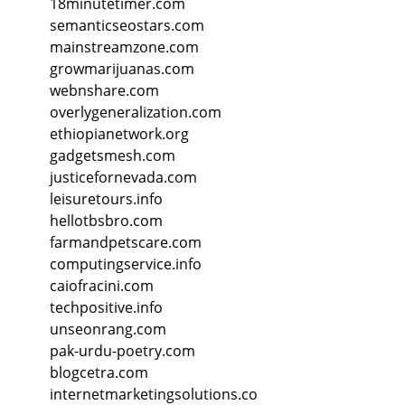
18minutetimer.com
semanticseostars.com
mainstreamzone.com
growmarijuanas.com
webnshare.com
overlygeneralization.com
ethiopianetwork.org
gadgetsmesh.com
justicefornevada.com
leisuretours.info
hellotbsbro.com
farmandpetscare.com
computingservice.info
caiofracini.com
techpositive.info
unseonrang.com
pak-urdu-poetry.com
blogcetra.com
internetmarketingsolutions.co