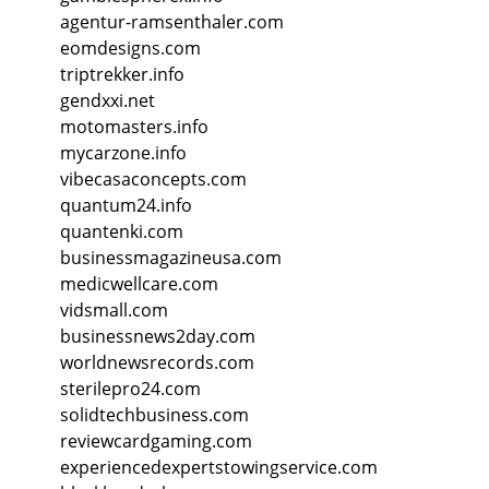
agentur-ramsenthaler.com
eomdesigns.com
triptrekker.info
gendxxi.net
motomasters.info
mycarzone.info
vibecasaconcepts.com
quantum24.info
quantenki.com
businessmagazineusa.com
medicwellcare.com
vidsmall.com
businessnews2day.com
worldnewsrecords.com
sterilepro24.com
solidtechbusiness.com
reviewcardgaming.com
experiencedexpertstowingservice.com