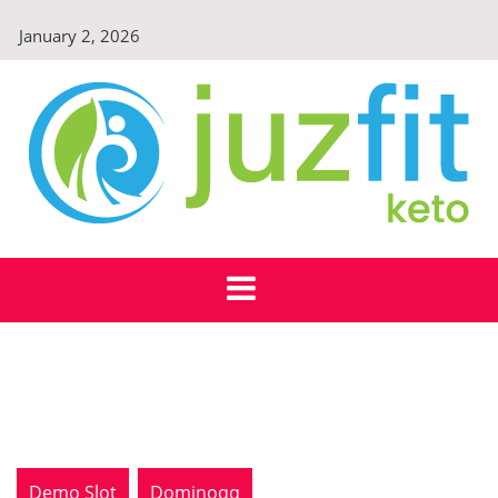
Skip
January 2, 2026
to
content
Situs Bandarqq
Mainkan di situs Bandarqq dengan sistem keamanan
terjamin. Nikmati permainan poker dengan
perlindungan data maksimal dan transaksi yang
dengan Sistem
aman.
Keamanan
Terjamin
Demo Slot
Dominoqq