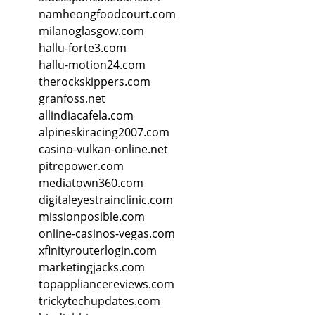
namheongfoodcourt.com
milanoglasgow.com
hallu-forte3.com
hallu-motion24.com
therockskippers.com
granfoss.net
allindiacafela.com
alpineskiracing2007.com
casino-vulkan-online.net
pitrepower.com
mediatown360.com
digitaleyestrainclinic.com
missionposible.com
online-casinos-vegas.com
xfinityrouterlogin.com
marketingjacks.com
topappliancereviews.com
trickytechupdates.com