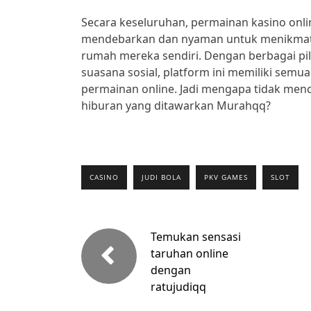
Secara keseluruhan, permainan kasino on
mendebarkan dan nyaman untuk menikmati
rumah mereka sendiri. Dengan berbagai pi
suasana sosial, platform ini memiliki sem
permainan online. Jadi mengapa tidak men
hiburan yang ditawarkan Murahqq?
CASINO
JUDI BOLA
PKV GAMES
SLOT
Temukan sensasi
taruhan online
dengan
ratujudiqq