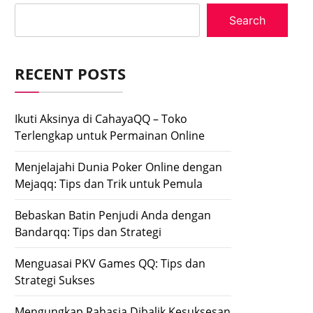
Search
RECENT POSTS
Ikuti Aksinya di CahayaQQ – Toko
Terlengkap untuk Permainan Online
Menjelajahi Dunia Poker Online dengan
Mejaqq: Tips dan Trik untuk Pemula
Bebaskan Batin Penjudi Anda dengan
Bandarqq: Tips dan Strategi
Menguasai PKV Games QQ: Tips dan
Strategi Sukses
Mengungkap Rahasia Dibalik Kesuksesan