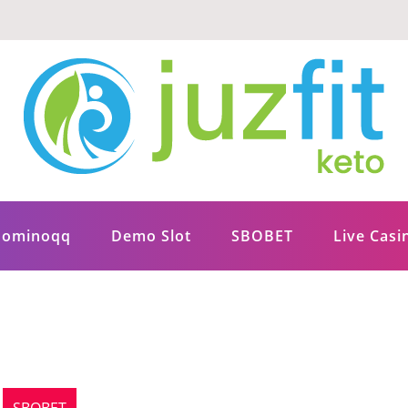
q dengan Sistem 
 keamanan terjamin. Nikmati permainan poker dengan 
Dominoqq
Demo Slot
SBOBET
Live Casi