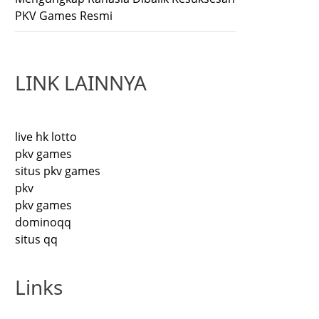
PKV Games Resmi
LINK LAINNYA
live hk lotto
pkv games
situs pkv games
pkv
pkv games
dominoqq
situs qq
Links