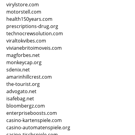
virylstore.com
motorstell.com
health150years.com
prescriptions-drug.org
technocrewsolution.com
viraltokvibes.com
vivianebritoimoveis.com
magforbes.net
monkeycap.org
sdenix.net
amarinhillcrest.com
the-tourist.org
advogato.net
isafebag.net
bloombergz.com
enterpriseboosts.com
casino-kartenspiele.com
casino-automatenspiele.org
casino-tischspiele.com