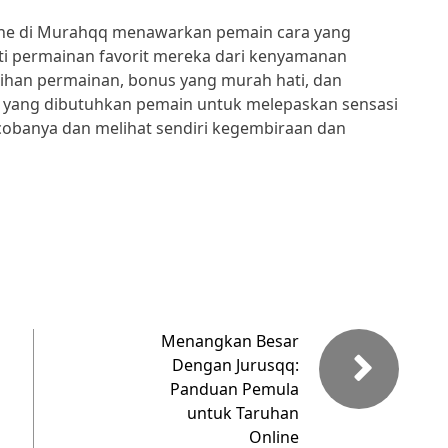
line di Murahqq menawarkan pemain cara yang
 permainan favorit mereka dari kenyamanan
lihan permainan, bonus yang murah hati, dan
ua yang dibutuhkan pemain untuk melepaskan sensasi
cobanya dan melihat sendiri kegembiraan dan
Menangkan Besar
Dengan Jurusqq:
Panduan Pemula
untuk Taruhan
Online