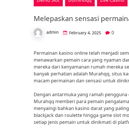
Demo Slot
Dominoqq
Live Casino
Melepaskan sensasi permain
0
admin
February 4, 2025
Permainan kasino online telah menjadi sem
menawarkan pemain cara yang nyaman dan
mereka dari kenyamanan rumah mereka sen
banyak perhatian adalah Murahqq, situs k
macam permainan dan sensasi untuk dinik
Dengan antarmuka yang ramah pengguna dan
Murahqq memberi para pemain pengalama
menyaingi bahkan kasino darat yang paling
blackjack dan roulette hingga game slot m
setiap jenis pemain untuk dinikmati di platf