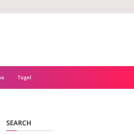
Keamanan Terjamin
perlindungan data maksimal dan transaksi yang aman.
no
Togel
SEARCH