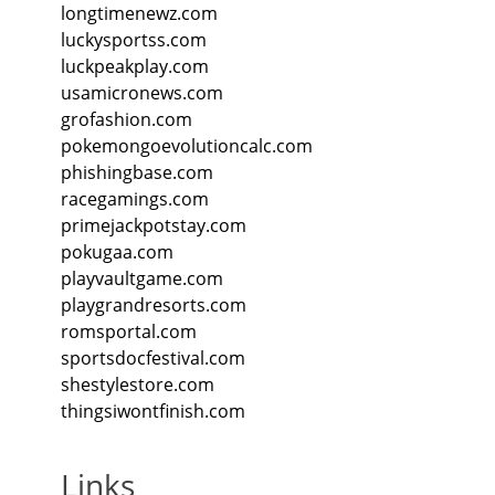
longtimenewz.com
luckysportss.com
luckpeakplay.com
usamicronews.com
grofashion.com
pokemongoevolutioncalc.com
phishingbase.com
racegamings.com
primejackpotstay.com
pokugaa.com
playvaultgame.com
playgrandresorts.com
romsportal.com
sportsdocfestival.com
shestylestore.com
thingsiwontfinish.com
Links