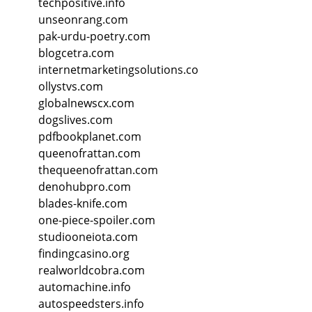
techpositive.info
unseonrang.com
pak-urdu-poetry.com
blogcetra.com
internetmarketingsolutions.co
ollystvs.com
globalnewscx.com
dogslives.com
pdfbookplanet.com
queenofrattan.com
thequeenofrattan.com
denohubpro.com
blades-knife.com
one-piece-spoiler.com
studiooneiota.com
findingcasino.org
realworldcobra.com
automachine.info
autospeedsters.info