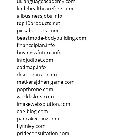
uklanguageacademy.com
lindehealthcarefree.com
allbusinessjobs.info
top10products.net
pickabatours.com
beastmode-bodybuilding.com
financelplan.info
businessfuture.info
infojudibet.com
cbdmap.info
deanbeanxn.com
matkarajdhanigame.com
popthrone.com
world-slots.com
imakewebsolution.com
che-blog.com
pancakecoinz.com
flyfinley.com
prideconsultation.com