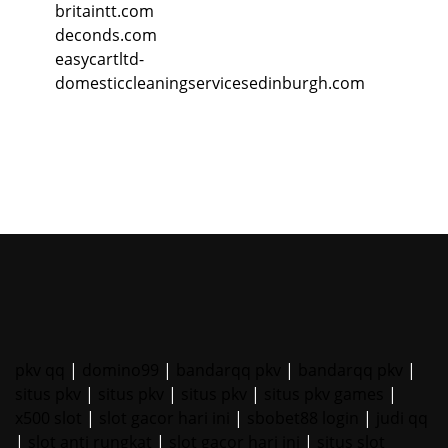
britaintt.com
deconds.com
easycartltd-
domesticcleaningservicesedinburgh.com
pkv qq
|
domino99
|
bandarqq pkv
|
bandarqq pkv
|
situs pkv
|
situs pkv
|
situs pkv
|
situs pkv games
|
x500 slot
|
slot gacor hari ini
|
sbobet88 login
|
judi qq
|
slot anti rungkat
|
slot gacor hari ini
|
situs slot