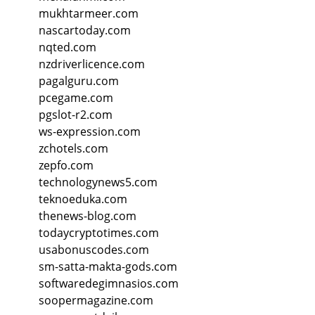
mukhtarmeer.com
nascartoday.com
nqted.com
nzdriverlicence.com
pagalguru.com
pcegame.com
pgslot-r2.com
ws-expression.com
zchotels.com
zepfo.com
technologynews5.com
teknoeduka.com
thenews-blog.com
todaycryptotimes.com
usabonuscodes.com
sm-satta-makta-gods.com
softwaredegimnasios.com
soopermagazine.com