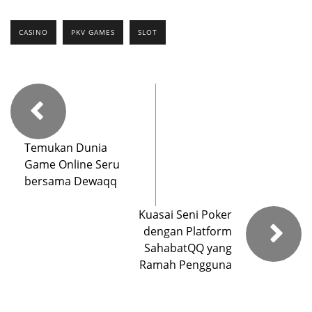
CASINO
PKV GAMES
SLOT
Temukan Dunia
Game Online Seru
bersama Dewaqq
Kuasai Seni Poker
dengan Platform
SahabatQQ yang
Ramah Pengguna