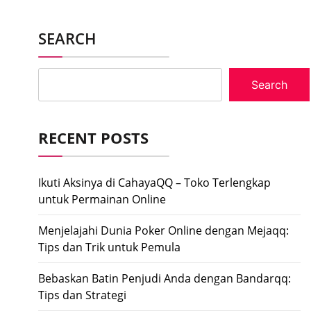
SEARCH
Search
RECENT POSTS
Ikuti Aksinya di CahayaQQ – Toko Terlengkap
untuk Permainan Online
Menjelajahi Dunia Poker Online dengan Mejaqq:
Tips dan Trik untuk Pemula
Bebaskan Batin Penjudi Anda dengan Bandarqq:
Tips dan Strategi