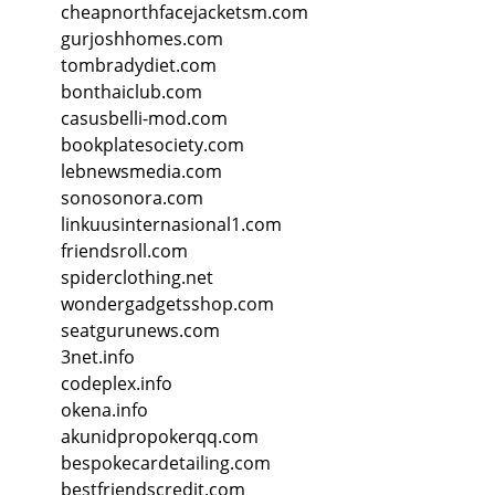
cheapnorthfacejacketsm.com
gurjoshhomes.com
tombradydiet.com
bonthaiclub.com
casusbelli-mod.com
bookplatesociety.com
lebnewsmedia.com
sonosonora.com
linkuusinternasional1.com
friendsroll.com
spiderclothing.net
wondergadgetsshop.com
seatgurunews.com
3net.info
codeplex.info
okena.info
akunidpropokerqq.com
bespokecardetailing.com
bestfriendscredit.com