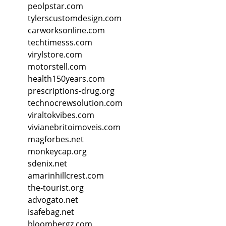
peolpstar.com
tylerscustomdesign.com
carworksonline.com
techtimesss.com
virylstore.com
motorstell.com
health150years.com
prescriptions-drug.org
technocrewsolution.com
viraltokvibes.com
vivianebritoimoveis.com
magforbes.net
monkeycap.org
sdenix.net
amarinhillcrest.com
the-tourist.org
advogato.net
isafebag.net
bloombergz.com