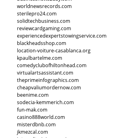
worldnewsrecords.com
sterilepro24.com
solidtechbusiness.com
reviewcardgaming.com
experiencedexpertstowingservice.com
blackheadsshop.com
location-voiture-casablanca.org
kpaulbartelme.com
comedyclubofhiltonhead.com
virtualartsassistant.com
theprimeinfographics.com
cheapvaliumordernow.com
beenime.com
sodecia-kemmerich.com
fun-mak.com
casino888world.com
misterdbnb.com
jkmezcal.com