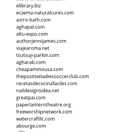
elibrary.biz
eczema-naturalcures.com
astro-bath.com
aghapal.com
altu-expo.com
authorjennijames.com
viajearoma.net
tsutsuji-parkin.com
agharab.com
cheapammousa.com
thepositiveladiessoccerclub.com
recetasdecocinafaciles.com
naildesignsidea.net
greatpai.com
paperlanterntheatre.org
freeworshipnetwork.com
watercraftllc.com
abourge.com