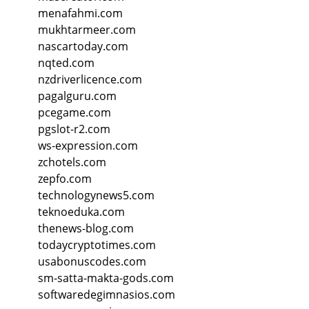
menafahmi.com
mukhtarmeer.com
nascartoday.com
nqted.com
nzdriverlicence.com
pagalguru.com
pcegame.com
pgslot-r2.com
ws-expression.com
zchotels.com
zepfo.com
technologynews5.com
teknoeduka.com
thenews-blog.com
todaycryptotimes.com
usabonuscodes.com
sm-satta-makta-gods.com
softwaredegimnasios.com