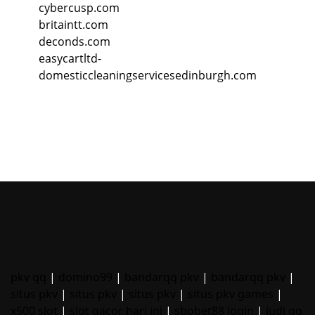
cybercusp.com
britaintt.com
deconds.com
easycartltd-
domesticcleaningservicesedinburgh.com
pkv qq
|
domino99
|
bandarqq pkv
|
bandarqq pkv
|
situs pkv
|
situs pkv
|
situs pkv
|
situs pkv games
|
x500 slot
|
slot gacor hari ini
|
sbobet88 login
|
judi qq