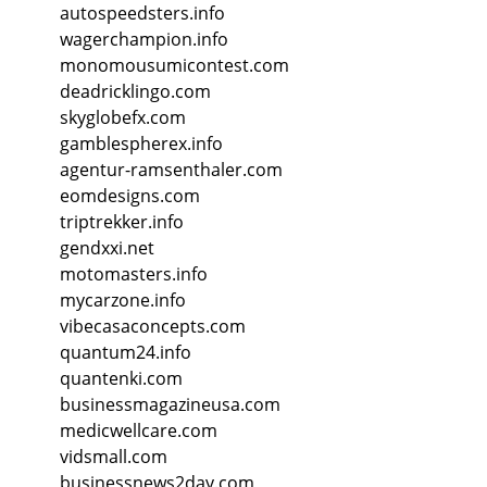
autospeedsters.info
wagerchampion.info
monomousumicontest.com
deadricklingo.com
skyglobefx.com
gamblespherex.info
agentur-ramsenthaler.com
eomdesigns.com
triptrekker.info
gendxxi.net
motomasters.info
mycarzone.info
vibecasaconcepts.com
quantum24.info
quantenki.com
businessmagazineusa.com
medicwellcare.com
vidsmall.com
businessnews2day.com