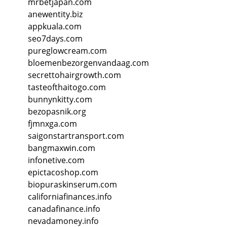
mrbetjapan.com
anewentity.biz
appkuala.com
seo7days.com
pureglowcream.com
bloemenbezorgenvandaag.com
secrettohairgrowth.com
tasteofthaitogo.com
bunnynkitty.com
bezopasnik.org
fjmnxga.com
saigonstartransport.com
bangmaxwin.com
infonetive.com
epictacoshop.com
biopuraskinserum.com
californiafinances.info
canadafinance.info
nevadamoney.info