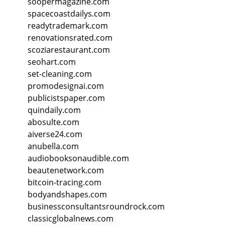
soopermagazine.com
spacecoastdailys.com
readytrademark.com
renovationsrated.com
scoziarestaurant.com
seohart.com
set-cleaning.com
promodesignai.com
publicistspaper.com
quindaily.com
abosulte.com
aiverse24.com
anubella.com
audiobooksonaudible.com
beautenetwork.com
bitcoin-tracing.com
bodyandshapes.com
businessconsultantsroundrock.com
classicglobalnews.com