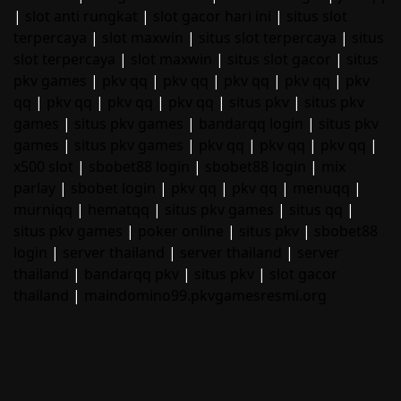
|
slot anti rungkat
|
slot gacor hari ini
|
situs slot
terpercaya
|
slot maxwin
|
situs slot terpercaya
|
situs
slot terpercaya
|
slot maxwin
|
situs slot gacor
|
situs
pkv games
|
pkv qq
|
pkv qq
|
pkv qq
|
pkv qq
|
pkv
qq
|
pkv qq
|
pkv qq
|
pkv qq
|
situs pkv
|
situs pkv
games
|
situs pkv games
|
bandarqq login
|
situs pkv
games
|
situs pkv games
|
pkv qq
|
pkv qq
|
pkv qq
|
x500 slot
|
sbobet88 login
|
sbobet88 login
|
mix
parlay
|
sbobet login
|
pkv qq
|
pkv qq
|
menuqq
|
murniqq
|
hematqq
|
situs pkv games
|
situs qq
|
situs pkv games
|
poker online
|
situs pkv
|
sbobet88
login
|
server thailand
|
server thailand
|
server
thailand
|
bandarqq pkv
|
situs pkv
|
slot gacor
thailand
|
maindomino99.pkvgamesresmi.org