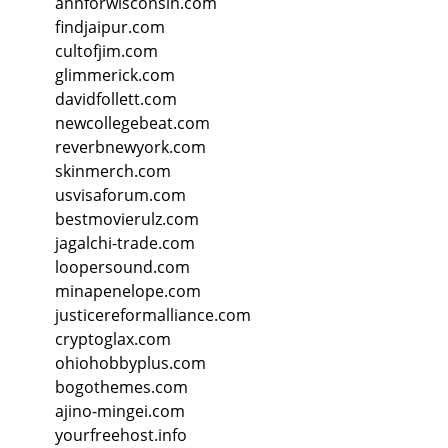
annforwisconsin.com
findjaipur.com
cultofjim.com
glimmerick.com
davidfollett.com
newcollegebeat.com
reverbnewyork.com
skinmerch.com
usvisaforum.com
bestmovierulz.com
jagalchi-trade.com
loopersound.com
minapenelope.com
justicereformalliance.com
cryptoglax.com
ohiohobbyplus.com
bogothemes.com
ajino-mingei.com
yourfreehost.info