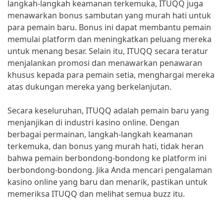
langkah-langkah keamanan terkemuka, ITUQQ juga
menawarkan bonus sambutan yang murah hati untuk
para pemain baru. Bonus ini dapat membantu pemain
memulai platform dan meningkatkan peluang mereka
untuk menang besar. Selain itu, ITUQQ secara teratur
menjalankan promosi dan menawarkan penawaran
khusus kepada para pemain setia, menghargai mereka
atas dukungan mereka yang berkelanjutan.
Secara keseluruhan, ITUQQ adalah pemain baru yang
menjanjikan di industri kasino online. Dengan
berbagai permainan, langkah-langkah keamanan
terkemuka, dan bonus yang murah hati, tidak heran
bahwa pemain berbondong-bondong ke platform ini
berbondong-bondong. Jika Anda mencari pengalaman
kasino online yang baru dan menarik, pastikan untuk
memeriksa ITUQQ dan melihat semua buzz itu.