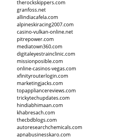
therockskippers.com
granfoss.net
allindiacafela.com
alpineskiracing2007.com
casino-vulkan-online.net
pitrepower.com
mediatown360.com
digitaleyestrainclinic.com
missionposible.com
online-casinos-vegas.com
xfinityrouterlogin.com
marketingjacks.com
topappliancereviews.com
trickytechupdates.com
hindiabhimaan.com
khabresach.com
thecbdblogs.com
autoresearchchemicals.com
apnabusinesskaro.com