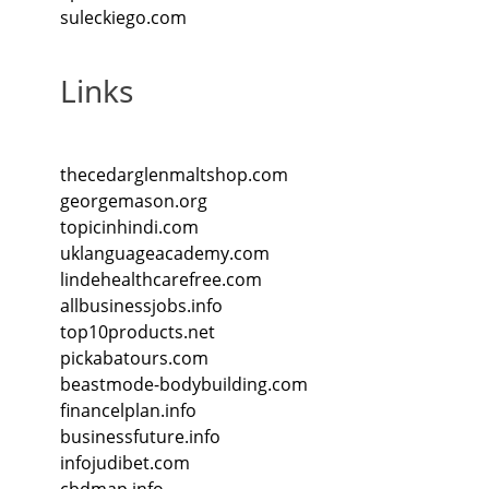
suleckiego.com
Links
thecedarglenmaltshop.com
georgemason.org
topicinhindi.com
uklanguageacademy.com
lindehealthcarefree.com
allbusinessjobs.info
top10products.net
pickabatours.com
beastmode-bodybuilding.com
financelplan.info
businessfuture.info
infojudibet.com
cbdmap.info