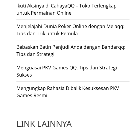
Ikuti Aksinya di CahayaQQ – Toko Terlengkap
untuk Permainan Online
Menjelajahi Dunia Poker Online dengan Mejaqq:
Tips dan Trik untuk Pemula
Bebaskan Batin Penjudi Anda dengan Bandarqq:
Tips dan Strategi
Menguasai PKV Games QQ: Tips dan Strategi
Sukses
Mengungkap Rahasia Dibalik Kesuksesan PKV
Games Resmi
LINK LAINNYA