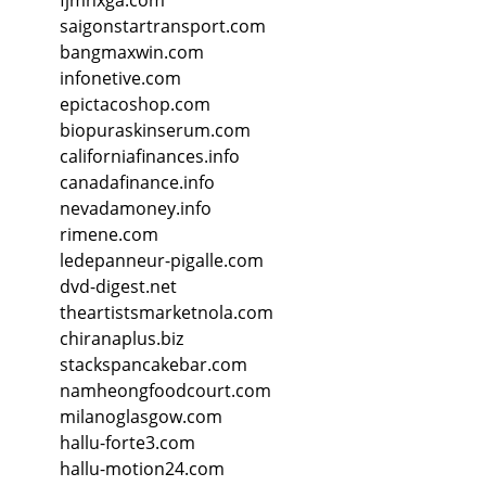
fjmnxga.com
saigonstartransport.com
bangmaxwin.com
infonetive.com
epictacoshop.com
biopuraskinserum.com
californiafinances.info
canadafinance.info
nevadamoney.info
rimene.com
ledepanneur-pigalle.com
dvd-digest.net
theartistsmarketnola.com
chiranaplus.biz
stackspancakebar.com
namheongfoodcourt.com
milanoglasgow.com
hallu-forte3.com
hallu-motion24.com