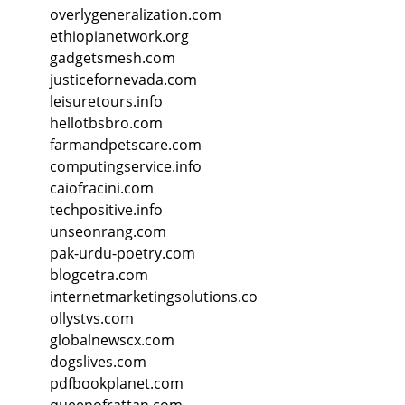
overlygeneralization.com
ethiopianetwork.org
gadgetsmesh.com
justicefornevada.com
leisuretours.info
hellotbsbro.com
farmandpetscare.com
computingservice.info
caiofracini.com
techpositive.info
unseonrang.com
pak-urdu-poetry.com
blogcetra.com
internetmarketingsolutions.co
ollystvs.com
globalnewscx.com
dogslives.com
pdfbookplanet.com
queenofrattan.com