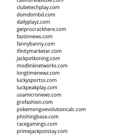
clubetechplay.com
domdombd.com
dailyplayz.com
getprocrackhere.com
fastinnews.com
fannybanny.com
ifinitymarketer.com
jackpotkoning.com
modlinknetworks.com
longtimenewz.com
luckysportss.com
luckpeakplay.com
usamicronews.com
grofashion.com
pokemongoevolutioncalc.com
phishingbase.com
racegamings.com
primejackpotstay.com