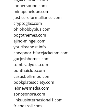
loopersound.com
minapenelope.com
justicereformalliance.com
cryptoglax.com
ohiohobbyplus.com
bogothemes.com
ajino-mingei.com
yourfreehost.info
cheapnorthfacejacketsm.com
gurjoshhomes.com
tombradydiet.com
bonthaiclub.com
casusbelli-mod.com
bookplatesociety.com
lebnewsmedia.com
sonosonora.com
linkuusinternasional1.com
friendsroll.com