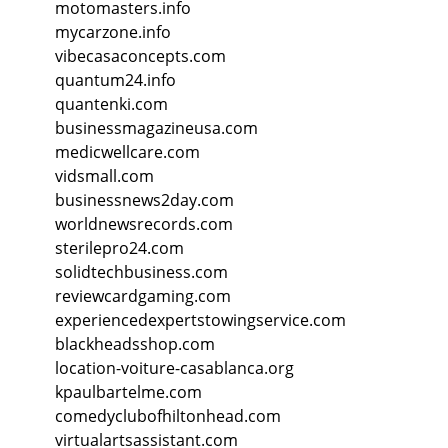
motomasters.info
mycarzone.info
vibecasaconcepts.com
quantum24.info
quantenki.com
businessmagazineusa.com
medicwellcare.com
vidsmall.com
businessnews2day.com
worldnewsrecords.com
sterilepro24.com
solidtechbusiness.com
reviewcardgaming.com
experiencedexpertstowingservice.com
blackheadsshop.com
location-voiture-casablanca.org
kpaulbartelme.com
comedyclubofhiltonhead.com
virtualartsassistant.com