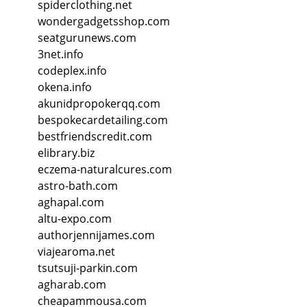
spiderclothing.net
wondergadgetsshop.com
seatgurunews.com
3net.info
codeplex.info
okena.info
akunidpropokerqq.com
bespokecardetailing.com
bestfriendscredit.com
elibrary.biz
eczema-naturalcures.com
astro-bath.com
aghapal.com
altu-expo.com
authorjennijames.com
viajearoma.net
tsutsuji-parkin.com
agharab.com
cheapammousa.com