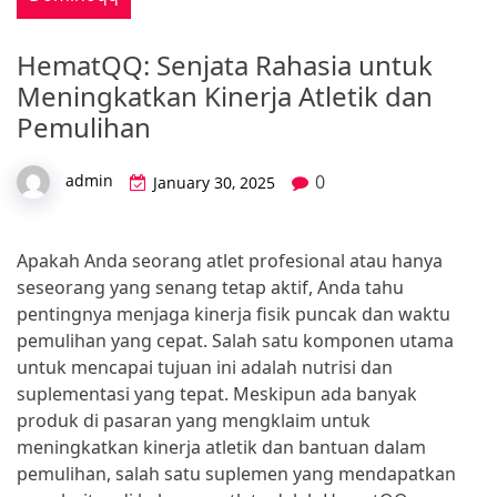
HematQQ: Senjata Rahasia untuk
Meningkatkan Kinerja Atletik dan
Pemulihan
0
admin
January 30, 2025
Apakah Anda seorang atlet profesional atau hanya
seseorang yang senang tetap aktif, Anda tahu
pentingnya menjaga kinerja fisik puncak dan waktu
pemulihan yang cepat. Salah satu komponen utama
untuk mencapai tujuan ini adalah nutrisi dan
suplementasi yang tepat. Meskipun ada banyak
produk di pasaran yang mengklaim untuk
meningkatkan kinerja atletik dan bantuan dalam
pemulihan, salah satu suplemen yang mendapatkan