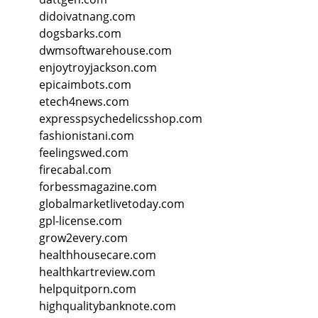
didoivatnang.com
dogsbarks.com
dwmsoftwarehouse.com
enjoytroyjackson.com
epicaimbots.com
etech4news.com
expresspsychedelicsshop.com
fashionistani.com
feelingswed.com
firecabal.com
forbessmagazine.com
globalmarketlivetoday.com
gpl-license.com
grow2every.com
healthhousecare.com
healthkartreview.com
helpquitporn.com
highqualitybanknote.com