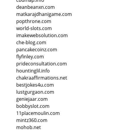
deanbeanxn.com
matkarajdhanigame.com
popthrone.com
world-slots.com
imakewebsolution.com
che-blog.com
pancakecoinz.com
flyfinley.com
prideconsultation.com
hountinglil.info
chakraaffirmations.net
bestjokes4u.com
lustgurgaon.com
geniejaar.com
bobbyslot.com
11placemoulin.com
mintz360.com
mohob.net