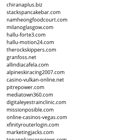
chiranaplus.biz
stackspancakebar.com
namheongfoodcourt.com
milanoglasgow.com
hallu-forte3.com
hallu-motion24.com
therockskippers.com
granfoss.net
allindiacafela.com
alpineskiracing2007.com
casino-vulkan-online.net
pitrepower.com
mediatown360.com
digitaleyestrainclinic.com
missionposible.com
online-casinos-vegas.com
xfinityrouterlogin.com
marketingjacks.com
topappliancereviews.com