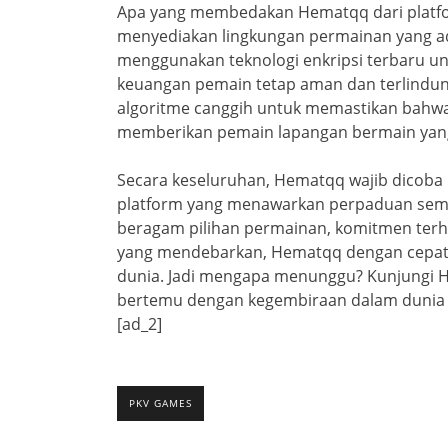
Apa yang membedakan Hematqq dari platfo
menyediakan lingkungan permainan yang ad
menggunakan teknologi enkripsi terbaru u
keuangan pemain tetap aman dan terlindung
algoritme canggih untuk memastikan bahwa
memberikan pemain lapangan bermain yang
Secara keseluruhan, Hematqq wajib dicoba
platform yang menawarkan perpaduan semp
beragam pilihan permainan, komitmen ter
yang mendebarkan, Hematqq dengan cepat me
dunia. Jadi mengapa menunggu? Kunjungi Hem
bertemu dengan kegembiraan dalam dunia 
[ad_2]
PKV GAMES