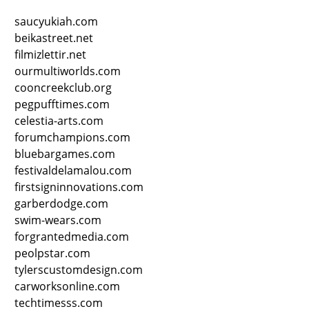
saucyukiah.com
beikastreet.net
filmizlettir.net
ourmultiworlds.com
cooncreekclub.org
pegpufftimes.com
celestia-arts.com
forumchampions.com
bluebargames.com
festivaldelamalou.com
firstsigninnovations.com
garberdodge.com
swim-wears.com
forgrantedmedia.com
peolpstar.com
tylerscustomdesign.com
carworksonline.com
techtimesss.com