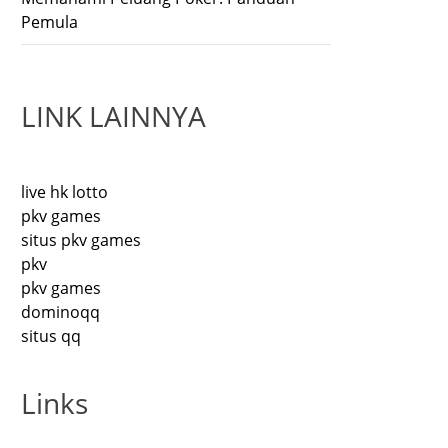
Pemula
LINK LAINNYA
live hk lotto
pkv games
situs pkv games
pkv
pkv games
dominoqq
situs qq
Links