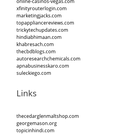
online-casinos-vegas.com
xfinityrouterlogin.com
marketingjacks.com
topappliancereviews.com
trickytechupdates.com
hindiabhimaan.com
khabresach.com
thecbdblogs.com
autoresearchchemicals.com
apnabusinesskaro.com
suleckiego.com
Links
thecedarglenmaltshop.com
georgemason.org
topicinhindi.com