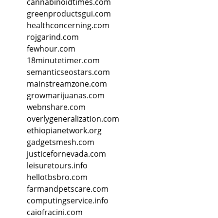
cannabinoidtimes.com
greenproductsgui.com
healthconcerning.com
rojgarind.com
fewhour.com
18minutetimer.com
semanticseostars.com
mainstreamzone.com
growmarijuanas.com
webnshare.com
overlygeneralization.com
ethiopianetwork.org
gadgetsmesh.com
justicefornevada.com
leisuretours.info
hellotbsbro.com
farmandpetscare.com
computingservice.info
caiofracini.com