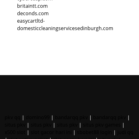
britaintt.com
deconds.com
easycartltd-
domesticcleaningservicesedinburgh.com
pkv qq
|
domino99
|
bandarqq pkv
|
bandarqq pkv
|
situs pkv
|
situs pkv
|
situs pkv
|
situs pkv games
|
x500 slot
|
slot gacor hari ini
|
sbobet88 login
|
judi qq