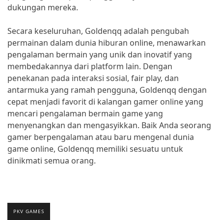
dukungan mereka.
Secara keseluruhan, Goldenqq adalah pengubah
permainan dalam dunia hiburan online, menawarkan
pengalaman bermain yang unik dan inovatif yang
membedakannya dari platform lain. Dengan
penekanan pada interaksi sosial, fair play, dan
antarmuka yang ramah pengguna, Goldenqq dengan
cepat menjadi favorit di kalangan gamer online yang
mencari pengalaman bermain game yang
menyenangkan dan mengasyikkan. Baik Anda seorang
gamer berpengalaman atau baru mengenal dunia
game online, Goldenqq memiliki sesuatu untuk
dinikmati semua orang.
PKV GAMES