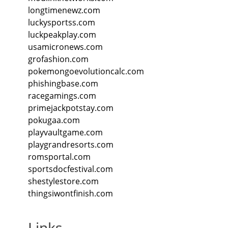
longtimenewz.com
luckysportss.com
luckpeakplay.com
usamicronews.com
grofashion.com
pokemongoevolutioncalc.com
phishingbase.com
racegamings.com
primejackpotstay.com
pokugaa.com
playvaultgame.com
playgrandresorts.com
romsportal.com
sportsdocfestival.com
shestylestore.com
thingsiwontfinish.com
Links