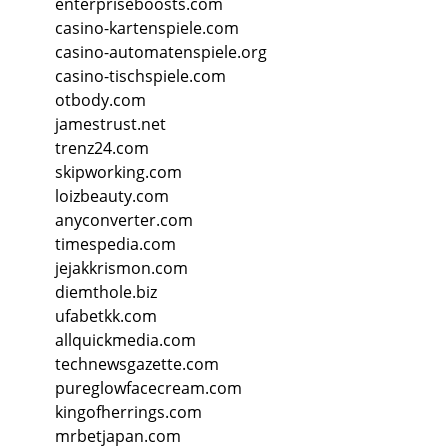
enterpriseboosts.com
casino-kartenspiele.com
casino-automatenspiele.org
casino-tischspiele.com
otbody.com
jamestrust.net
trenz24.com
skipworking.com
loizbeauty.com
anyconverter.com
timespedia.com
jejakkrismon.com
diemthole.biz
ufabetkk.com
allquickmedia.com
technewsgazette.com
pureglowfacecream.com
kingofherrings.com
mrbetjapan.com