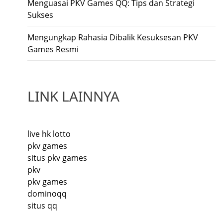
Menguasai PKV Games QQ: Tips dan Strategi
Sukses
Mengungkap Rahasia Dibalik Kesuksesan PKV
Games Resmi
LINK LAINNYA
live hk lotto
pkv games
situs pkv games
pkv
pkv games
dominoqq
situs qq