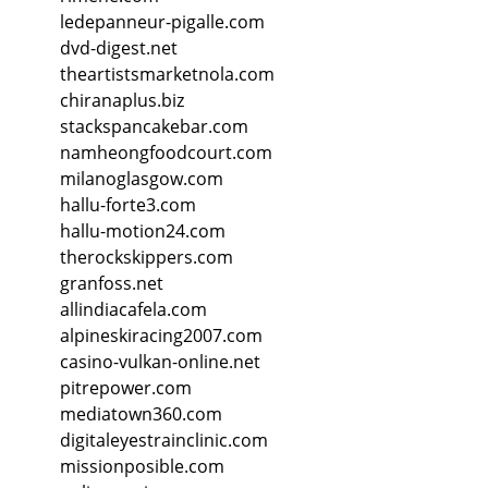
ledepanneur-pigalle.com
dvd-digest.net
theartistsmarketnola.com
chiranaplus.biz
stackspancakebar.com
namheongfoodcourt.com
milanoglasgow.com
hallu-forte3.com
hallu-motion24.com
therockskippers.com
granfoss.net
allindiacafela.com
alpineskiracing2007.com
casino-vulkan-online.net
pitrepower.com
mediatown360.com
digitaleyestrainclinic.com
missionposible.com