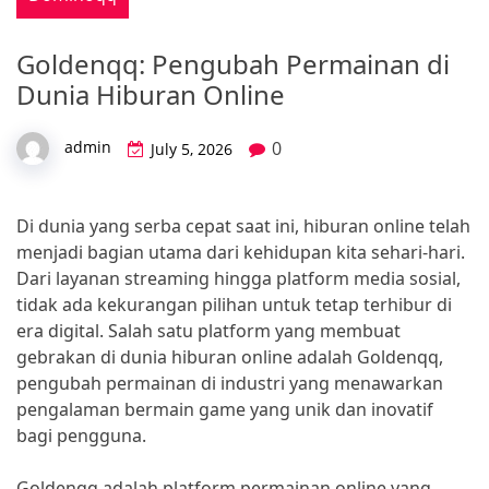
Goldenqq: Pengubah Permainan di
Dunia Hiburan Online
0
admin
July 5, 2026
Di dunia yang serba cepat saat ini, hiburan online telah
menjadi bagian utama dari kehidupan kita sehari-hari.
Dari layanan streaming hingga platform media sosial,
tidak ada kekurangan pilihan untuk tetap terhibur di
era digital. Salah satu platform yang membuat
gebrakan di dunia hiburan online adalah Goldenqq,
pengubah permainan di industri yang menawarkan
pengalaman bermain game yang unik dan inovatif
bagi pengguna.
Goldenqq adalah platform permainan online yang