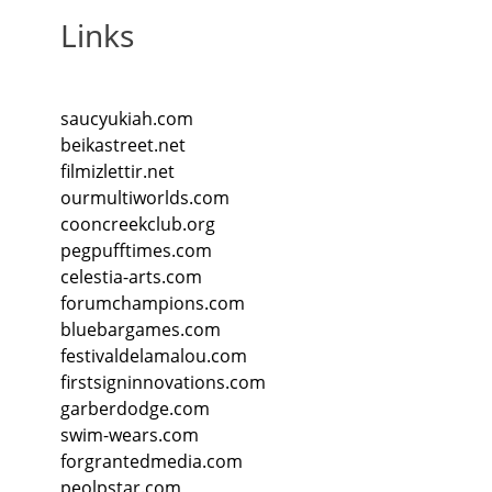
Links
saucyukiah.com
beikastreet.net
filmizlettir.net
ourmultiworlds.com
cooncreekclub.org
pegpufftimes.com
celestia-arts.com
forumchampions.com
bluebargames.com
festivaldelamalou.com
firstsigninnovations.com
garberdodge.com
swim-wears.com
forgrantedmedia.com
peolpstar.com