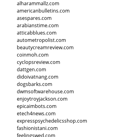
alharammallz.com
americanbulletins.com
asespares.com
arabianstime.com
atticabblues.com
autometropolist.com
beautycreamreview.com
coinmoh.com
cyclopsreview.com
dattgen.com
didoivatnang.com
dogsbarks.com
dwmsoftwarehouse.com
enjoytroyjackson.com
epicaimbots.com
etech4news.com
expresspsychedelicsshop.com
fashionistani.com
feelingswed.com