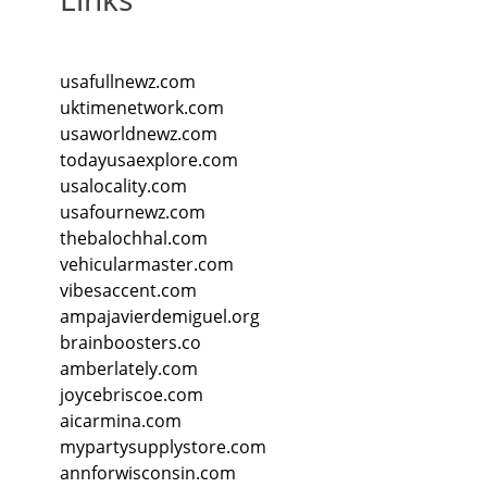
usafullnewz.com
uktimenetwork.com
usaworldnewz.com
todayusaexplore.com
usalocality.com
usafournewz.com
thebalochhal.com
vehicularmaster.com
vibesaccent.com
ampajavierdemiguel.org
brainboosters.co
amberlately.com
joycebriscoe.com
aicarmina.com
mypartysupplystore.com
annforwisconsin.com