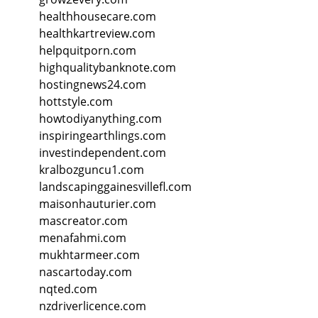
healthhousecare.com
healthkartreview.com
helpquitporn.com
highqualitybanknote.com
hostingnews24.com
hottstyle.com
howtodiyanything.com
inspiringearthlings.com
investindependent.com
kralbozguncu1.com
landscapinggainesvillefl.com
maisonhauturier.com
mascreator.com
menafahmi.com
mukhtarmeer.com
nascartoday.com
nqted.com
nzdriverlicence.com