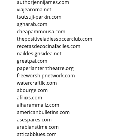
authorjennijames.com
viajearoma.net
tsutsuji-parkin.com
agharab.com
cheapammousa.com
thepositiveladiessoccerclub.com
recetasdecocinafaciles.com
naildesignsidea.net
greatpai.com
paperlanterntheatre.org
freeworshipnetwork.com
watercraftllc.com
abourge.com
afiliixs.com
alharammallz.com
americanbulletins.com
asespares.com
arabianstime.com
atticabblues.com