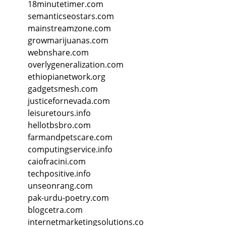
18minutetimer.com
semanticseostars.com
mainstreamzone.com
growmarijuanas.com
webnshare.com
overlygeneralization.com
ethiopianetwork.org
gadgetsmesh.com
justicefornevada.com
leisuretours.info
hellotbsbro.com
farmandpetscare.com
computingservice.info
caiofracini.com
techpositive.info
unseonrang.com
pak-urdu-poetry.com
blogcetra.com
internetmarketingsolutions.co