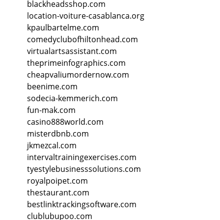
blackheadsshop.com
location-voiture-casablanca.org
kpaulbartelme.com
comedyclubofhiltonhead.com
virtualartsassistant.com
theprimeinfographics.com
cheapvaliumordernow.com
beenime.com
sodecia-kemmerich.com
fun-mak.com
casino888world.com
misterdbnb.com
jkmezcal.com
intervaltrainingexercises.com
tyestylebusinesssolutions.com
royalpoipet.com
thestaurant.com
bestlinktrackingsoftware.com
clublubupoo.com