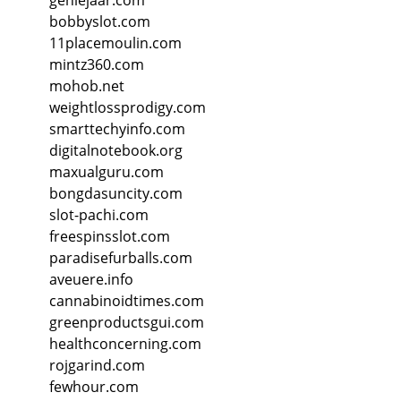
bobbyslot.com
11placemoulin.com
mintz360.com
mohob.net
weightlossprodigy.com
smarttechyinfo.com
digitalnotebook.org
maxualguru.com
bongdasuncity.com
slot-pachi.com
freespinsslot.com
paradisefurballs.com
aveuere.info
cannabinoidtimes.com
greenproductsgui.com
healthconcerning.com
rojgarind.com
fewhour.com