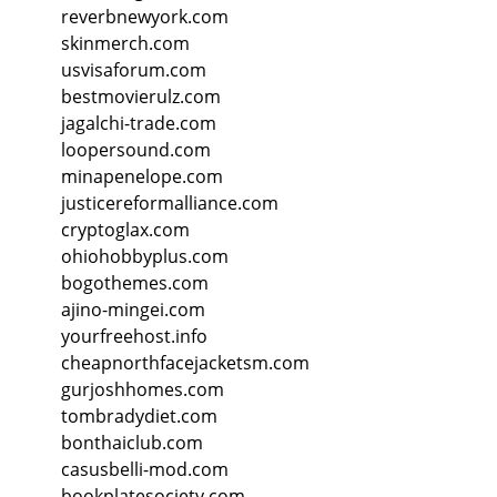
reverbnewyork.com
skinmerch.com
usvisaforum.com
bestmovierulz.com
jagalchi-trade.com
loopersound.com
minapenelope.com
justicereformalliance.com
cryptoglax.com
ohiohobbyplus.com
bogothemes.com
ajino-mingei.com
yourfreehost.info
cheapnorthfacejacketsm.com
gurjoshhomes.com
tombradydiet.com
bonthaiclub.com
casusbelli-mod.com
bookplatesociety.com