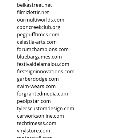
beikastreet.net
filmizlettir.net
ourmultiworlds.com
cooncreekclub.org
pegpufftimes.com
celestia-arts.com
forumchampions.com
bluebargames.com
festivaldelamalou.com
firstsigninnovations.com
garberdodge.com
swim-wears.com
forgrantedmedia.com
peolpstar.com
tylerscustomdesign.com
carworksonline.com
techtimesss.com
virylstore.com