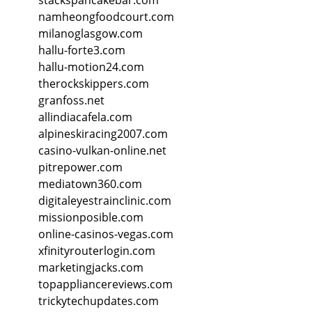
stackspancakebar.com
namheongfoodcourt.com
milanoglasgow.com
hallu-forte3.com
hallu-motion24.com
therockskippers.com
granfoss.net
allindiacafela.com
alpineskiracing2007.com
casino-vulkan-online.net
pitrepower.com
mediatown360.com
digitaleyestrainclinic.com
missionposible.com
online-casinos-vegas.com
xfinityrouterlogin.com
marketingjacks.com
topappliancereviews.com
trickytechupdates.com