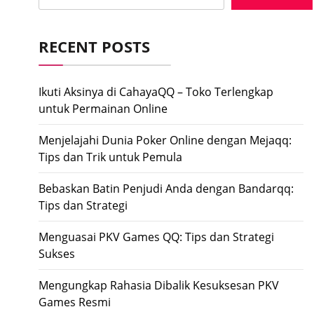
RECENT POSTS
Ikuti Aksinya di CahayaQQ – Toko Terlengkap
untuk Permainan Online
Menjelajahi Dunia Poker Online dengan Mejaqq:
Tips dan Trik untuk Pemula
Bebaskan Batin Penjudi Anda dengan Bandarqq:
Tips dan Strategi
Menguasai PKV Games QQ: Tips dan Strategi
Sukses
Mengungkap Rahasia Dibalik Kesuksesan PKV
Games Resmi