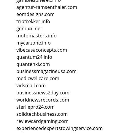
agentur-ramsenthaler.com
eomdesigns.com
triptrekker.info
gendxxi.net
motomasters.info
mycarzone.info
vibecasaconcepts.com
quantum24.info
quantenki.com
businessmagazineusa.com
medicwellcare.com
vidsmall.com
businessnews2day.com
worldnewsrecords.com
sterilepro24.com
solidtechbusiness.com
reviewcardgaming.com
experiencedexpertstowingservice.com