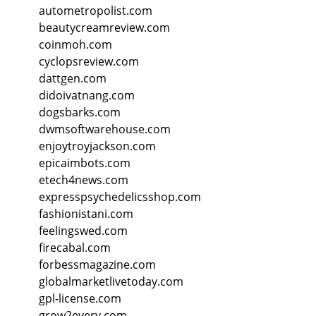
autometropolist.com
beautycreamreview.com
coinmoh.com
cyclopsreview.com
dattgen.com
didoivatnang.com
dogsbarks.com
dwmsoftwarehouse.com
enjoytroyjackson.com
epicaimbots.com
etech4news.com
expresspsychedelicsshop.com
fashionistani.com
feelingswed.com
firecabal.com
forbessmagazine.com
globalmarketlivetoday.com
gpl-license.com
grow2every.com