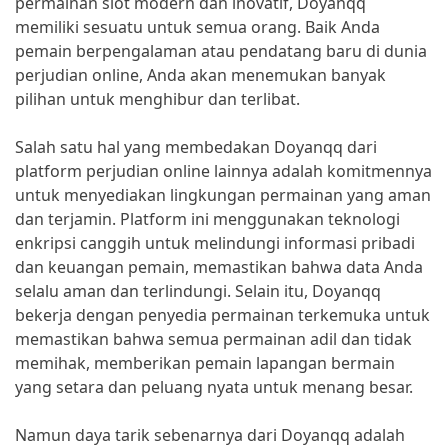
permainan slot modern dan inovatif, Doyanqq
memiliki sesuatu untuk semua orang. Baik Anda
pemain berpengalaman atau pendatang baru di dunia
perjudian online, Anda akan menemukan banyak
pilihan untuk menghibur dan terlibat.
Salah satu hal yang membedakan Doyanqq dari
platform perjudian online lainnya adalah komitmennya
untuk menyediakan lingkungan permainan yang aman
dan terjamin. Platform ini menggunakan teknologi
enkripsi canggih untuk melindungi informasi pribadi
dan keuangan pemain, memastikan bahwa data Anda
selalu aman dan terlindungi. Selain itu, Doyanqq
bekerja dengan penyedia permainan terkemuka untuk
memastikan bahwa semua permainan adil dan tidak
memihak, memberikan pemain lapangan bermain
yang setara dan peluang nyata untuk menang besar.
Namun daya tarik sebenarnya dari Doyanqq adalah