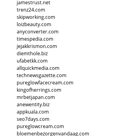
jamestrust.net
trenz24.com
skipworking.com
loizbeauty.com
anyconverter.com
timespedia.com
jejakkrismon.com
diemthole.biz
ufabetkk.com
allquickmedia.com
technewsgazette.com
pureglowfacecream.com
kingofherrings.com
mrbetjapan.com
anewentity.biz
appkuala.com
seo7days.com
pureglowcream.com
bloemenbezorgenvandaag.com