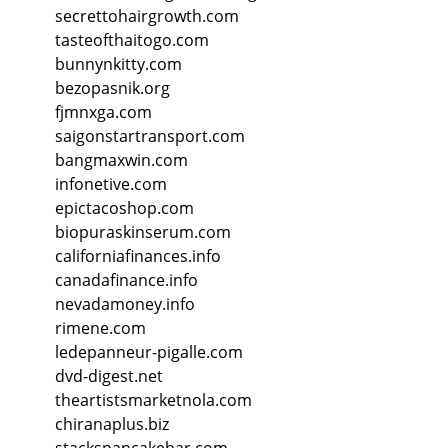
secrettohairgrowth.com
tasteofthaitogo.com
bunnynkitty.com
bezopasnik.org
fjmnxga.com
saigonstartransport.com
bangmaxwin.com
infonetive.com
epictacoshop.com
biopuraskinserum.com
californiafinances.info
canadafinance.info
nevadamoney.info
rimene.com
ledepanneur-pigalle.com
dvd-digest.net
theartistsmarketnola.com
chiranaplus.biz