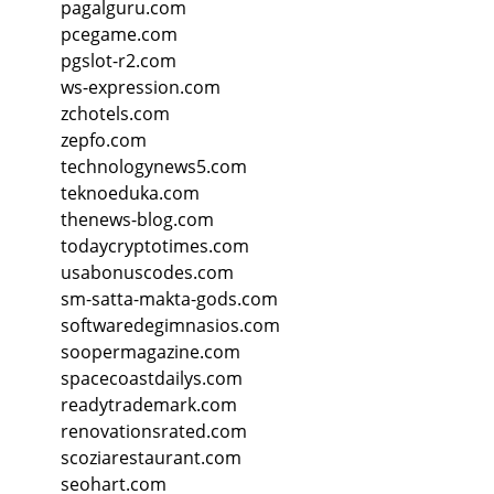
pagalguru.com
pcegame.com
pgslot-r2.com
ws-expression.com
zchotels.com
zepfo.com
technologynews5.com
teknoeduka.com
thenews-blog.com
todaycryptotimes.com
usabonuscodes.com
sm-satta-makta-gods.com
softwaredegimnasios.com
soopermagazine.com
spacecoastdailys.com
readytrademark.com
renovationsrated.com
scoziarestaurant.com
seohart.com