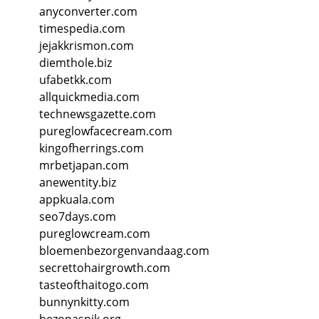
anyconverter.com
timespedia.com
jejakkrismon.com
diemthole.biz
ufabetkk.com
allquickmedia.com
technewsgazette.com
pureglowfacecream.com
kingofherrings.com
mrbetjapan.com
anewentity.biz
appkuala.com
seo7days.com
pureglowcream.com
bloemenbezorgenvandaag.com
secrettohairgrowth.com
tasteofthaitogo.com
bunnynkitty.com