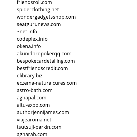
friendsroll.com
spiderclothing.net
wondergadgetsshop.com
seatgurunews.com
3net.info
codeplex.info
okena.info
akunidpropokerqq.com
bespokecardetailing.com
bestfriendscredit.com
elibrary.biz
eczema-naturalcures.com
astro-bath.com
aghapal.com
altu-expo.com
authorjennijames.com
viajearoma.net
tsutsuji-parkin.com
agharab.com