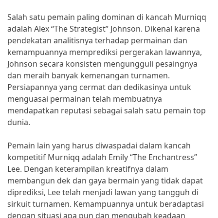
Salah satu pemain paling dominan di kancah Murniqq
adalah Alex “The Strategist” Johnson. Dikenal karena
pendekatan analitisnya terhadap permainan dan
kemampuannya memprediksi pergerakan lawannya,
Johnson secara konsisten mengungguli pesaingnya
dan meraih banyak kemenangan turnamen.
Persiapannya yang cermat dan dedikasinya untuk
menguasai permainan telah membuatnya
mendapatkan reputasi sebagai salah satu pemain top
dunia.
Pemain lain yang harus diwaspadai dalam kancah
kompetitif Murniqq adalah Emily “The Enchantress”
Lee. Dengan keterampilan kreatifnya dalam
membangun dek dan gaya bermain yang tidak dapat
diprediksi, Lee telah menjadi lawan yang tangguh di
sirkuit turnamen. Kemampuannya untuk beradaptasi
dengan situasi apa pun dan mengubah keadaan