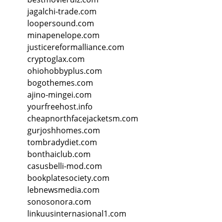
jagalchi-trade.com
loopersound.com
minapenelope.com
justicereformalliance.com
cryptoglax.com
ohiohobbyplus.com
bogothemes.com
ajino-mingei.com
yourfreehost.info
cheapnorthfacejacketsm.com
gurjoshhomes.com
tombradydiet.com
bonthaiclub.com
casusbelli-mod.com
bookplatesociety.com
lebnewsmedia.com
sonosonora.com
linkuusinternasional1.com