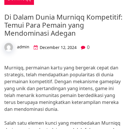
Di Dalam Dunia Murniqq Kompetitif:
Temui Para Pemain yang
Mendominasi Adegan
0
admin
December 12, 2024
Murniqq, permainan kartu yang bergerak cepat dan
strategis, telah mendapatkan popularitas di dunia
permainan kompetitif. Dengan mekanisme gameplay
yang unik dan pertandingan yang intens, game ini
telah menarik komunitas pemain berdedikasi yang
terus berupaya meningkatkan keterampilan mereka
dan mendominasi dunia.
Salah satu elemen kunci yang membedakan Murniqq