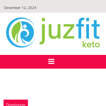
Skip
December 12, 2024
to
content
Situs Bandarqq
Mainkan di situs Bandarqq dengan sistem keamanan
terjamin. Nikmati permainan poker dengan
perlindungan data maksimal dan transaksi yang
dengan Sistem
aman.
Keamanan
Terjamin
Dominoqq