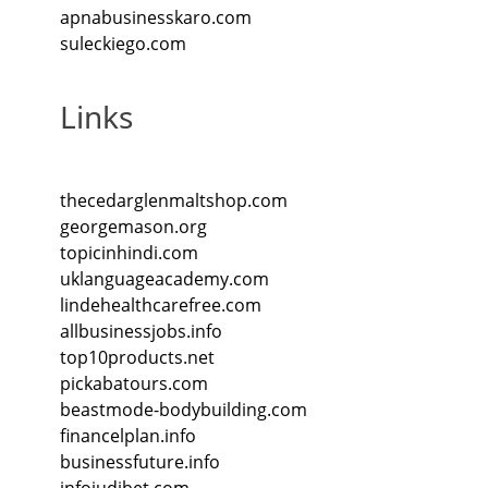
apnabusinesskaro.com
suleckiego.com
Links
thecedarglenmaltshop.com
georgemason.org
topicinhindi.com
uklanguageacademy.com
lindehealthcarefree.com
allbusinessjobs.info
top10products.net
pickabatours.com
beastmode-bodybuilding.com
financelplan.info
businessfuture.info
infojudibet.com