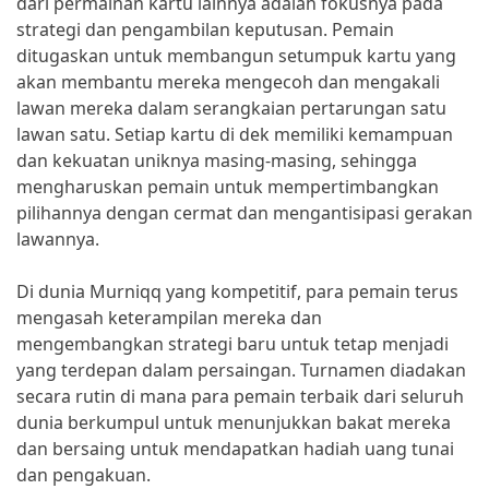
dari permainan kartu lainnya adalah fokusnya pada
strategi dan pengambilan keputusan. Pemain
ditugaskan untuk membangun setumpuk kartu yang
akan membantu mereka mengecoh dan mengakali
lawan mereka dalam serangkaian pertarungan satu
lawan satu. Setiap kartu di dek memiliki kemampuan
dan kekuatan uniknya masing-masing, sehingga
mengharuskan pemain untuk mempertimbangkan
pilihannya dengan cermat dan mengantisipasi gerakan
lawannya.
Di dunia Murniqq yang kompetitif, para pemain terus
mengasah keterampilan mereka dan
mengembangkan strategi baru untuk tetap menjadi
yang terdepan dalam persaingan. Turnamen diadakan
secara rutin di mana para pemain terbaik dari seluruh
dunia berkumpul untuk menunjukkan bakat mereka
dan bersaing untuk mendapatkan hadiah uang tunai
dan pengakuan.