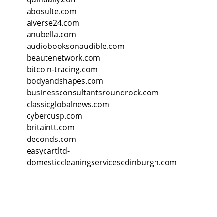
abosulte.com
aiverse24.com
anubella.com
audiobooksonaudible.com
beautenetwork.com
bitcoin-tracing.com
bodyandshapes.com
businessconsultantsroundrock.com
classicglobalnews.com
cybercusp.com
britaintt.com
deconds.com
easycartltd-
domesticcleaningservicesedinburgh.com