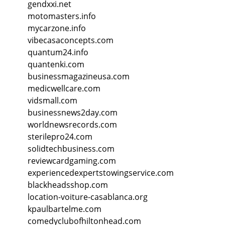
gendxxi.net
motomasters.info
mycarzone.info
vibecasaconcepts.com
quantum24.info
quantenki.com
businessmagazineusa.com
medicwellcare.com
vidsmall.com
businessnews2day.com
worldnewsrecords.com
sterilepro24.com
solidtechbusiness.com
reviewcardgaming.com
experiencedexpertstowingservice.com
blackheadsshop.com
location-voiture-casablanca.org
kpaulbartelme.com
comedyclubofhiltonhead.com