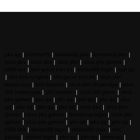
pkv qq
|
domino99
|
bandarqq pkv
|
bandarqq pkv
|
situs pkv
|
situs pkv
|
situs pkv
|
situs pkv games
|
x500 slot
|
slot gacor hari ini
|
sbobet88 login
|
judi qq
|
slot anti rungkat
|
slot gacor hari ini
|
situs slot
terpercaya
|
slot maxwin
|
situs slot terpercaya
|
situs
slot terpercaya
|
slot maxwin
|
situs slot gacor
|
situs
pkv games
|
pkv qq
|
pkv qq
|
pkv qq
|
pkv qq
|
pkv
qq
|
pkv qq
|
pkv qq
|
pkv qq
|
situs pkv
|
situs pkv
games
|
situs pkv games
|
bandarqq login
|
situs pkv
games
|
situs pkv games
|
pkv qq
|
pkv qq
|
pkv qq
|
x500 slot
|
sbobet88 login
|
sbobet88 login
|
mix
parlay
|
sbobet login
|
pkv qq
|
pkv qq
|
menuqq
|