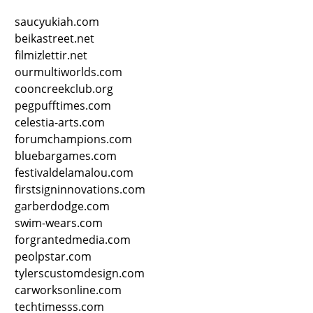
saucyukiah.com
beikastreet.net
filmizlettir.net
ourmultiworlds.com
cooncreekclub.org
pegpufftimes.com
celestia-arts.com
forumchampions.com
bluebargames.com
festivaldelamalou.com
firstsigninnovations.com
garberdodge.com
swim-wears.com
forgrantedmedia.com
peolpstar.com
tylerscustomdesign.com
carworksonline.com
techtimesss.com