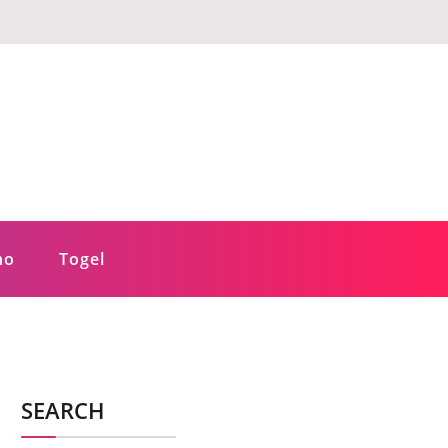
Keamanan Terjamin
perlindungan data maksimal dan transaksi yang aman.
no
Togel
SEARCH