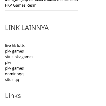
PKV Games Resmi
LINK LAINNYA
live hk lotto
pkv games
situs pkv games
pkv
pkv games
dominoqq
situs qq
Links