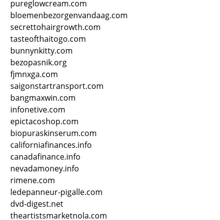
pureglowcream.com
bloemenbezorgenvandaag.com
secrettohairgrowth.com
tasteofthaitogo.com
bunnynkitty.com
bezopasnik.org
fjmnxga.com
saigonstartransport.com
bangmaxwin.com
infonetive.com
epictacoshop.com
biopuraskinserum.com
californiafinances.info
canadafinance.info
nevadamoney.info
rimene.com
ledepanneur-pigalle.com
dvd-digest.net
theartistsmarketnola.com