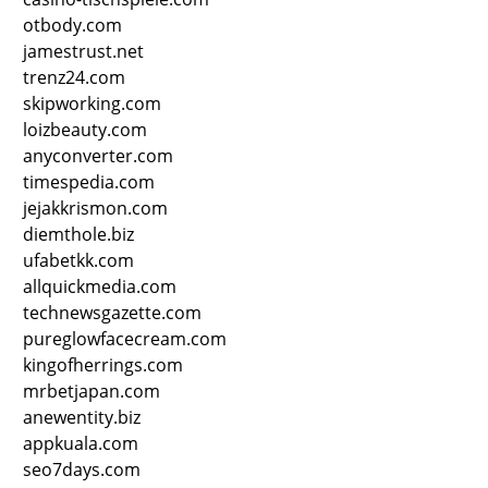
otbody.com
jamestrust.net
trenz24.com
skipworking.com
loizbeauty.com
anyconverter.com
timespedia.com
jejakkrismon.com
diemthole.biz
ufabetkk.com
allquickmedia.com
technewsgazette.com
pureglowfacecream.com
kingofherrings.com
mrbetjapan.com
anewentity.biz
appkuala.com
seo7days.com