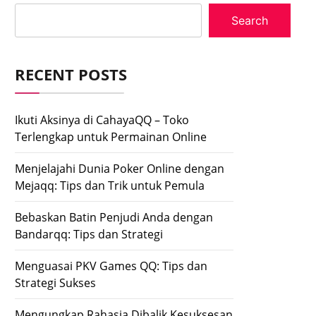
Search
RECENT POSTS
Ikuti Aksinya di CahayaQQ – Toko
Terlengkap untuk Permainan Online
Menjelajahi Dunia Poker Online dengan
Mejaqq: Tips dan Trik untuk Pemula
Bebaskan Batin Penjudi Anda dengan
Bandarqq: Tips dan Strategi
Menguasai PKV Games QQ: Tips dan
Strategi Sukses
Mengungkap Rahasia Dibalik Kesuksesan