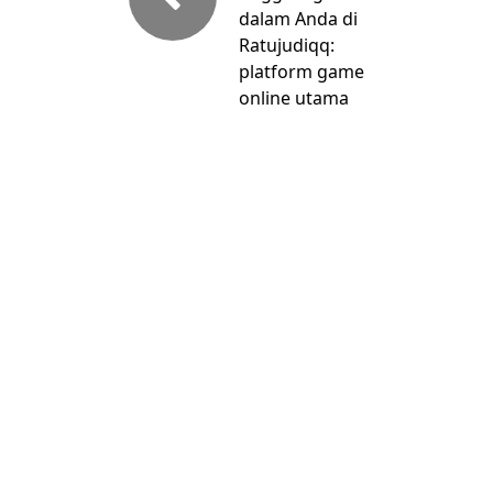
dalam Anda di
Ratujudiqq:
platform game
online utama