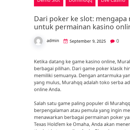
Demo Slot
Dominoqq
Live Casino
Dari poker ke slot: mengapa
untuk permainan kasino onli
0
admin
September 9, 2025
Ketika datang ke game kasino online, Mur
berbagai pilihan. Dari game poker klasik h
memiliki semuanya. Dengan antarmuka y
yang mulus, Murahqq adalah toko serba a
online Anda.
Salah satu game paling populer di Murahqq
berpengalaman atau pemula yang ingin men
menawarkan berbagai permainan poker yan
Texas Hold’em ke Omaha, Anda akan mene