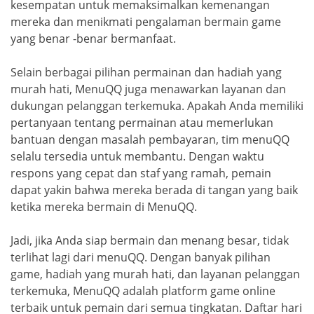
kesempatan untuk memaksimalkan kemenangan
mereka dan menikmati pengalaman bermain game
yang benar -benar bermanfaat.
Selain berbagai pilihan permainan dan hadiah yang
murah hati, MenuQQ juga menawarkan layanan dan
dukungan pelanggan terkemuka. Apakah Anda memiliki
pertanyaan tentang permainan atau memerlukan
bantuan dengan masalah pembayaran, tim menuQQ
selalu tersedia untuk membantu. Dengan waktu
respons yang cepat dan staf yang ramah, pemain
dapat yakin bahwa mereka berada di tangan yang baik
ketika mereka bermain di MenuQQ.
Jadi, jika Anda siap bermain dan menang besar, tidak
terlihat lagi dari menuQQ. Dengan banyak pilihan
game, hadiah yang murah hati, dan layanan pelanggan
terkemuka, MenuQQ adalah platform game online
terbaik untuk pemain dari semua tingkatan. Daftar hari