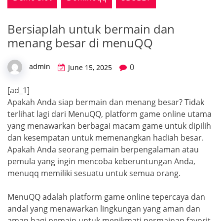
Bersiaplah untuk bermain dan
menang besar di menuQQ
0
admin
June 15, 2025
[ad_1]
Apakah Anda siap bermain dan menang besar? Tidak
terlihat lagi dari MenuQQ, platform game online utama
yang menawarkan berbagai macam game untuk dipilih
dan kesempatan untuk memenangkan hadiah besar.
Apakah Anda seorang pemain berpengalaman atau
pemula yang ingin mencoba keberuntungan Anda,
menuqq memiliki sesuatu untuk semua orang.
MenuQQ adalah platform game online tepercaya dan
andal yang menawarkan lingkungan yang aman dan
aman bagi pemain untuk menikmati permainan favorit