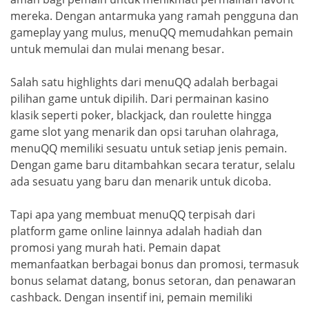
mereka. Dengan antarmuka yang ramah pengguna dan
gameplay yang mulus, menuQQ memudahkan pemain
untuk memulai dan mulai menang besar.
Salah satu highlights dari menuQQ adalah berbagai
pilihan game untuk dipilih. Dari permainan kasino
klasik seperti poker, blackjack, dan roulette hingga
game slot yang menarik dan opsi taruhan olahraga,
menuQQ memiliki sesuatu untuk setiap jenis pemain.
Dengan game baru ditambahkan secara teratur, selalu
ada sesuatu yang baru dan menarik untuk dicoba.
Tapi apa yang membuat menuQQ terpisah dari
platform game online lainnya adalah hadiah dan
promosi yang murah hati. Pemain dapat
memanfaatkan berbagai bonus dan promosi, termasuk
bonus selamat datang, bonus setoran, dan penawaran
cashback. Dengan insentif ini, pemain memiliki