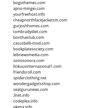
bogothemes.com
ajino-mingei.com
yourfreehost.info
cheapnorthfacejacketsm.com
gurjoshhomes.com
tombradydiet.com
bonthaiclub.com
casusbelli-mod.com
bookplatesociety.com
lebnewsmedia.com
sonosonora.com
linkuusinternasional1.com
friendsroll.com
spiderclothing.net
wondergadgetsshop.com
seatgurunews.com
3net.info
codeplex.info
okena.info