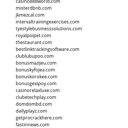
casino888world.com
misterdbnb.com
jkmezcal.com
intervaltrainingexercises.com
tyestylebusinesssolutions.com
royalpoipet.com
thestaurant.com
bestlinktrackingsoftware.com
clublubupoo.com
bonusmazijeu.com
bonuskyfojea.com
bonuskorokee.com
bonusgexipoy.com
casinorelaxluxe.com
clubetechplay.com
domdombd.com
dailyplayz.com
getprocrackhere.com
fastinnews.com