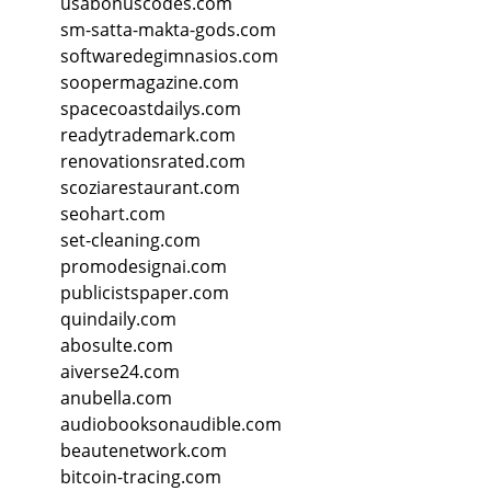
usabonuscodes.com
sm-satta-makta-gods.com
softwaredegimnasios.com
soopermagazine.com
spacecoastdailys.com
readytrademark.com
renovationsrated.com
scoziarestaurant.com
seohart.com
set-cleaning.com
promodesignai.com
publicistspaper.com
quindaily.com
abosulte.com
aiverse24.com
anubella.com
audiobooksonaudible.com
beautenetwork.com
bitcoin-tracing.com