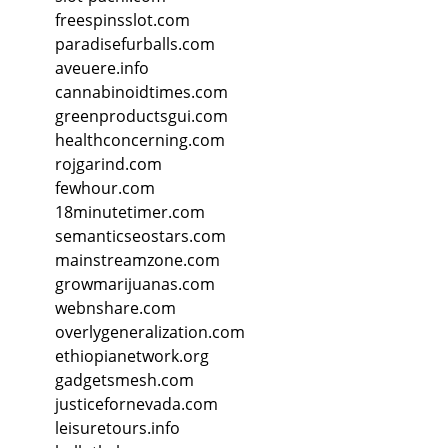
freespinsslot.com
paradisefurballs.com
aveuere.info
cannabinoidtimes.com
greenproductsgui.com
healthconcerning.com
rojgarind.com
fewhour.com
18minutetimer.com
semanticseostars.com
mainstreamzone.com
growmarijuanas.com
webnshare.com
overlygeneralization.com
ethiopianetwork.org
gadgetsmesh.com
justicefornevada.com
leisuretours.info