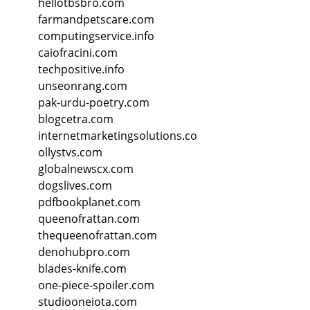
hellotbsbro.com
farmandpetscare.com
computingservice.info
caiofracini.com
techpositive.info
unseonrang.com
pak-urdu-poetry.com
blogcetra.com
internetmarketingsolutions.co
ollystvs.com
globalnewscx.com
dogslives.com
pdfbookplanet.com
queenofrattan.com
thequeenofrattan.com
denohubpro.com
blades-knife.com
one-piece-spoiler.com
studiooneiota.com