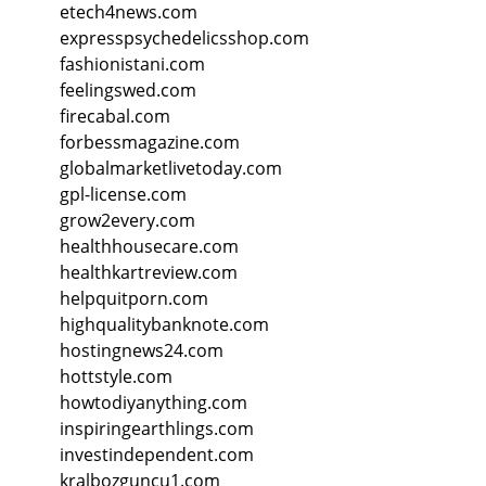
etech4news.com
expresspsychedelicsshop.com
fashionistani.com
feelingswed.com
firecabal.com
forbessmagazine.com
globalmarketlivetoday.com
gpl-license.com
grow2every.com
healthhousecare.com
healthkartreview.com
helpquitporn.com
highqualitybanknote.com
hostingnews24.com
hottstyle.com
howtodiyanything.com
inspiringearthlings.com
investindependent.com
kralbozguncu1.com