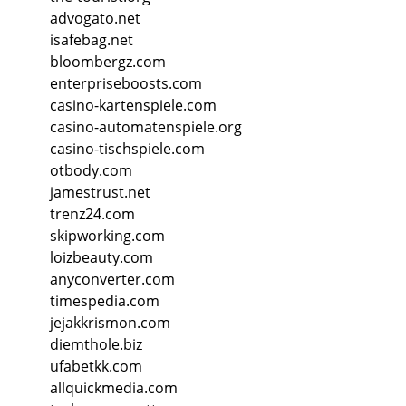
advogato.net
isafebag.net
bloombergz.com
enterpriseboosts.com
casino-kartenspiele.com
casino-automatenspiele.org
casino-tischspiele.com
otbody.com
jamestrust.net
trenz24.com
skipworking.com
loizbeauty.com
anyconverter.com
timespedia.com
jejakkrismon.com
diemthole.biz
ufabetkk.com
allquickmedia.com