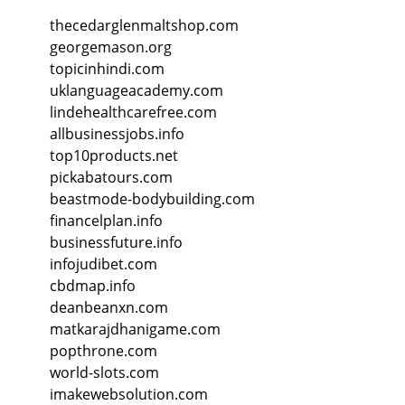
thecedarglenmaltshop.com
georgemason.org
topicinhindi.com
uklanguageacademy.com
lindehealthcarefree.com
allbusinessjobs.info
top10products.net
pickabatours.com
beastmode-bodybuilding.com
financelplan.info
businessfuture.info
infojudibet.com
cbdmap.info
deanbeanxn.com
matkarajdhanigame.com
popthrone.com
world-slots.com
imakewebsolution.com