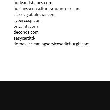
bodyandshapes.com
businessconsultantsroundrock.com
classicglobalnews.com
cybercusp.com
britaintt.com
deconds.com
easycartltd-
domesticcleaningservicesedinburgh.com