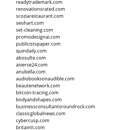
readytrademark.com
renovationsrated.com
scoziarestaurant.com
seohart.com
set-cleaning.com
promodesignai.com
publicistspaper.com
quindaily.com
abosulte.com
aiverse24.com
anubella.com
audiobooksonaudible.com
beautenetwork.com
bitcoin-tracing.com
bodyandshapes.com
businessconsultantsroundrock.com
classicglobalnews.com
cybercusp.com
britaintt.com