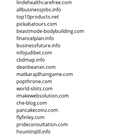
lindehealthcarefree.com
allbusinessjobs.info
top10products.net
pickabatours.com
beastmode-bodybuilding.com
financelplan.info
businessfuture.info
infojudibet.com
cbdmap.info
deanbeanxn.com
matkarajdhanigame.com
popthrone.com
world-slots.com
imakewebsolution.com
che-blog.com
pancakecoinz.com
flyfinley.com
prideconsultation.com
hountinglil.info