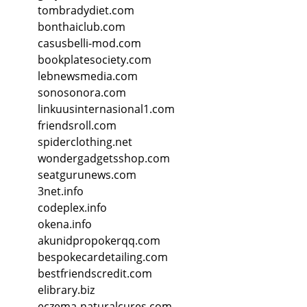
tombradydiet.com
bonthaiclub.com
casusbelli-mod.com
bookplatesociety.com
lebnewsmedia.com
sonosonora.com
linkuusinternasional1.com
friendsroll.com
spiderclothing.net
wondergadgetsshop.com
seatgurunews.com
3net.info
codeplex.info
okena.info
akunidpropokerqq.com
bespokecardetailing.com
bestfriendscredit.com
elibrary.biz
eczema-naturalcures.com