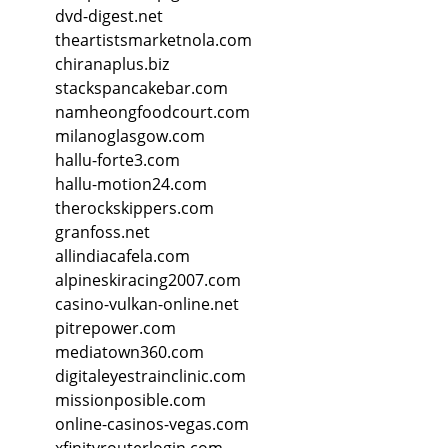
dvd-digest.net
theartistsmarketnola.com
chiranaplus.biz
stackspancakebar.com
namheongfoodcourt.com
milanoglasgow.com
hallu-forte3.com
hallu-motion24.com
therockskippers.com
granfoss.net
allindiacafela.com
alpineskiracing2007.com
casino-vulkan-online.net
pitrepower.com
mediatown360.com
digitaleyestrainclinic.com
missionposible.com
online-casinos-vegas.com