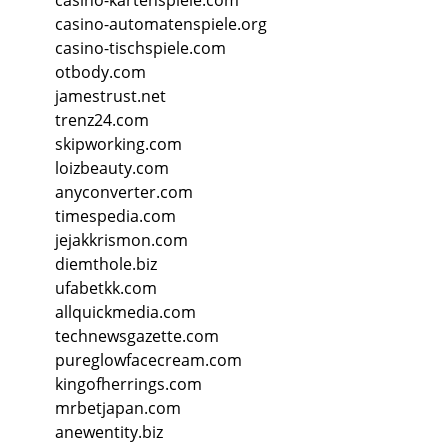
casino-kartenspiele.com
casino-automatenspiele.org
casino-tischspiele.com
otbody.com
jamestrust.net
trenz24.com
skipworking.com
loizbeauty.com
anyconverter.com
timespedia.com
jejakkrismon.com
diemthole.biz
ufabetkk.com
allquickmedia.com
technewsgazette.com
pureglowfacecream.com
kingofherrings.com
mrbetjapan.com
anewentity.biz