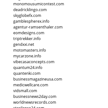
monomousumicontest.com
deadricklingo.com
skyglobefx.com
gamblespherex.info
agentur-ramsenthaler.com
eomdesigns.com
triptrekker.info
gendxxi.net
motomasters.info
mycarzone.info
vibecasaconcepts.com
quantum24.info
quantenki.com
businessmagazineusa.com
medicwellcare.com
vidsmall.com
businessnews2day.com
worldnewsrecords.com
sterilepro24.com