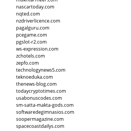
nascartoday.com
nqted.com
nzdriverlicence.com
pagalguru.com
pcegame.com
pgslot-r2.com
ws-expression.com
zchotels.com
zepfo.com
technologynews5.com
teknoeduka.com
thenews-blog.com
todaycryptotimes.com
usabonuscodes.com
sm-satta-makta-gods.com
softwaredegimnasios.com
soopermagazine.com
spacecoastdailys.com