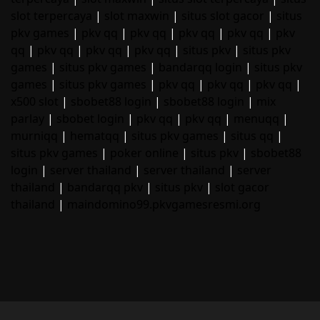
slot terpercaya
|
slot maxwin
|
situs slot gacor
|
situs
pkv games
|
pkv qq
|
pkv qq
|
pkv qq
|
pkv qq
|
pkv
qq
|
pkv qq
|
pkv qq
|
pkv qq
|
situs pkv
|
situs pkv
games
|
situs pkv games
|
bandarqq login
|
situs pkv
games
|
situs pkv games
|
pkv qq
|
pkv qq
|
pkv qq
|
x500 slot
|
sbobet88 login
|
sbobet88 login
|
mix
parlay
|
sbobet login
|
pkv qq
|
pkv qq
|
menuqq
|
murniqq
|
hematqq
|
situs pkv games
|
situs qq
|
situs pkv games
|
poker online
|
situs pkv
|
sbobet88
login
|
server thailand
|
server thailand
|
server
thailand
|
bandarqq pkv
|
situs pkv
|
slot gacor
thailand
|
maindomino99.pkvgamesresmi.org