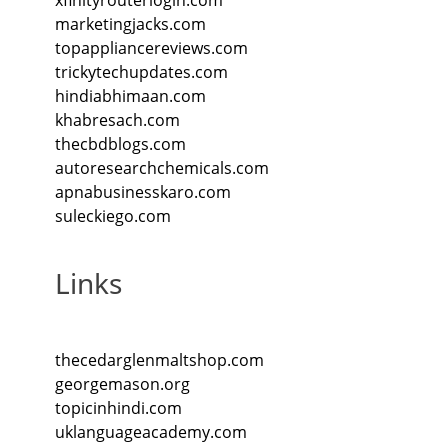
xfinityrouterlogin.com
marketingjacks.com
topappliancereviews.com
trickytechupdates.com
hindiabhimaan.com
khabresach.com
thecbdblogs.com
autoresearchchemicals.com
apnabusinesskaro.com
suleckiego.com
Links
thecedarglenmaltshop.com
georgemason.org
topicinhindi.com
uklanguageacademy.com