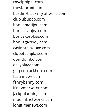
royalpoipet.com
thestaurant.com
bestlinktrackingsoftware.com
clublubupoo.com
bonusmazijeu.com
bonuskyfojea.com
bonuskorokee.com
bonusgexipoy.com
casinorelaxluxe.com
clubetechplay.com
domdombd.com
dailyplayz.com
getprocrackhere.com
fastinnews.com
fannybanny.com
ifinitymarketer.com
jackpotkoning.com
modlinknetworks.com
longtimenewz.com