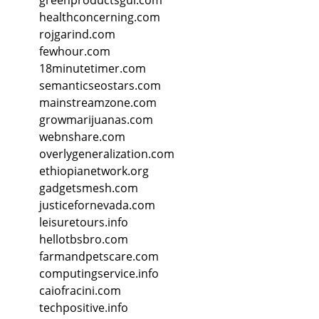
healthconcerning.com
rojgarind.com
fewhour.com
18minutetimer.com
semanticseostars.com
mainstreamzone.com
growmarijuanas.com
webnshare.com
overlygeneralization.com
ethiopianetwork.org
gadgetsmesh.com
justicefornevada.com
leisuretours.info
hellotbsbro.com
farmandpetscare.com
computingservice.info
caiofracini.com
techpositive.info