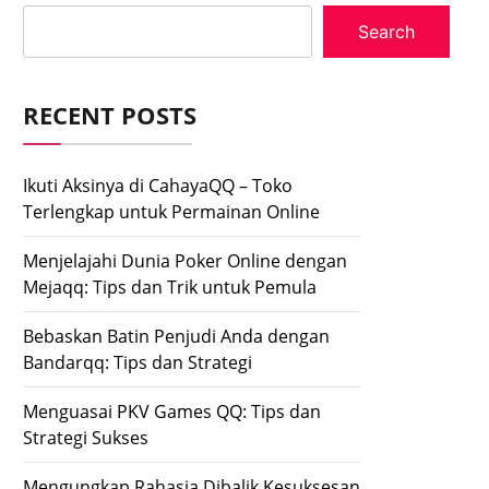
Search
RECENT POSTS
Ikuti Aksinya di CahayaQQ – Toko
Terlengkap untuk Permainan Online
Menjelajahi Dunia Poker Online dengan
Mejaqq: Tips dan Trik untuk Pemula
Bebaskan Batin Penjudi Anda dengan
Bandarqq: Tips dan Strategi
Menguasai PKV Games QQ: Tips dan
Strategi Sukses
Mengungkap Rahasia Dibalik Kesuksesan