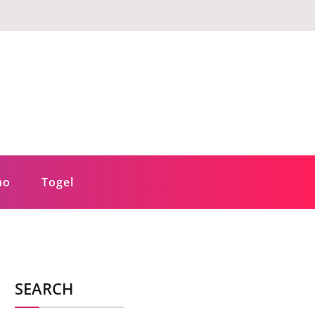
Keamanan Terjamin
perlindungan data maksimal dan transaksi yang aman.
no
Togel
SEARCH