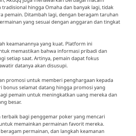
n, Akuqq ​​juga menawarkan berbagai macam
m tradisional hingga Omaha dan banyak lagi, tidak
ara pemain. Ditambah lagi, dengan beragam taruhan
ermainan yang sesuai dengan anggaran dan tingkat
gkah keamanannya yang kuat. Platform ini
ntuk memastikan bahwa informasi pribadi dan
i setiap saat. Artinya, pemain dapat fokus
watir datanya akan disusupi.
dan promosi untuk memberi penghargaan kepada
ri bonus selamat datang hingga promosi yang
bagi pemain untuk meningkatkan uang mereka dan
ng besar.
rm terbaik bagi penggemar poker yang mencari
ntuk memainkan permainan favorit mereka.
 beragam permainan, dan langkah keamanan