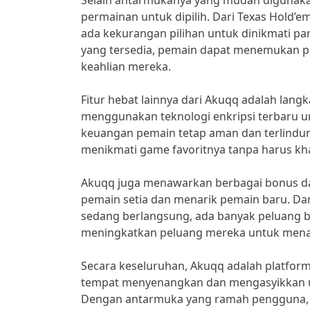
Selain antarmukanya yang mudah digunaka
permainan untuk dipilih. Dari Texas Hold’e
ada kekurangan pilihan untuk dinikmati p
yang tersedia, pemain dapat menemukan p
keahlian mereka.
Fitur hebat lainnya dari Akuqq ​​adalah lan
menggunakan teknologi enkripsi terbaru u
keuangan pemain tetap aman dan terlindung
menikmati game favoritnya tanpa harus kha
Akuqq ​​juga menawarkan berbagai bonus 
pemain setia dan menarik pemain baru. Da
sedang berlangsung, ada banyak peluang 
meningkatkan peluang mereka untuk mena
Secara keseluruhan, Akuqq ​​adalah platfo
tempat menyenangkan dan mengasyikkan u
Dengan antarmuka yang ramah pengguna,