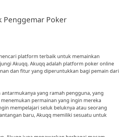
uk Penggemar Poker
mencari platform terbaik untuk memainkan
ungi Akuqq. Akuqq ​​adalah platform poker online
n dan fitur yang diperuntukkan bagi pemain dari
alah antarmukanya yang ramah pengguna, yang
 menemukan permainan yang ingin mereka
ngin mempelajari seluk beluknya atau seorang
ntangan baru, Akuqq ​​memiliki sesuatu untuk