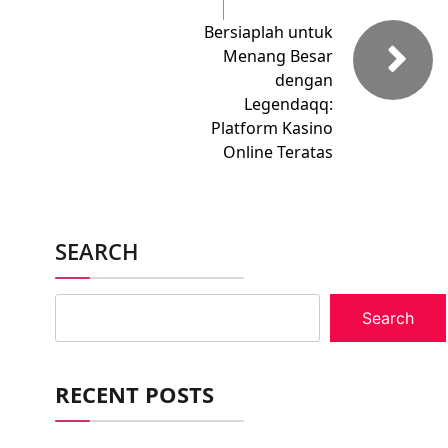
Bersiaplah untuk
Menang Besar
dengan
Legendaqq:
Platform Kasino
Online Teratas
SEARCH
Search
RECENT POSTS