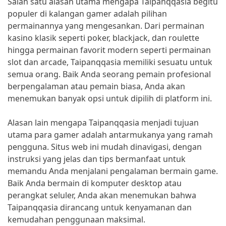
Salah satu alasan utama mengapa Taipanqqasia begitu
populer di kalangan gamer adalah pilihan
permainannya yang mengesankan. Dari permainan
kasino klasik seperti poker, blackjack, dan roulette
hingga permainan favorit modern seperti permainan
slot dan arcade, Taipanqqasia memiliki sesuatu untuk
semua orang. Baik Anda seorang pemain profesional
berpengalaman atau pemain biasa, Anda akan
menemukan banyak opsi untuk dipilih di platform ini.
Alasan lain mengapa Taipanqqasia menjadi tujuan
utama para gamer adalah antarmukanya yang ramah
pengguna. Situs web ini mudah dinavigasi, dengan
instruksi yang jelas dan tips bermanfaat untuk
memandu Anda menjalani pengalaman bermain game.
Baik Anda bermain di komputer desktop atau
perangkat seluler, Anda akan menemukan bahwa
Taipanqqasia dirancang untuk kenyamanan dan
kemudahan penggunaan maksimal.