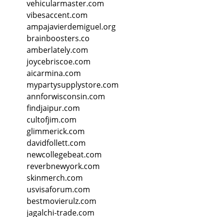
vehicularmaster.com
vibesaccent.com
ampajavierdemiguel.org
brainboosters.co
amberlately.com
joycebriscoe.com
aicarmina.com
mypartysupplystore.com
annforwisconsin.com
findjaipur.com
cultofjim.com
glimmerick.com
davidfollett.com
newcollegebeat.com
reverbnewyork.com
skinmerch.com
usvisaforum.com
bestmovierulz.com
jagalchi-trade.com