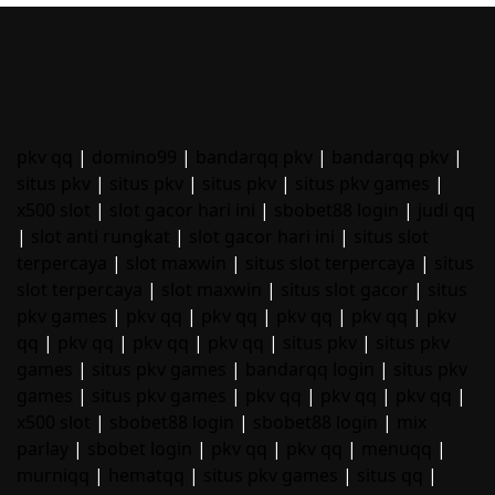
pkv qq
|
domino99
|
bandarqq pkv
|
bandarqq pkv
|
situs pkv
|
situs pkv
|
situs pkv
|
situs pkv games
|
x500 slot
|
slot gacor hari ini
|
sbobet88 login
|
judi qq
|
slot anti rungkat
|
slot gacor hari ini
|
situs slot
terpercaya
|
slot maxwin
|
situs slot terpercaya
|
situs
slot terpercaya
|
slot maxwin
|
situs slot gacor
|
situs
pkv games
|
pkv qq
|
pkv qq
|
pkv qq
|
pkv qq
|
pkv
qq
|
pkv qq
|
pkv qq
|
pkv qq
|
situs pkv
|
situs pkv
games
|
situs pkv games
|
bandarqq login
|
situs pkv
games
|
situs pkv games
|
pkv qq
|
pkv qq
|
pkv qq
|
x500 slot
|
sbobet88 login
|
sbobet88 login
|
mix
parlay
|
sbobet login
|
pkv qq
|
pkv qq
|
menuqq
|
murniqq
|
hematqq
|
situs pkv games
|
situs qq
|