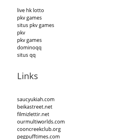
live hk lotto
pkv games
situs pkv games
pkv
pkv games
dominoqq
situs qq
Links
saucyukiah.com
beikastreet.net
filmizlettir.net
ourmultiworlds.com
cooncreekclub.org
pegpufftimes.com