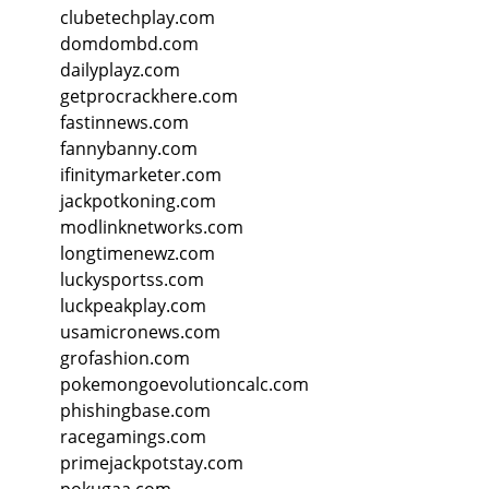
clubetechplay.com
domdombd.com
dailyplayz.com
getprocrackhere.com
fastinnews.com
fannybanny.com
ifinitymarketer.com
jackpotkoning.com
modlinknetworks.com
longtimenewz.com
luckysportss.com
luckpeakplay.com
usamicronews.com
grofashion.com
pokemongoevolutioncalc.com
phishingbase.com
racegamings.com
primejackpotstay.com
pokugaa.com