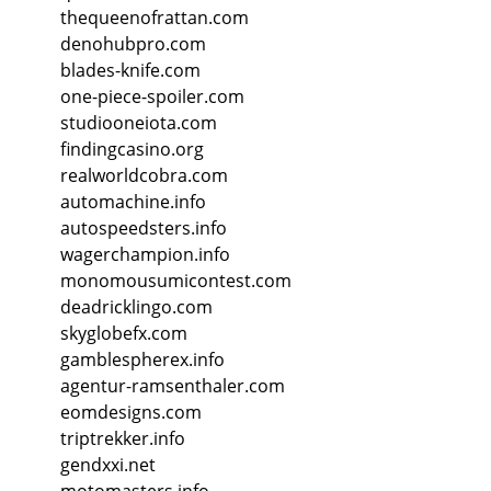
thequeenofrattan.com
denohubpro.com
blades-knife.com
one-piece-spoiler.com
studiooneiota.com
findingcasino.org
realworldcobra.com
automachine.info
autospeedsters.info
wagerchampion.info
monomousumicontest.com
deadricklingo.com
skyglobefx.com
gamblespherex.info
agentur-ramsenthaler.com
eomdesigns.com
triptrekker.info
gendxxi.net
motomasters.info