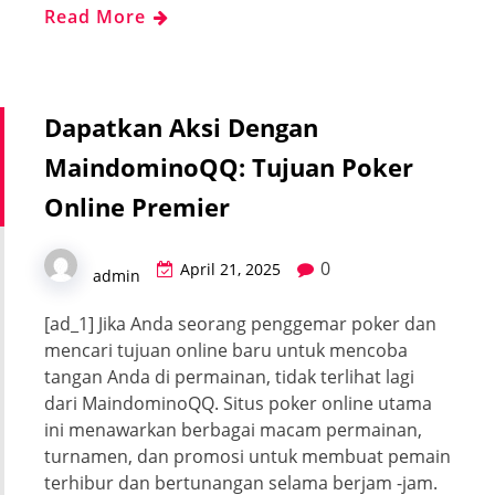
Read More
Dapatkan Aksi Dengan
MaindominoQQ: Tujuan Poker
Online Premier
0
April 21, 2025
admin
[ad_1] Jika Anda seorang penggemar poker dan
mencari tujuan online baru untuk mencoba
tangan Anda di permainan, tidak terlihat lagi
dari MaindominoQQ. Situs poker online utama
ini menawarkan berbagai macam permainan,
turnamen, dan promosi untuk membuat pemain
terhibur dan bertunangan selama berjam -jam.