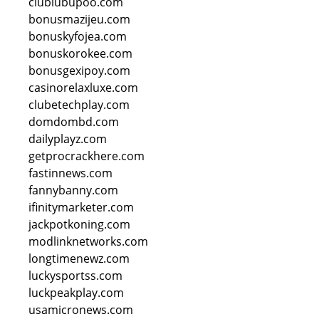
clublubupoo.com
bonusmazijeu.com
bonuskyfojea.com
bonuskorokee.com
bonusgexipoy.com
casinorelaxluxe.com
clubetechplay.com
domdombd.com
dailyplayz.com
getprocrackhere.com
fastinnews.com
fannybanny.com
ifinitymarketer.com
jackpotkoning.com
modlinknetworks.com
longtimenewz.com
luckysportss.com
luckpeakplay.com
usamicronews.com