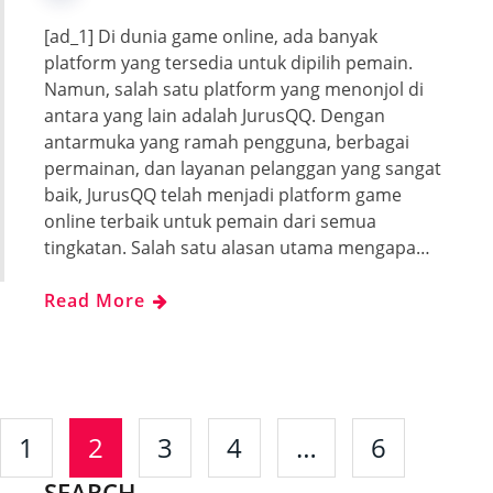
[ad_1] Di dunia game online, ada banyak
platform yang tersedia untuk dipilih pemain.
Namun, salah satu platform yang menonjol di
antara yang lain adalah JurusQQ. Dengan
antarmuka yang ramah pengguna, berbagai
permainan, dan layanan pelanggan yang sangat
baik, JurusQQ telah menjadi platform game
online terbaik untuk pemain dari semua
tingkatan. Salah satu alasan utama mengapa…
Read More
1
2
3
4
…
6
SEARCH