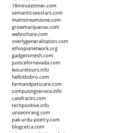
18minutetimer.com
semanticseostars.com
mainstreamzone.com
growmarijuanas.com
webnshare.com
overlygeneralization.com
ethiopianetwork.org
gadgetsmesh.com
justicefornevada.com
leisuretours.info
hellotbsbro.com
farmandpetscare.com
computingservice.info
caiofracini.com
techpositive.info
unseonrang.com
pak-urdu-poetry.com
blogcetra.com