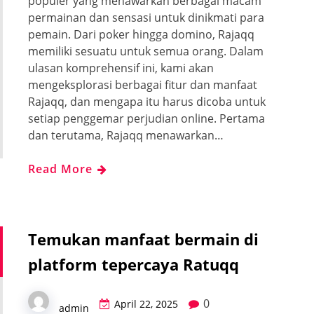
populer yang menawarkan berbagai macam
permainan dan sensasi untuk dinikmati para
pemain. Dari poker hingga domino, Rajaqq
memiliki sesuatu untuk semua orang. Dalam
ulasan komprehensif ini, kami akan
mengeksplorasi berbagai fitur dan manfaat
Rajaqq, dan mengapa itu harus dicoba untuk
setiap penggemar perjudian online. Pertama
dan terutama, Rajaqq menawarkan…
Read More
Temukan manfaat bermain di
platform tepercaya Ratuqq
0
April 22, 2025
admin