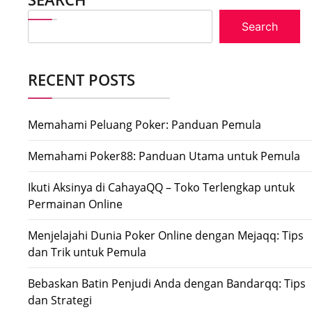
Search
RECENT POSTS
Memahami Peluang Poker: Panduan Pemula
Memahami Poker88: Panduan Utama untuk Pemula
Ikuti Aksinya di CahayaQQ – Toko Terlengkap untuk
Permainan Online
Menjelajahi Dunia Poker Online dengan Mejaqq: Tips
dan Trik untuk Pemula
Bebaskan Batin Penjudi Anda dengan Bandarqq: Tips
dan Strategi