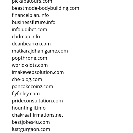
pickabatours.com
beastmode-bodybuilding.com
financelplan.info
businessfuture.info
infojudibet.com
cbdmap.info
deanbeanxn.com
matkarajdhanigame.com
popthrone.com
world-slots.com
imakewebsolution.com
che-blog.com
pancakecoinz.com
flyfinley.com
prideconsultation.com
hountinglil.info
chakraaffirmations.net
bestjokes4u.com
lustgurgaon.com