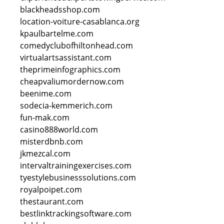
blackheadsshop.com
location-voiture-casablanca.org
kpaulbartelme.com
comedyclubofhiltonhead.com
virtualartsassistant.com
theprimeinfographics.com
cheapvaliumordernow.com
beenime.com
sodecia-kemmerich.com
fun-mak.com
casino888world.com
misterdbnb.com
jkmezcal.com
intervaltrainingexercises.com
tyestylebusinesssolutions.com
royalpoipet.com
thestaurant.com
bestlinktrackingsoftware.com