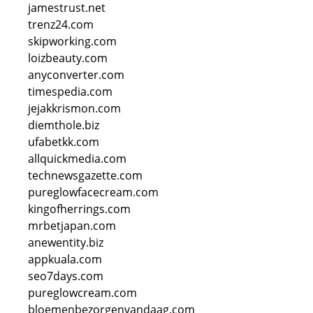
jamestrust.net
trenz24.com
skipworking.com
loizbeauty.com
anyconverter.com
timespedia.com
jejakkrismon.com
diemthole.biz
ufabetkk.com
allquickmedia.com
technewsgazette.com
pureglowfacecream.com
kingofherrings.com
mrbetjapan.com
anewentity.biz
appkuala.com
seo7days.com
pureglowcream.com
bloemenbezorgenvandaag.com