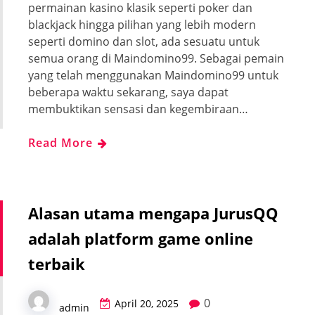
permainan kasino klasik seperti poker dan
blackjack hingga pilihan yang lebih modern
seperti domino dan slot, ada sesuatu untuk
semua orang di Maindomino99. Sebagai pemain
yang telah menggunakan Maindomino99 untuk
beberapa waktu sekarang, saya dapat
membuktikan sensasi dan kegembiraan…
Read More
Alasan utama mengapa JurusQQ
adalah platform game online
terbaik
0
April 20, 2025
admin