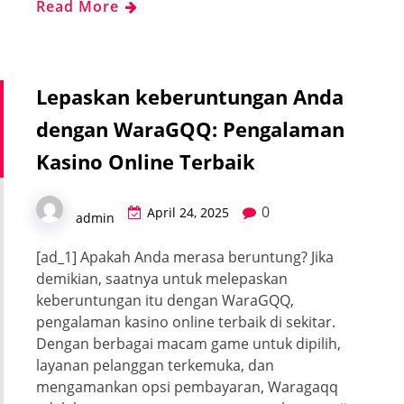
Read More
Lepaskan keberuntungan Anda
dengan WaraGQQ: Pengalaman
Kasino Online Terbaik
0
April 24, 2025
admin
[ad_1] Apakah Anda merasa beruntung? Jika
demikian, saatnya untuk melepaskan
keberuntungan itu dengan WaraGQQ,
pengalaman kasino online terbaik di sekitar.
Dengan berbagai macam game untuk dipilih,
layanan pelanggan terkemuka, dan
mengamankan opsi pembayaran, Waragaqq