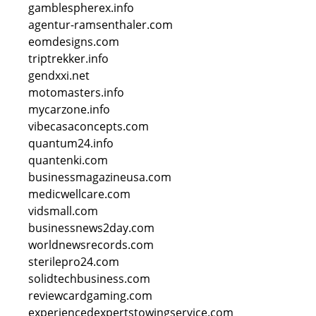
gamblespherex.info
agentur-ramsenthaler.com
eomdesigns.com
triptrekker.info
gendxxi.net
motomasters.info
mycarzone.info
vibecasaconcepts.com
quantum24.info
quantenki.com
businessmagazineusa.com
medicwellcare.com
vidsmall.com
businessnews2day.com
worldnewsrecords.com
sterilepro24.com
solidtechbusiness.com
reviewcardgaming.com
experiencedexpertstowingservice.com