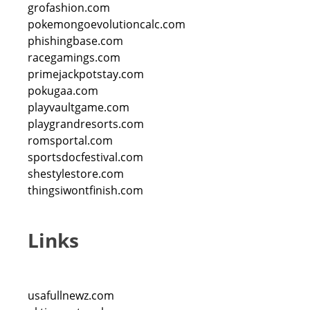
grofashion.com
pokemongoevolutioncalc.com
phishingbase.com
racegamings.com
primejackpotstay.com
pokugaa.com
playvaultgame.com
playgrandresorts.com
romsportal.com
sportsdocfestival.com
shestylestore.com
thingsiwontfinish.com
Links
usafullnewz.com