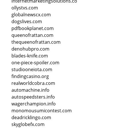
internetmarketingsolutions.co
ollystvs.com
globalnewscx.com
dogslives.com
pdfbookplanet.com
queenofrattan.com
thequeenofrattan.com
denohubpro.com
blades-knife.com
one-piece-spoiler.com
studiooneiota.com
findingcasino.org
realworldcobra.com
automachine.info
autospeedsters.info
wagerchampion.info
monomousumicontest.com
deadricklingo.com
skyglobefx.com