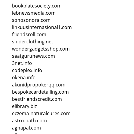
bookplatesociety.com
lebnewsmedia.com
sonosonora.com
linkuusinternasional1.com
friendsroll.com
spiderclothing.net
wondergadgetsshop.com
seatgurunews.com
3net.info
codeplex.info
okena.info
akunidpropokerqq.com
bespokecardetailing.com
bestfriendscredit.com
elibrary.biz
eczema-naturalcures.com
astro-bath.com
aghapal.com